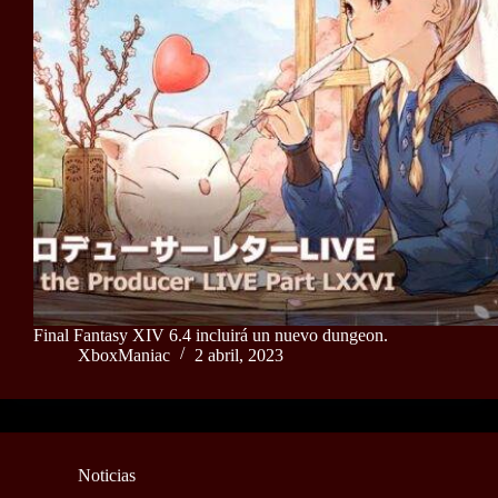
Final Fantasy XIV 6.4 incluirá un nuevo dungeon.
XboxManiac
2 abril, 2023
Noticias