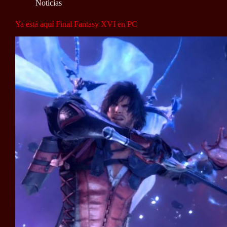
Noticias
Ya está aquí Final Fantasy XVI en PC