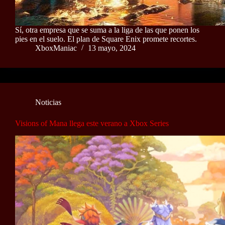
Sí, otra empresa que se suma a la liga de las que ponen los
pies en el suelo. El plan de Square Enix promete recortes.
XboxManiac
13 mayo, 2024
Noticias
Visions of Mana llega este verano a Xbox Series