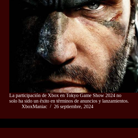
La participación de Xbox en Tokyo Game Show 2024 no
solo ha sido un éxito en términos de anuncios y lanzamientos.
XboxManiac
26 septiembre, 2024