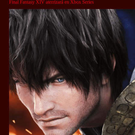
Final Fantasy XIV aterrizará en Xbox Series