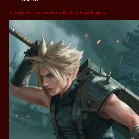
El cruce más exitoso es de Magic y Final Fantasy