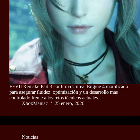
FFVII Remake Part 3 confirma Unreal Engine 4 modificado
para asegurar fluidez, optimización y un desarrollo más
controlado frente a los retos técnicos actuales.
XboxManiac
25 enero, 2026
Noticias