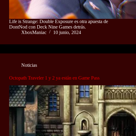
Life is Strange: Double Exposure es otra apuesta de
DontNod con Deck Nine Games detrás.
XboxManiac
10 junio, 2024
Noticias
Octopath Traveler 1 y 2 ya están en Game Pass