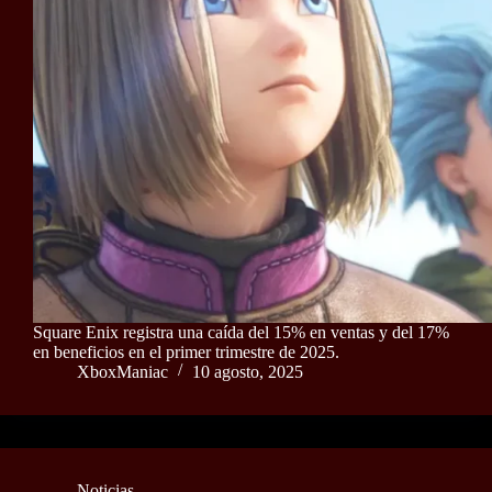
Square Enix registra una caída del 15% en ventas y del 17%
en beneficios en el primer trimestre de 2025.
XboxManiac
10 agosto, 2025
Noticias