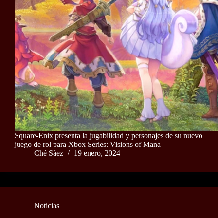
Square-Enix presenta la jugabilidad y personajes de su nuevo
juego de rol para Xbox Series: Visions of Mana
Ché Sáez
19 enero, 2024
Noticias