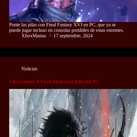
Ponte las pilas con Final Fantasy XVI en PC, que ya se
puede jugar incluso en consolas portátiles de estas enormes.
XboxManiac
17 septiembre, 2024
Noticias
Final Fantasy XVI en Xbox pasa antes por PC