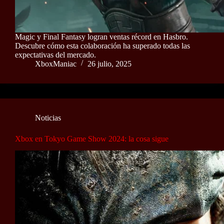
Magic y Final Fantasy logran ventas récord en Hasbro.
Descubre cómo esta colaboración ha superado todas las
expectativas del mercado.
XboxManiac
26 julio, 2025
Noticias
Xbox en Tokyo Game Show 2024: la cosa sigue