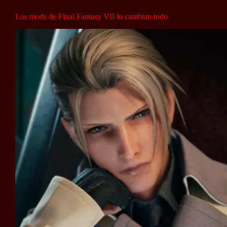
Los mods de Final Fantasy VII lo cambian todo