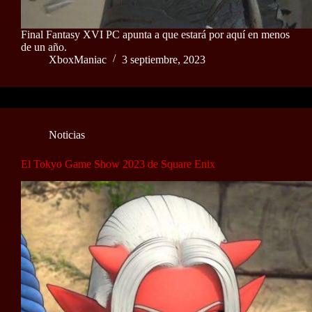
Final Fantasy XVI PC apunta a que estará por aquí en menos
de un año.
XboxManiac
3 septiembre, 2023
Noticias
El Tokyo Game Show 2023 de Square Enix