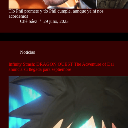
Tío Phil promete y tío Phil cumple, aunque ya ni nos
acordemos
Ché Sáez
29 julio, 2023
Noticias
Infinity Strash: DRAGON QUEST The Adventure of Dai
anuncia su llegada para septiembre