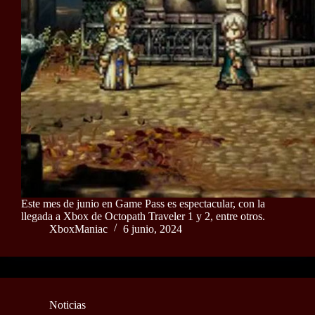
Este mes de junio en Game Pass es espectacular, con la
llegada a Xbox de Octopath Traveler 1 y 2, entre otros.
XboxManiac
6 junio, 2024
Noticias