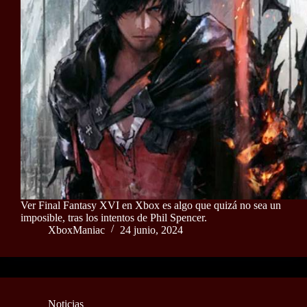
Ver Final Fantasy XVI en Xbox es algo que quizá no sea un
imposible, tras los intentos de Phil Spencer.
XboxManiac
24 junio, 2024
Noticias