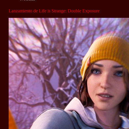
Lanzamiento de Life is Strange: Double Exposure