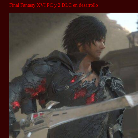
Final Fantasy XVI PC y 2 DLC en desarrollo