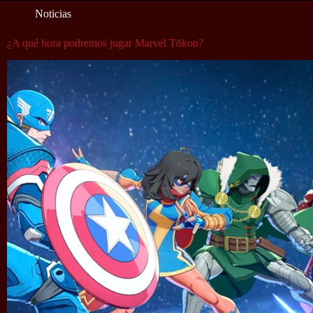
Noticias
¿A qué hora podremos jugar Marvel Tōkon?