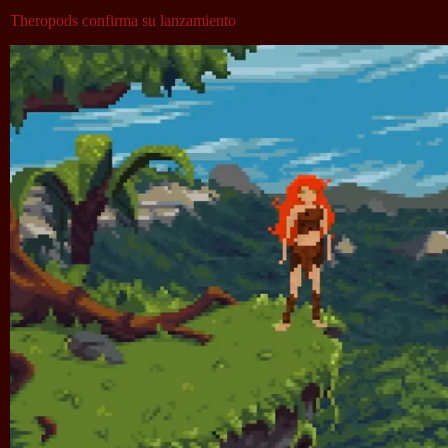
Theropods confirma su lanzamiento