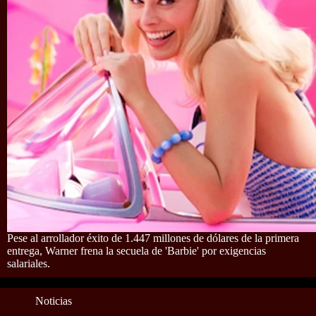
Pese al arrollador éxito de 1.447 millones de dólares de la primera
entrega, Warner frena la secuela de 'Barbie' por exigencias
salariales.
Noticias