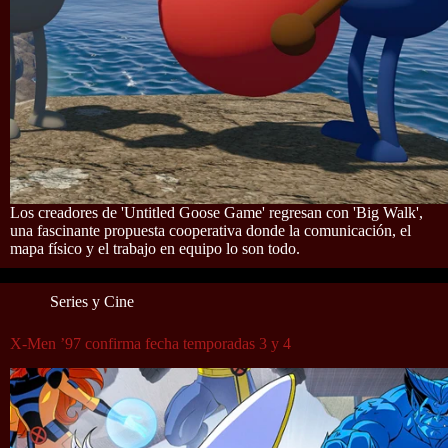
Los creadores de 'Untitled Goose Game' regresan con 'Big Walk',
una fascinante propuesta cooperativa donde la comunicación, el
mapa físico y el trabajo en equipo lo son todo.
Series y Cine
X-Men ’97 confirma fecha temporadas 3 y 4