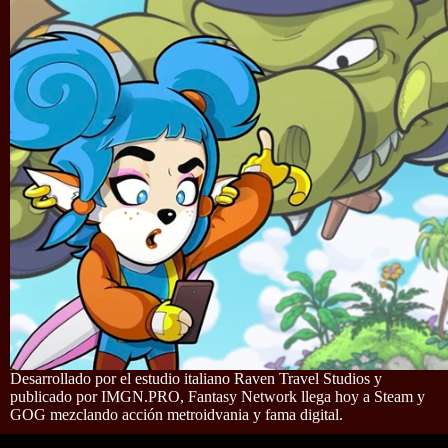
Desarrollado por el estudio italiano Raven Travel Studios y
publicado por IMGN.PRO, Fantasy Network llega hoy a Steam y
GOG mezclando acción metroidvania y fama digital.