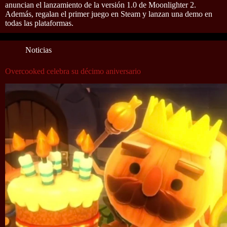
anuncian el lanzamiento de la versión 1.0 de Moonlighter 2.
Además, regalan el primer juego en Steam y lanzan una demo en
todas las plataformas.
Noticias
Overcooked celebra su décimo aniversario