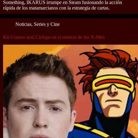
Something, IKARUS irrumpe en Steam fusionando la acción
rápida de los matamarcianos con la estrategia de cartas.
Noticias
,
Series y Cine
Kit Connor será Cíclope en el reinicio de los X-Men