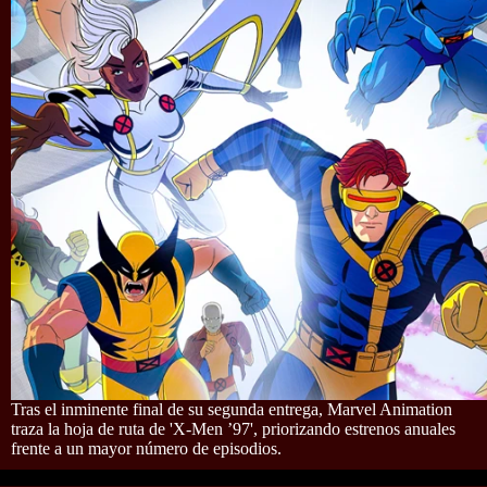
Tras el inminente final de su segunda entrega, Marvel Animation
traza la hoja de ruta de 'X-Men ’97', priorizando estrenos anuales
frente a un mayor número de episodios.