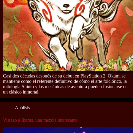
Casi dos décadas después de su debut en PlayStation 2, Ōkami se
mantiene como el referente definitivo de cómo el arte folclórico, la
mitología Shinto y las mecánicas de aventura pueden fusionarse en
un clásico inmortal.
Análisis
Vistazo a Ikarus, una mezcla interesante