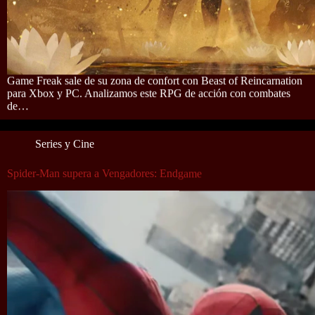
Game Freak sale de su zona de confort con Beast of Reincarnation
para Xbox y PC. Analizamos este RPG de acción con combates
de…
Series y Cine
Spider-Man supera a Vengadores: Endgame