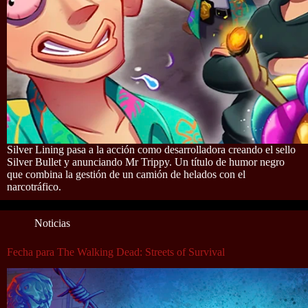
Silver Lining pasa a la acción como desarrolladora creando el sello
Silver Bullet y anunciando Mr Trippy. Un título de humor negro
que combina la gestión de un camión de helados con el
narcotráfico.
Noticias
Fecha para The Walking Dead: Streets of Survival