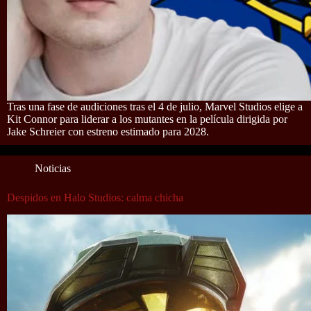
Tras una fase de audiciones tras el 4 de julio, Marvel Studios elige a
Kit Connor para liderar a los mutantes en la película dirigida por
Jake Schreier con estreno estimado para 2028.
Noticias
Despidos en Halo Studios: calma chicha