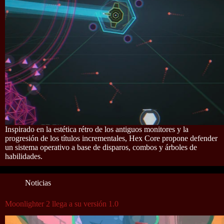
Inspirado en la estética rétro de los antiguos monitores y la
progresión de los títulos incrementales, Hex Core propone defender
un sistema operativo a base de disparos, combos y árboles de
habilidades.
Noticias
Moonlighter 2 llega a su versión 1.0