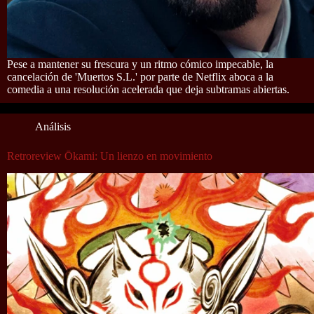
Pese a mantener su frescura y un ritmo cómico impecable, la
cancelación de 'Muertos S.L.' por parte de Netflix aboca a la
comedia a una resolución acelerada que deja subtramas abiertas.
Análisis
Retroreview Ōkami: Un lienzo en movimiento