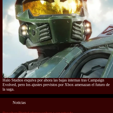
Halo Studios esquiva por ahora las bajas internas tras Campaign
Evolved, pero los ajustes previstos por Xbox amenazan el futuro de
la saga.
Noticias