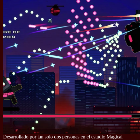
Desarrollado por tan solo dos personas en el estudio Magical