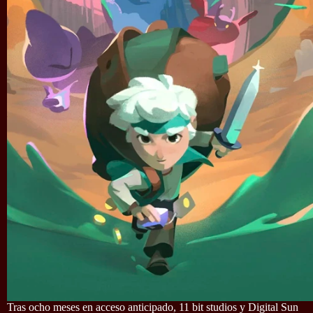
Tras ocho meses en acceso anticipado, 11 bit studios y Digital Sun