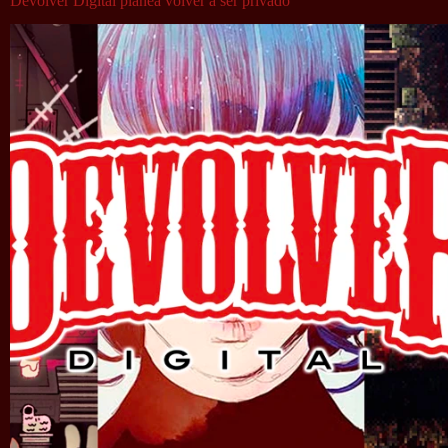
Devolver Digital planea volver a ser privado