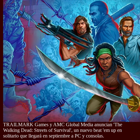
TRAILMARK Games y AMC Global Media anuncian 'The
Walking Dead: Streets of Survival', un nuevo beat 'em up en
solitario que llegará en septiembre a PC y consolas.