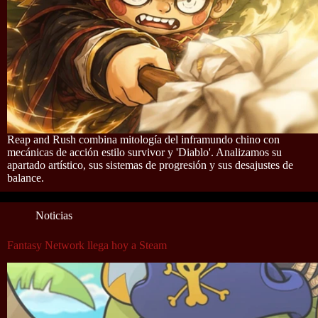
Reap and Rush combina mitología del inframundo chino con
mecánicas de acción estilo survivor y 'Diablo'. Analizamos su
apartado artístico, sus sistemas de progresión y sus desajustes de
balance.
Noticias
Fantasy Network llega hoy a Steam