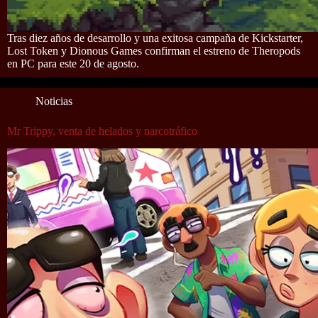
Tras diez años de desarrollo y una exitosa campaña de Kickstarter,
Lost Token y Dionous Games confirman el estreno de Theropods
en PC para este 20 de agosto.
Noticias
Mr Trippy, venta de helados y narcotráfico