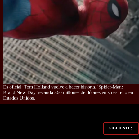
Es oficial: Tom Holland vuelve a hacer historia. 'Spider-Man:
Brand New Day' recauda 360 millones de dólares en su estreno en
Estados Unidos.
SIGUIENTE