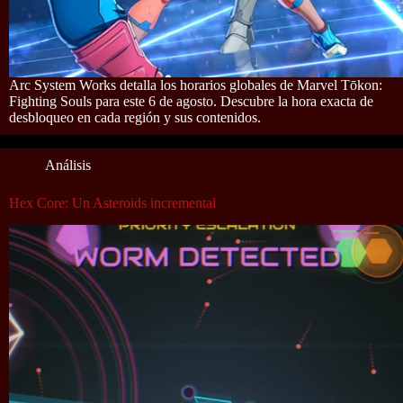
Arc System Works detalla los horarios globales de Marvel Tōkon:
Fighting Souls para este 6 de agosto. Descubre la hora exacta de
desbloqueo en cada región y sus contenidos.
Análisis
Hex Core: Un Asteroids incremental