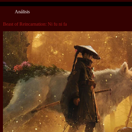
Análisis
Beast of Reincarnation: Ni fu ni fa