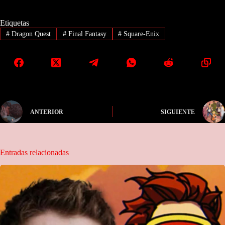
Etiquetas
#
Dragon Quest
#
Final Fantasy
#
Square-Enix
ANTERIOR
SIGUIENTE
Entradas relacionadas