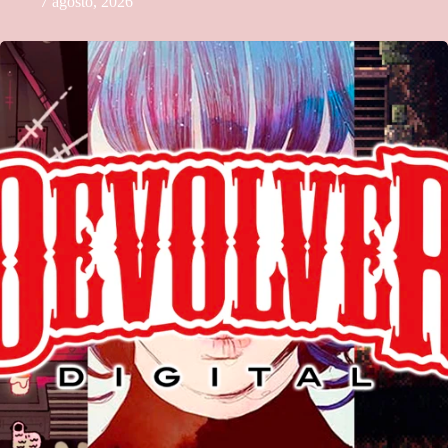
7 agosto, 2026