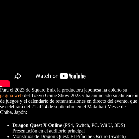
Para el 2023 de Square Enix la productora japonesa ha abierto su
página web
del Tokyo Game Show 2023 y ha anunciado su alineación
de juegos y el calendario de retransmisiones en directo del evento, que
se celebrará del 21 al 24 de septiembre en el Makuhari Messe de
Chiba, Japón:
Dragon Quest X Online
(PS4, Switch, PC, Wii U, 3DS) –
Presentación en el auditorio principal
Monstruos de Dragon Quest: El Príncipe Oscuro (Switch) –