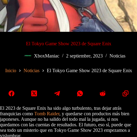
El Tokyo Game Show 2023 de Square Enix
XboxManiac
2 septiembre, 2023
Noticias
Inicio
Noticias
El Tokyo Game Show 2023 de Square Enix
El 2023 de Square Enix ha sido algo turbulento, tras dejar atrás
franquicias como
Tomb Raider
, y quedarse con productos más bien
japoneses. Aunque no ha salido del todo mal la jugada, si nos
quedamos con las cuentas de resultados. El futuro, eso sí, puede que
sea todo un misterio que en Tokyo Game Show 2023 empezamos a
vislumbrar.