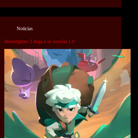
Noticias
Moonlighter 2 llega a su versión 1.0