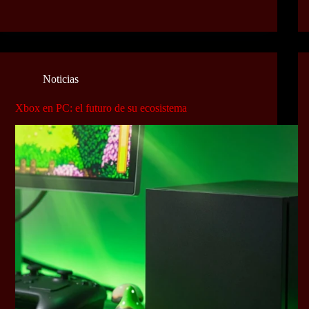
Noticias
Xbox en PC: el futuro de su ecosistema