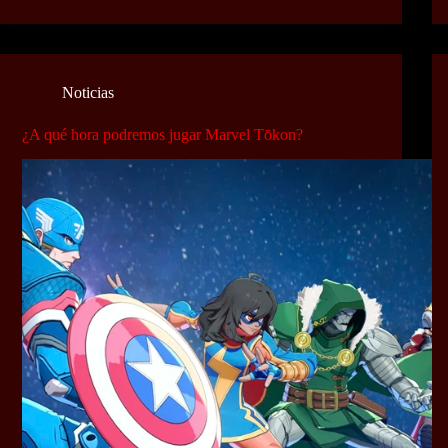
Noticias
¿A qué hora podremos jugar Marvel Tōkon?