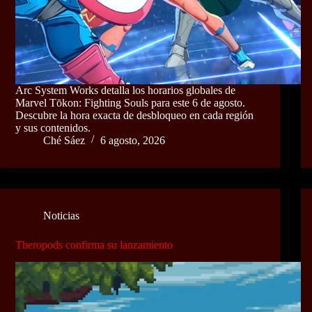
Arc System Works detalla los horarios globales de
Marvel Tōkon: Fighting Souls para este 6 de agosto.
Descubre la hora exacta de desbloqueo en cada región
y sus contenidos.
Ché Sáez
6 agosto, 2026
Noticias
Theropods confirma su lanzamiento