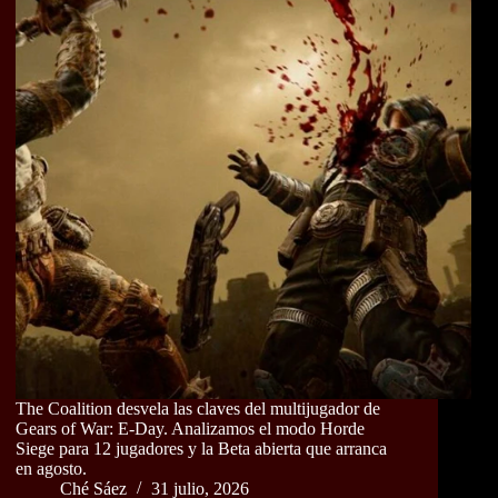
The Coalition desvela las claves del multijugador de
Gears of War: E-Day. Analizamos el modo Horde
Siege para 12 jugadores y la Beta abierta que arranca
en agosto.
Ché Sáez
31 julio, 2026