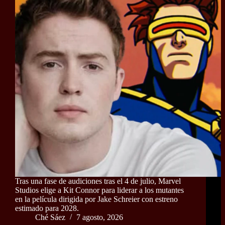
Tras una fase de audiciones tras el 4 de julio, Marvel
Studios elige a Kit Connor para liderar a los mutantes
en la película dirigida por Jake Schreier con estreno
estimado para 2028.
Ché Sáez
7 agosto, 2026