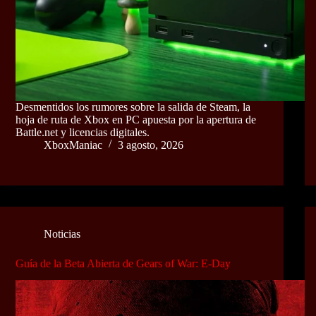
Desmentidos los rumores sobre la salida de Steam, la
hoja de ruta de Xbox en PC apuesta por la apertura de
Battle.net y licencias digitales.
XboxManiac
3 agosto, 2026
Noticias
Guía de la Beta Abierta de Gears of War: E-Day