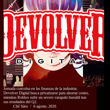
Jornada convulsa en las finanzas de la industria:
Devolver Digital busca privatizarse para ahorrar costes,
mientras Roblox sufre un severo varapalo bursátil tras
sus resultados del Q2.
Ché Sáez
6 agosto, 2026