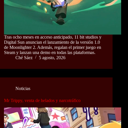
Tras ocho meses en acceso anticipado, 11 bit studios y
Digital Sun anuncian el lanzamiento de la versión 1.0
de Moonlighter 2. Además, regalan el primer juego en
Steam y lanzan una demo en todas las plataformas.
Ché Sáez
5 agosto, 2026
Noticias
Mr Trippy, venta de helados y narcotráfico