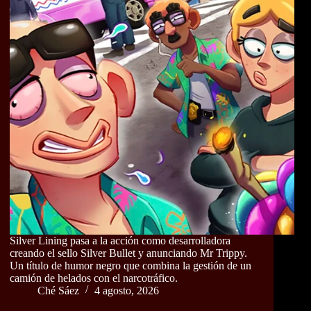
Silver Lining pasa a la acción como desarrolladora
creando el sello Silver Bullet y anunciando Mr Trippy.
Un título de humor negro que combina la gestión de un
camión de helados con el narcotráfico.
Ché Sáez
4 agosto, 2026