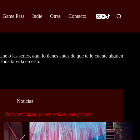
Game Pass
Indie
Otras
Contacto
o las series, aquí lo tienes antes de que te lo cuente alguien
toda la vida en esto.
Noticias
Devolver Digital planea volver a ser privado