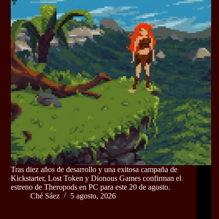
Tras diez años de desarrollo y una exitosa campaña de
Kickstarter, Lost Token y Dionous Games confirman el
estreno de Theropods en PC para este 20 de agosto.
Ché Sáez
5 agosto, 2026