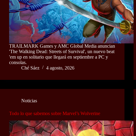
TRAILMARK Games y AMC Global Media anuncian
'The Walking Dead: Streets of Survival', un nuevo beat
'em up en solitario que llegará en septiembre a PC y
consolas.
Ché Sáez
4 agosto, 2026
Noticias
Todo lo que sabemos sobre Marvel’s Wolverine