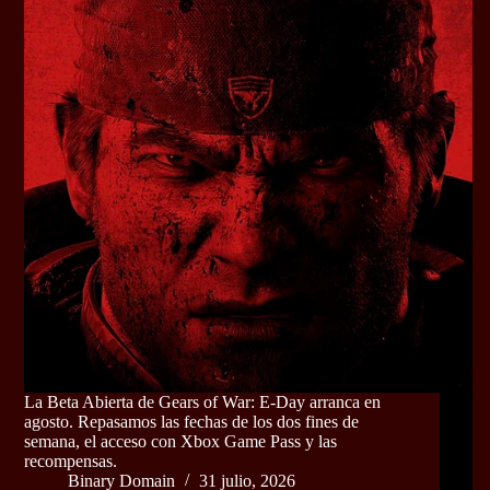
La Beta Abierta de Gears of War: E-Day arranca en
agosto. Repasamos las fechas de los dos fines de
semana, el acceso con Xbox Game Pass y las
recompensas.
Binary Domain
31 julio, 2026