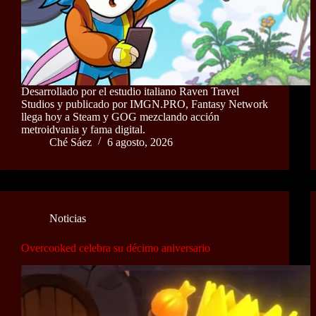
Desarrollado por el estudio italiano Raven Travel
Studios y publicado por IMGN.PRO, Fantasy Network
llega hoy a Steam y GOG mezclando acción
metroidvania y fama digital.
Ché Sáez
6 agosto, 2026
Noticias
Overcooked celebra su décimo aniversario