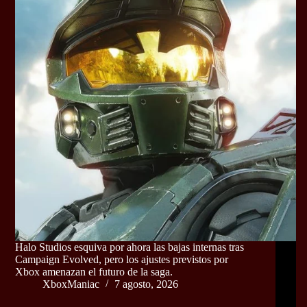
Halo Studios esquiva por ahora las bajas internas tras
Campaign Evolved, pero los ajustes previstos por
Xbox amenazan el futuro de la saga.
XboxManiac
7 agosto, 2026