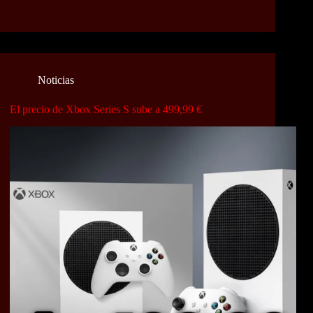
Noticias
El precio de Xbox Series S sube a 499,99 €