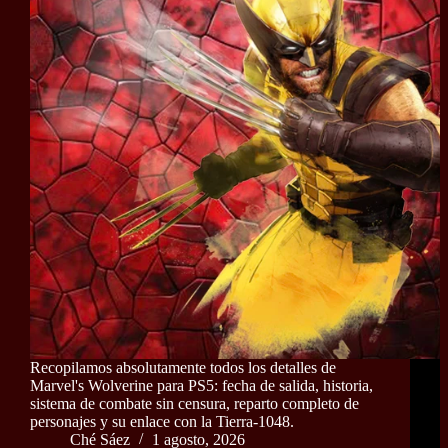
Recopilamos absolutamente todos los detalles de
Marvel's Wolverine para PS5: fecha de salida, historia,
sistema de combate sin censura, reparto completo de
personajes y su enlace con la Tierra-1048.
Ché Sáez
1 agosto, 2026