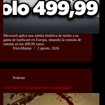
Microsoft aplica una subida histórica de tarifas a su
gama de hardware en Europa, situando la consola de
entrada en los 499,99 euros.
XboxManiac
2 agosto, 2026
Noticias
Gears of War: E-Day presenta su multijugador