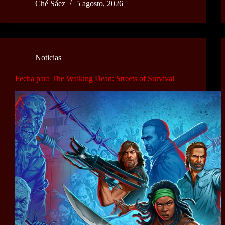
Ché Sáez
5 agosto, 2026
Noticias
Fecha para The Walking Dead: Streets of Survival