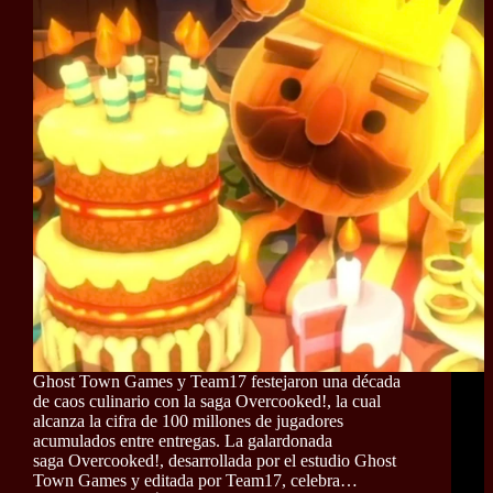
Ghost Town Games y Team17 festejaron una década
de caos culinario con la saga Overcooked!, la cual
alcanza la cifra de 100 millones de jugadores
acumulados entre entregas. La galardonada
saga Overcooked!, desarrollada por el estudio Ghost
Town Games y editada por Team17, celebra…