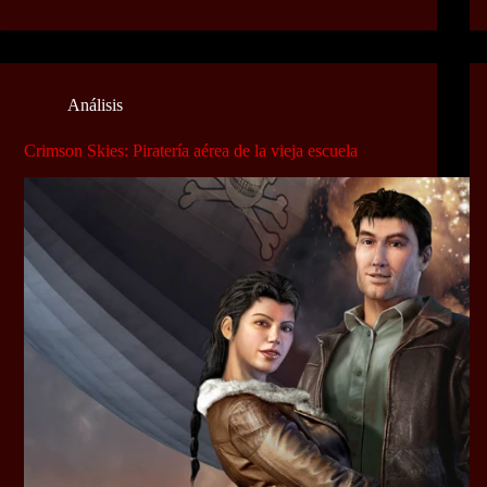
Análisis
Crimson Skies: Piratería aérea de la vieja escuela