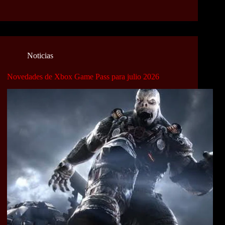
Noticias
Novedades de Xbox Game Pass para julio 2026