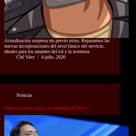
Actualización sorpresa sin previo aviso. Repasamos las
nuevas incorporaciones del nivel básico del servicio,
ideales para los amantes del rol y la aventura.
Ché Sáez
4 julio, 2026
Noticias
Shawn Layden critica la estrategia de Xbox