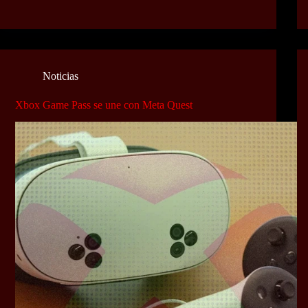
Noticias
Xbox Game Pass se une con Meta Quest