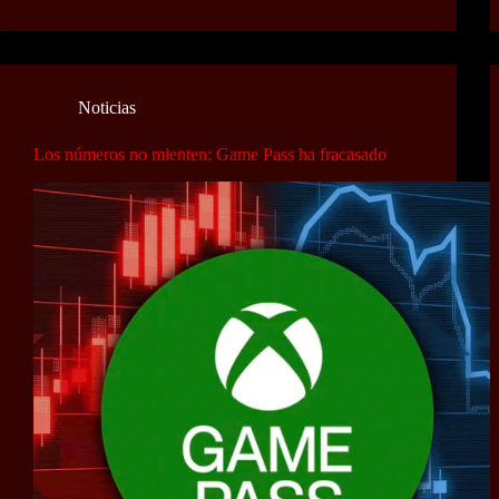
Noticias
Los números no mienten: Game Pass ha fracasado