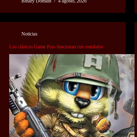
Binary Domain
4 agosto, 2026
Noticias
Los clásicos Game Pass funcionan con emulador