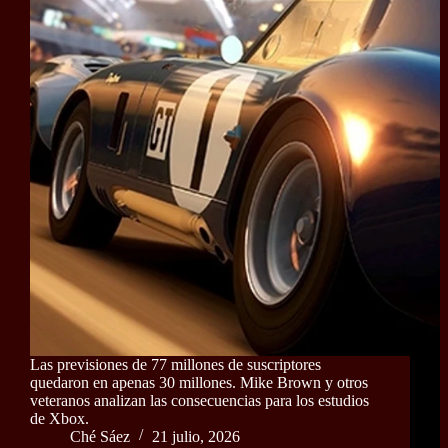
Las previsiones de 77 millones de suscriptores
quedaron en apenas 30 millones. Mike Brown y otros
veteranos analizan las consecuencias para los estudios
de Xbox.
Ché Sáez
21 julio, 2026