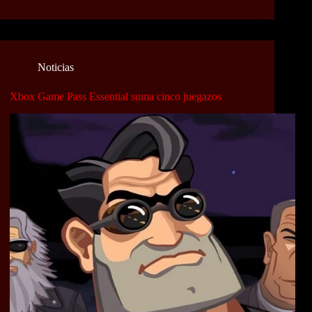
Noticias
Xbox Game Pass Essential suma cinco juegazos