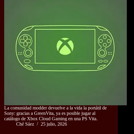
La comunidad modder devuelve a la vida la portátil de
Sony: gracias a GreenVita, ya es posible jugar al
catálogo de Xbox Cloud Gaming en una PS Vita.
Ché Sáez
25 julio, 2026