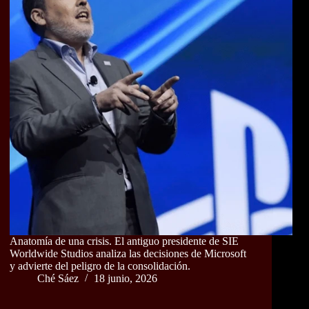
Anatomía de una crisis. El antiguo presidente de SIE
Worldwide Studios analiza las decisiones de Microsoft
y advierte del peligro de la consolidación.
Ché Sáez
18 junio, 2026