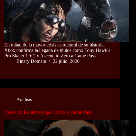
En mitad de la mayor crisis estructural de su historia,
Xbox confirma la llegada de títulos como Tony Hawk's
Pro Skater 1 + 2 y Ascend to Zero a Game Pass.
Binary Domain
22 julio, 2026
Análisis
Buckshot Roulette llega a Xbox y Game Pass