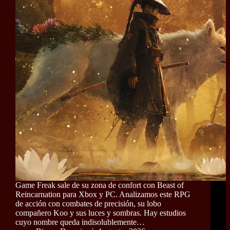
Game Freak sale de su zona de confort con Beast of
Reincarnation para Xbox y PC. Analizamos este RPG
de acción con combates de precisión, su lobo
compañero Koo y sus luces y sombras. Hay estudios
cuyo nombre queda indisolublemente…