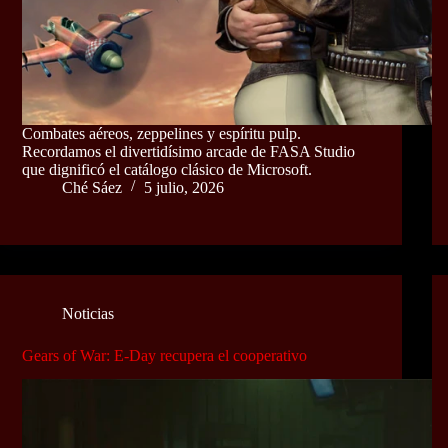
Combates aéreos, zeppelines y espíritu pulp.
Recordamos el divertidísimo arcade de FASA Studio
que dignificó el catálogo clásico de Microsoft.
Ché Sáez
5 julio, 2026
Noticias
Gears of War: E-Day recupera el cooperativo