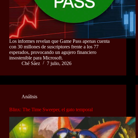
Los informes revelan que Game Pass apenas cuenta
con 30 millones de suscriptores frente a los 77
esperados, provocando un agujero financiero
insostenible para Microsoft.
Ché Sáez
7 julio, 2026
Análisis
Blinx: The Time Sweeper, el gato temporal