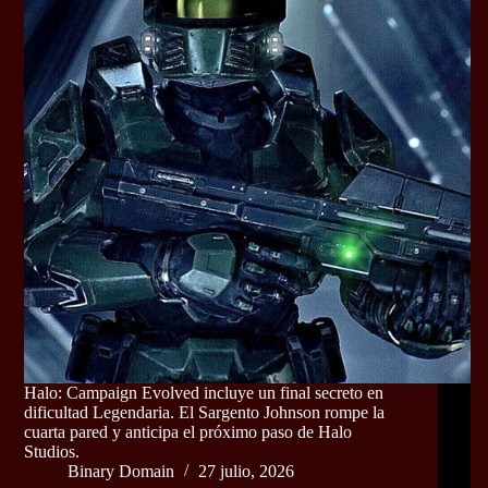
Halo: Campaign Evolved incluye un final secreto en
dificultad Legendaria. El Sargento Johnson rompe la
cuarta pared y anticipa el próximo paso de Halo
Studios.
Binary Domain
27 julio, 2026