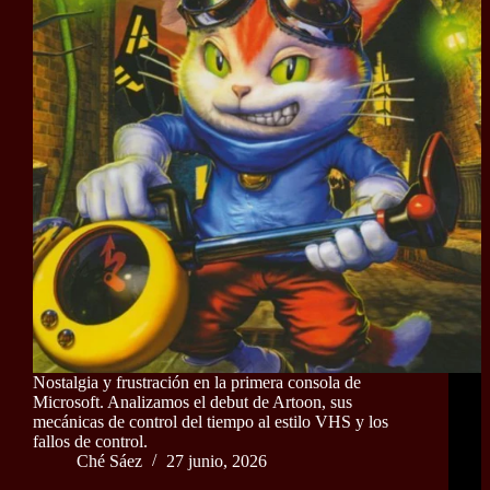
Nostalgia y frustración en la primera consola de
Microsoft. Analizamos el debut de Artoon, sus
mecánicas de control del tiempo al estilo VHS y los
fallos de control.
Ché Sáez
27 junio, 2026