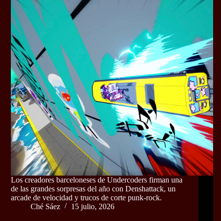
Los creadores barceloneses de Undercoders firman una
de las grandes sorpresas del año con Denshattack, un
arcade de velocidad y trucos de corte punk-rock.
Ché Sáez
15 julio, 2026