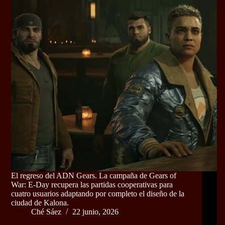
El regreso del ADN Gears. La campaña de Gears of
War: E-Day recupera las partidas cooperativas para
cuatro usuarios adaptando por completo el diseño de la
ciudad de Kalona.
Ché Sáez
22 junio, 2026