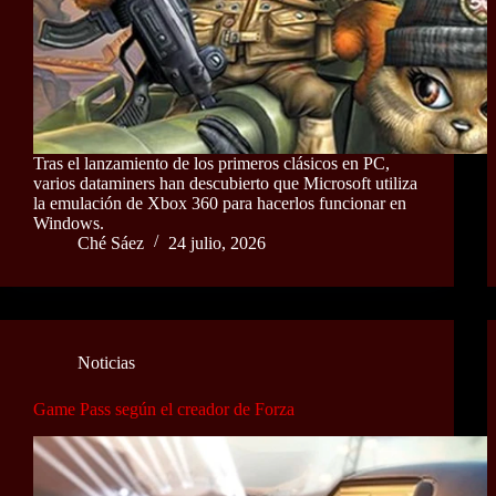
Tras el lanzamiento de los primeros clásicos en PC,
varios dataminers han descubierto que Microsoft utiliza
la emulación de Xbox 360 para hacerlos funcionar en
Windows.
Ché Sáez
24 julio, 2026
Noticias
Game Pass según el creador de Forza