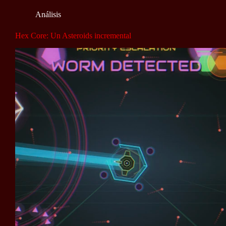
Análisis
Hex Core: Un Asteroids incremental