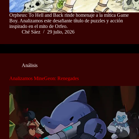
Orpheus: To Hell and Back rinde homenaje a la mítica Game
Boy. Analizamos este desafiante título de puzzles y acción
inspirado en el mito de Orfeo.
Ché Sáez
29 julio, 2026
Análisis
Analizamos MineGeon: Renegades