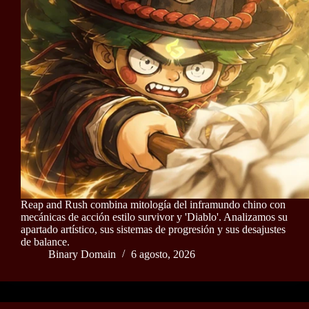
Reap and Rush combina mitología del inframundo chino con
mecánicas de acción estilo survivor y 'Diablo'. Analizamos su
apartado artístico, sus sistemas de progresión y sus desajustes
de balance.
Binary Domain
6 agosto, 2026