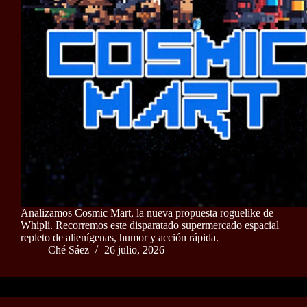
Analizamos Cosmic Mart, la nueva propuesta roguelike de
Whipli. Recorremos este disparatado supermercado espacial
repleto de alienígenas, humor y acción rápida.
Ché Sáez
26 julio, 2026