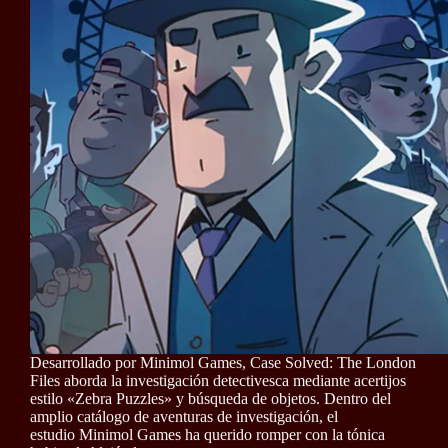
Desarrollado por Minimol Games, Case Solved: The London
Files aborda la investigación detectivesca mediante acertijos
estilo «Zebra Puzzles» y búsqueda de objetos. Dentro del
amplio catálogo de aventuras de investigación, el
estudio Minimol Games ha querido romper con la tónica