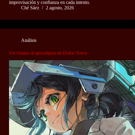
improvisación y confianza en cada intento.
Ché Sáez
2 agosto, 2026
Análisis
Un vistazo al apocalipsis de Doloc Town