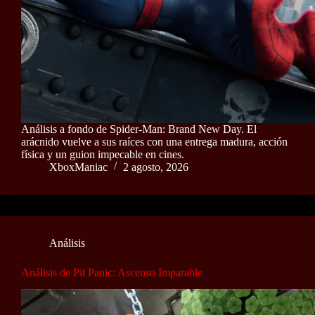
Análisis a fondo de Spider-Man: Brand New Day. El
arácnido vuelve a sus raíces con una entrega madura, acción
física y un guion impecable en cines.
XboxManiac
2 agosto, 2026
Análisis
Análisis de Pit Panic: Ascenso Imparable