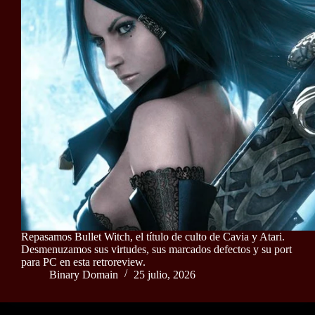
Repasamos Bullet Witch, el título de culto de Cavia y Atari.
Desmenuzamos sus virtudes, sus marcados defectos y su port
para PC en esta retroreview.
Binary Domain
25 julio, 2026