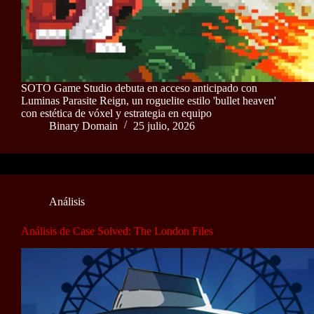
SOTO Game Studio debuta en acceso anticipado con
Luminas Parasite Reign, un roguelite estilo 'bullet heaven'
con estética de vóxel y estrategia en equipo
Binary Domain
25 julio, 2026
Análisis
Análisis de Case Solved: The London Files