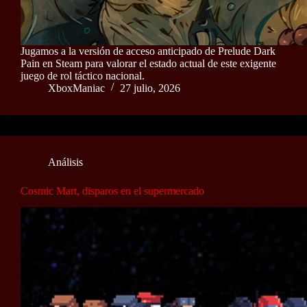
Jugamos a la versión de acceso anticipado de Prelude Dark
Pain en Steam para valorar el estado actual de este exigente
juego de rol táctico nacional.
XboxManiac
27 julio, 2026
Análisis
Cosmic Mart, disparos en el supermercado