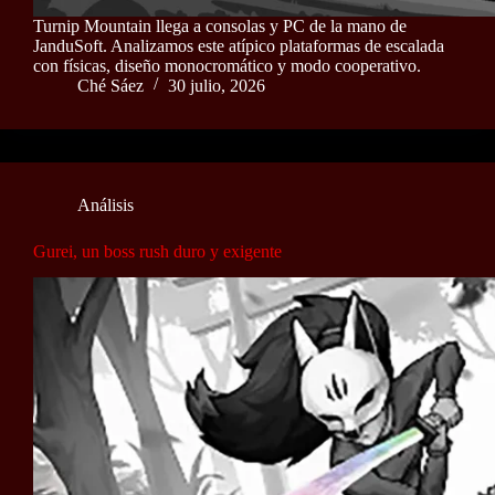
Turnip Mountain llega a consolas y PC de la mano de
JanduSoft. Analizamos este atípico plataformas de escalada
con físicas, diseño monocromático y modo cooperativo.
Ché Sáez
30 julio, 2026
Análisis
Gurei, un boss rush duro y exigente