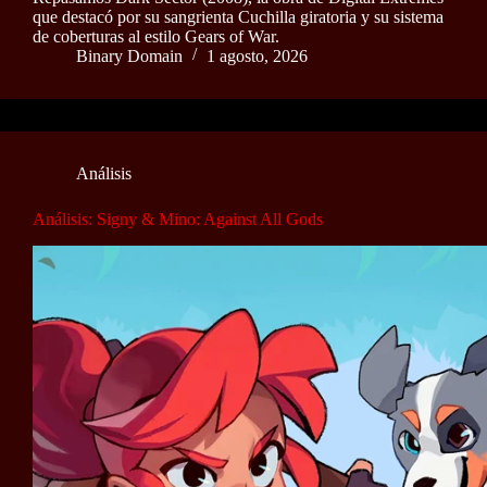
que destacó por su sangrienta Cuchilla giratoria y su sistema
de coberturas al estilo Gears of War.
Binary Domain
1 agosto, 2026
Análisis
Análisis: Signy & Mino: Against All Gods