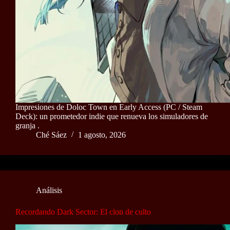
Impresiones de Doloc Town en Early Access (PC / Steam
Deck): un prometedor indie que renueva los simuladores de
granja .
Ché Sáez
1 agosto, 2026
Análisis
Recordando Dark Sector: El clon de culto