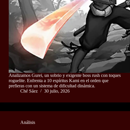
Analizamos Gurei, un sobrio y exigente boss rush con toques
roguelite. Enfrenta a 10 espíritus Kami en el orden que
prefieras con un sistema de dificultad dinámica.
Ché Sáez
30 julio, 2026
Análisis