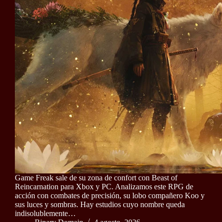
Game Freak sale de su zona de confort con Beast of
Reincarnation para Xbox y PC. Analizamos este RPG de
acción con combates de precisión, su lobo compañero Koo y
sus luces y sombras. Hay estudios cuyo nombre queda
indisolublemente…