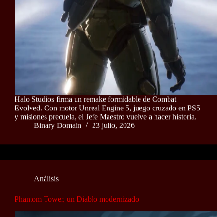
Halo Studios firma un remake formidable de Combat
Evolved. Con motor Unreal Engine 5, juego cruzado en PS5
y misiones precuela, el Jefe Maestro vuelve a hacer historia.
Binary Domain
23 julio, 2026
Análisis
Phantom Tower, un Diablo modernizado