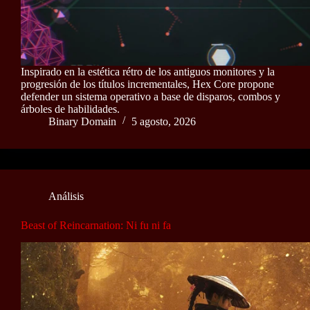
Inspirado en la estética rétro de los antiguos monitores y la
progresión de los títulos incrementales, Hex Core propone
defender un sistema operativo a base de disparos, combos y
árboles de habilidades.
Binary Domain
5 agosto, 2026
Análisis
Beast of Reincarnation: Ni fu ni fa