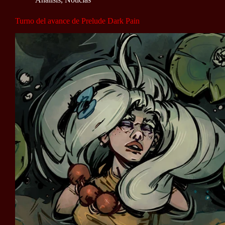
Turno del avance de Prelude Dark Pain