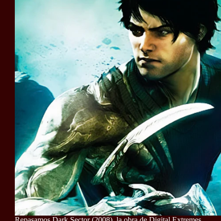
Repasamos Dark Sector (2008), la obra de Digital Extremes