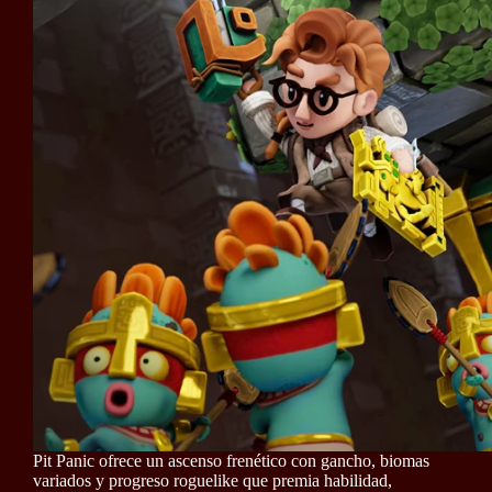
Pit Panic ofrece un ascenso frenético con gancho, biomas
variados y progreso roguelike que premia habilidad,