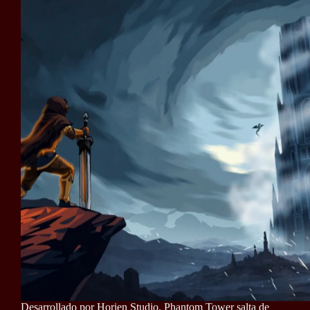
Desarrollado por Horien Studio, Phantom Tower salta de