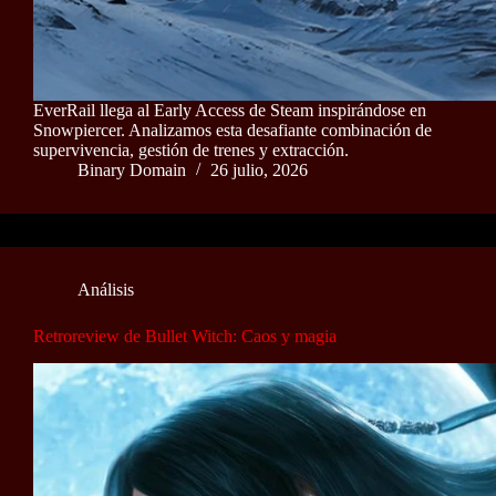
EverRail llega al Early Access de Steam inspirándose en
Snowpiercer. Analizamos esta desafiante combinación de
supervivencia, gestión de trenes y extracción.
Binary Domain
26 julio, 2026
Análisis
Retroreview de Bullet Witch: Caos y magia