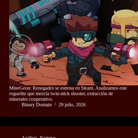
MineGeon: Renegades se estrena en Steam. Analizamos este
roguelite que mezcla twin-stick shooter, extracción de
minerales cooperativo.
Binary Domain
29 julio, 2026
Análisis
,
Noticias