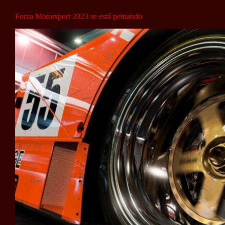
Forza Motorsport 2023 se está peinando