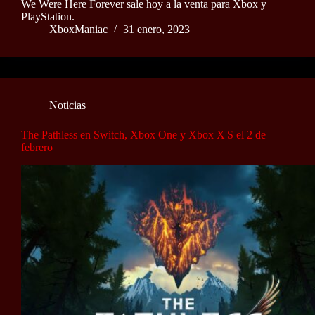
We Were Here Forever sale hoy a la venta para Xbox y
PlayStation.
XboxManiac
31 enero, 2023
Noticias
The Pathless en Switch, Xbox One y Xbox X|S el 2 de
febrero