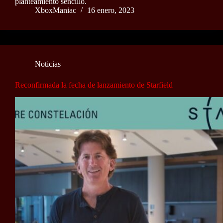
planteamiento sencillo.
XboxManiac
16 enero, 2023
Noticias
Reconfirmada la fecha de lanzamiento de Starfield