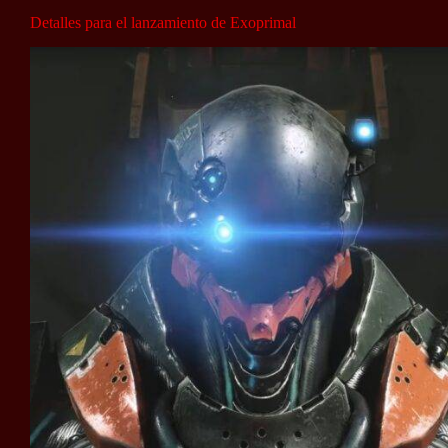
Detalles para el lanzamiento de Exoprimal