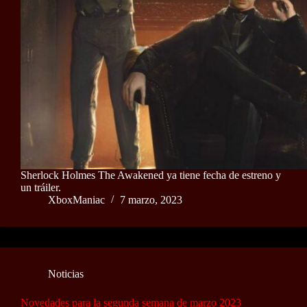
Sherlock Holmes The Awakened ya tiene fecha de estreno y
un tráiler.
XboxManiac
7 marzo, 2023
Noticias
Novedades para la segunda semana de marzo 2023