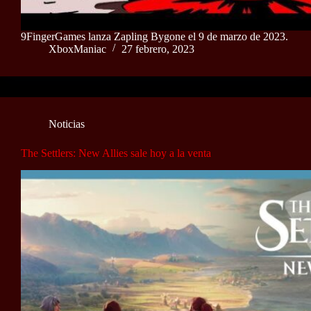
9FingerGames lanza Zapling Bygone el 9 de marzo de 2023.
XboxManiac
27 febrero, 2023
Noticias
The Settlers: New Allies sale hoy a la venta