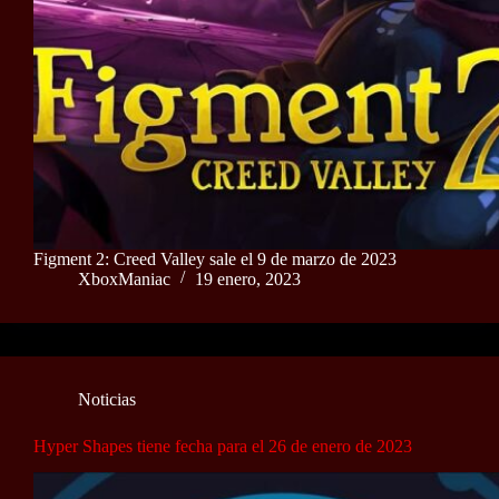
Figment 2: Creed Valley sale el 9 de marzo de 2023
XboxManiac
19 enero, 2023
Noticias
Hyper Shapes tiene fecha para el 26 de enero de 2023