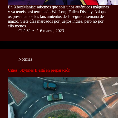
En XboxManiac sabemos que sois unos auténticos máquinas
y ya tenéis casi terminado Wo Long Fallen Distany. Así que
os presentamos los lanzamientos de la segunda semana de
marzo. Siete días marcados por juegos indies, pero no por
ello menos…
Ché Sáez
6 marzo, 2023
Noticias
Cities: Skylines II está en preparación