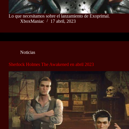
Lo que necesitamos sobre el lanzamiento de Exoprimal.
XboxManiac
17 abril, 2023
Noticias
Sherlock Holmes The Awakened en abril 2023