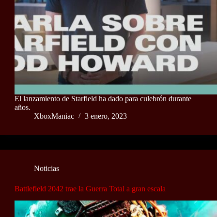
El lanzamiento de Starfield ha dado para culebrón durante
años.
XboxManiac
3 enero, 2023
Noticias
Battlefield 2042 trae la Guerra Total a gran escala