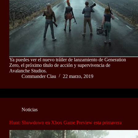
Ya puedes ver el nuevo tráiler de lanzamiento de Generation
Zero, el próximo título de acción y supervivencia de
Avalanche Studios.
Commander Clau
22 marzo, 2019
Noticias
Hunt: Showdown en Xbox Game Preview esta primavera