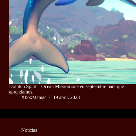
Dolphin Spirit – Ocean Mission sale en septiembre para que
aprendamos.
XboxManiac
19 abril, 2023
Noticias