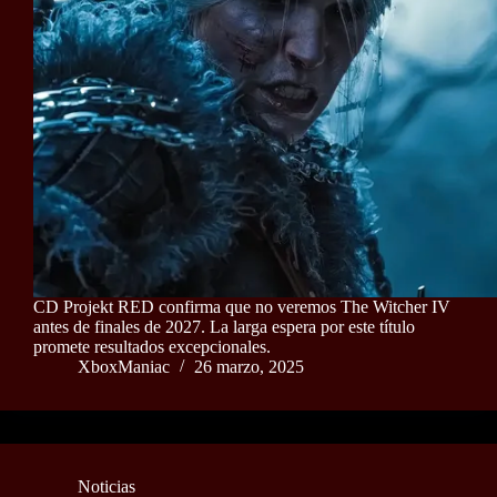
CD Projekt RED confirma que no veremos The Witcher IV
antes de finales de 2027. La larga espera por este título
promete resultados excepcionales.
XboxManiac
26 marzo, 2025
Noticias