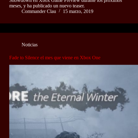
Showdown en Xbox Game Preview durante los próximos
meses, y ha publicado un nuevo teaser.
Commander Clau
15 marzo, 2019
Noticias
Fade to Silence el mes que viene en Xbox One