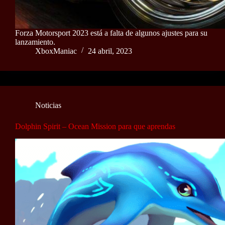
Forza Motorsport 2023 está a falta de algunos ajustes para su
lanzamiento.
XboxManiac
24 abril, 2023
Noticias
Dolphin Spirit – Ocean Mission para que aprendas