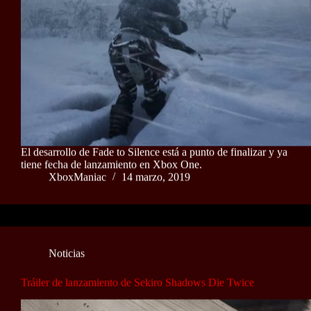
El desarrollo de Fade to Silence está a punto de finalizar y ya
tiene fecha de lanzamiento en Xbox One.
XboxManiac
14 marzo, 2019
Noticias
Tráiler de lanzamiento de Sekiro Shadows Die Twice