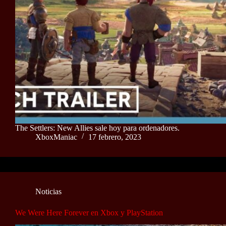
The Settlers: New Allies sale hoy para ordenadores.
XboxManiac
17 febrero, 2023
Noticias
We Were Here Forever en Xbox y PlayStation