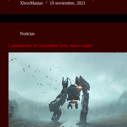
XboxManiac
19 noviembre, 2021
Noticias
Lanzamiento de Generation Zero, nuevo tráiler