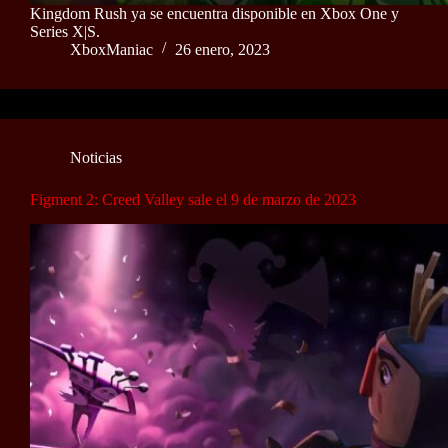
Kingdom Rush ya se encuentra disponible en Xbox One y
Series X|S.
XboxManiac
26 enero, 2023
Noticias
Figment 2: Creed Valley sale el 9 de marzo de 2023