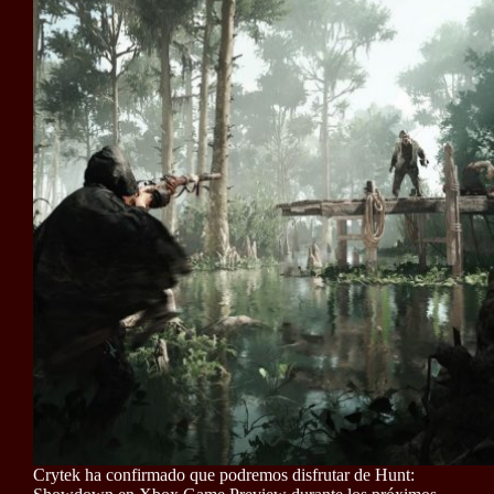
Crytek ha confirmado que podremos disfrutar de Hunt: