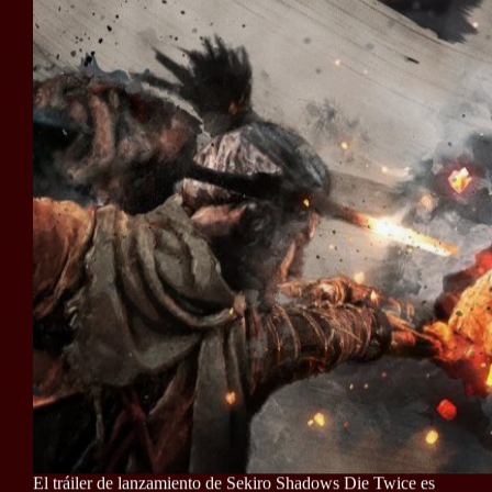
El tráiler de lanzamiento de Sekiro Shadows Die Twice es