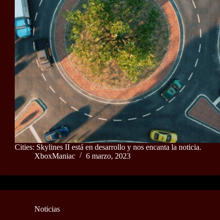
Cities: Skylines II está en desarrollo y nos encanta la noticia.
XboxManiac
6 marzo, 2023
Noticias