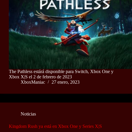
The Pathless estárá disponible para Switch, Xbox One y
Xbox X|S el 2 de febrero de 2023
XboxManiac
27 enero, 2023
Noticias
Kingdom Rush ya está en Xbox One y Series X|S