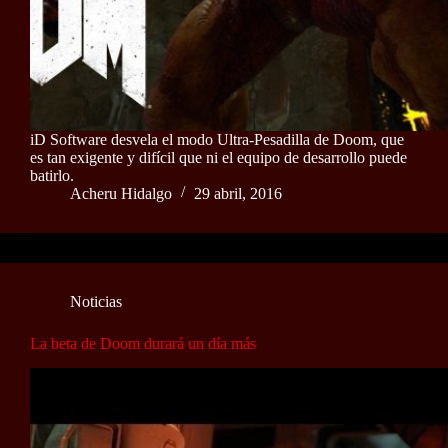
iD Software desvela el modo Ultra-Pesadilla de Doom, que
es tan exigente y difícil que ni el equipo de desarrollo puede
batirlo.
Acheru Hidalgo
29 abril, 2016
Noticias
La beta de Doom durará un día más