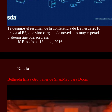
Te dejamos el resumen de la conferencia de Bethesda 2016
previa al E3, que vino cargada de novedades muy esperadas
y alguna que otra sorpresa.
JGBassols
13 junio, 2016
Noticias
Bethesda lanza otro tráiler de SnapMap para Doom