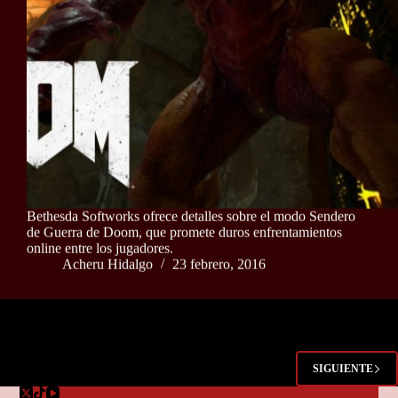
Bethesda Softworks ofrece detalles sobre el modo Sendero
de Guerra de Doom, que promete duros enfrentamientos
online entre los jugadores.
Acheru Hidalgo
23 febrero, 2016
SIGUIENTE