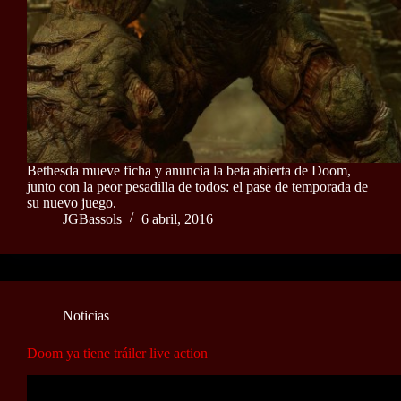
Bethesda mueve ficha y anuncia la beta abierta de Doom,
junto con la peor pesadilla de todos: el pase de temporada de
su nuevo juego.
JGBassols
6 abril, 2016
Noticias
Doom ya tiene tráiler live action