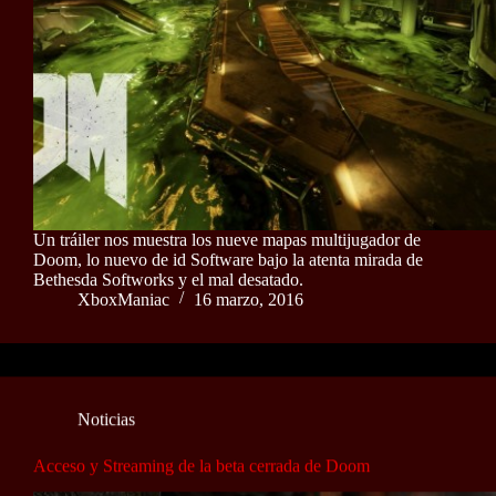
Un tráiler nos muestra los nueve mapas multijugador de
Doom, lo nuevo de id Software bajo la atenta mirada de
Bethesda Softworks y el mal desatado.
XboxManiac
16 marzo, 2016
Noticias
Acceso y Streaming de la beta cerrada de Doom