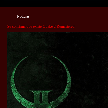
Noticias
Se confirma que existe Quake 2 Remastered