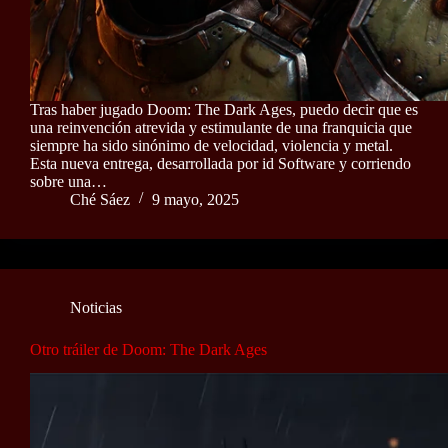
Tras haber jugado Doom: The Dark Ages, puedo decir que es
una reinvención atrevida y estimulante de una franquicia que
siempre ha sido sinónimo de velocidad, violencia y metal.
Esta nueva entrega, desarrollada por id Software y corriendo
sobre una…
Ché Sáez
9 mayo, 2025
Noticias
Otro tráiler de Doom: The Dark Ages