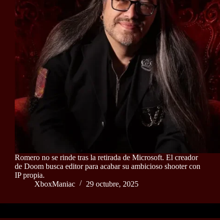
Romero no se rinde tras la retirada de Microsoft. El creador
de Doom busca editor para acabar su ambicioso shooter con
IP propia.
XboxManiac
29 octubre, 2025