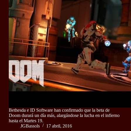
Bethesda e ID Software han confirmado que la beta de
Doom durará un día más, alargándose la lucha en el infierno
hasta el Martes 19.
JGBassols
17 abril, 2016