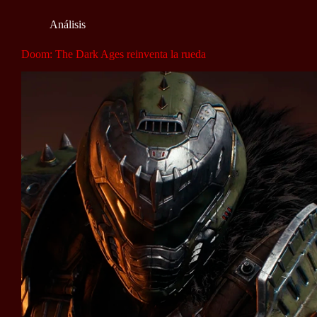
Análisis
Doom: The Dark Ages reinventa la rueda