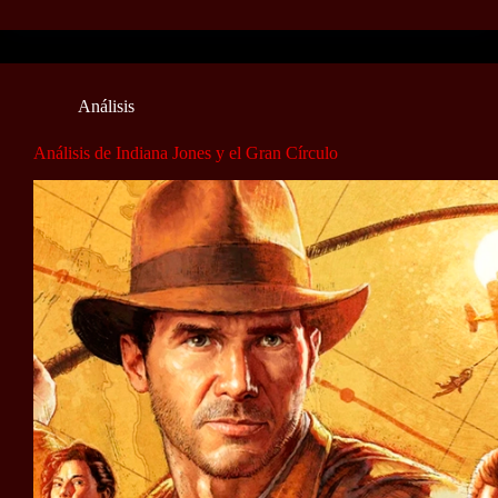
Análisis
Análisis de Indiana Jones y el Gran Círculo