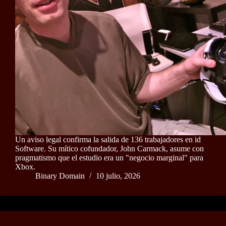
Un aviso legal confirma la salida de 136 trabajadores en id
Software. Su mítico cofundador, John Carmack, asume con
pragmatismo que el estudio era un "negocio marginal" para
Xbox.
Binary Domain
10 julio, 2026