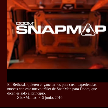
En Bethesda quieren engancharnos para crear experiencias
nuevas con este nuevo tráiler de SnapMap para Doom, que
dicen es solo el principio.
XboxManiac
5 junio, 2016