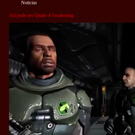
Noticias
Así pudo ser Quake 4 Awakening