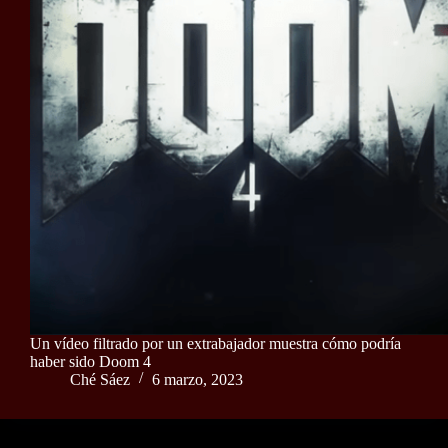
Un vídeo filtrado por un extrabajador muestra cómo podría
haber sido Doom 4
Ché Sáez
6 marzo, 2023