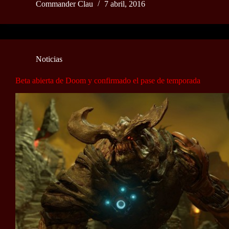
Commander Clau
7 abril, 2016
Noticias
Beta abierta de Doom y confirmado el pase de temporada