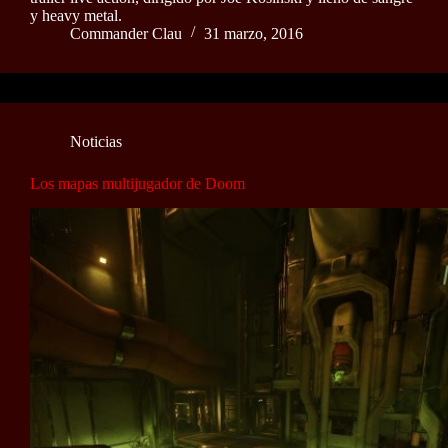
y heavy metal.
Commander Clau
31 marzo, 2016
Noticias
Los mapas multijugador de Doom