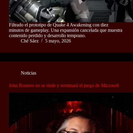
Filtrado el prototipo de Quake 4 Awakening con diez
minutos de gameplay. Una expansión cancelada que muestra
contenido perdido y desarrollo temprano.
Ché Sáez
5 mayo, 2026
Noticias
John Romero no se rinde y terminará el juego de Microsoft