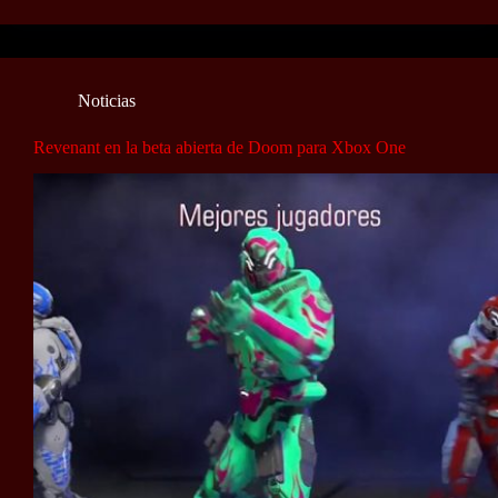
Noticias
Revenant en la beta abierta de Doom para Xbox One