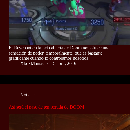
El Revenant en la beta abierta de Doom nos ofrece una
sensación de poder, temporalmente, que es bastante
gratificante cuando lo controlamos nosotros.
XboxManiac
15 abril, 2016
Noticias
Así será el pase de temporada de DOOM