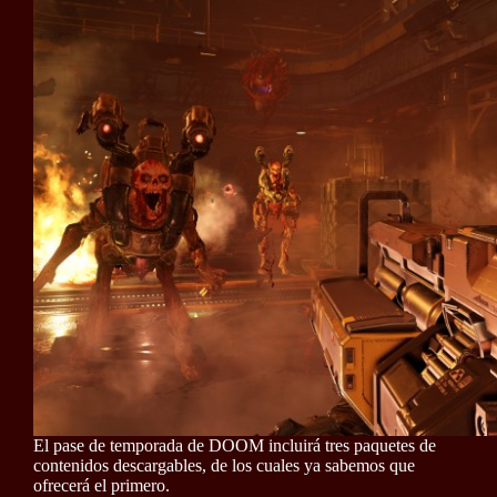
El pase de temporada de DOOM incluirá tres paquetes de
contenidos descargables, de los cuales ya sabemos que
ofrecerá el primero.