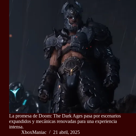
La promesa de Doom: The Dark Ages pasa por escenarios
expandidos y mecánicas renovadas para una experiencia
intensa.
XboxManiac
21 abril, 2025