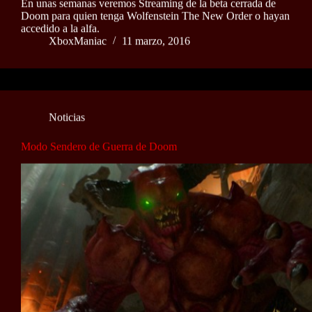
En unas semanas veremos Streaming de la beta cerrada de
Doom para quien tenga Wolfenstein The New Order o hayan
accedido a la alfa.
XboxManiac
11 marzo, 2016
Noticias
Modo Sendero de Guerra de Doom