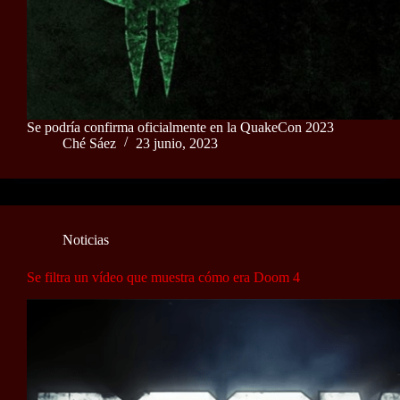
Se podría confirma oficialmente en la QuakeCon 2023
Ché Sáez
23 junio, 2023
Noticias
Se filtra un vídeo que muestra cómo era Doom 4