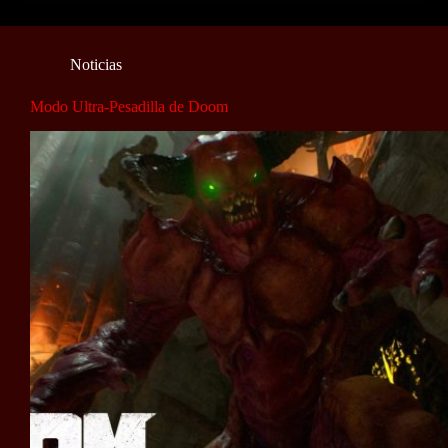
Noticias
Modo Ultra-Pesadilla de Doom