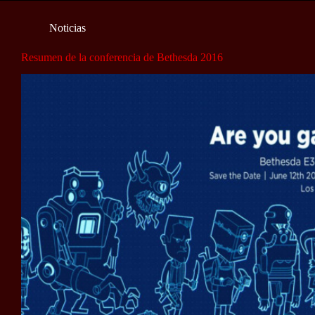
Noticias
Resumen de la conferencia de Bethesda 2016