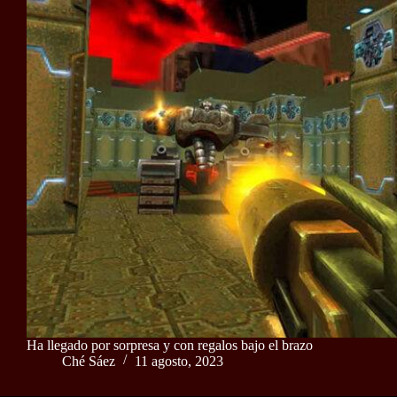
Ha llegado por sorpresa y con regalos bajo el brazo
Ché Sáez
11 agosto, 2023