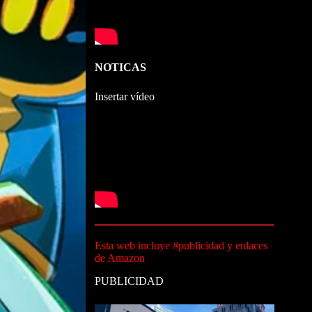
NOTICAS
Insertar vídeo
Esta web incluye #publicidad y enlaces
de Amazon
PUBLICIDAD