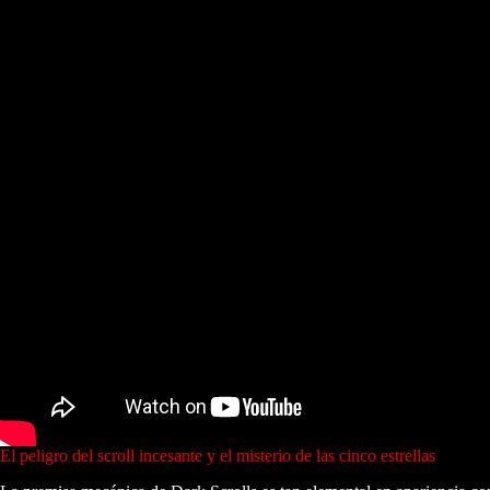
El peligro del scroll incesante y el misterio de las cinco estrellas