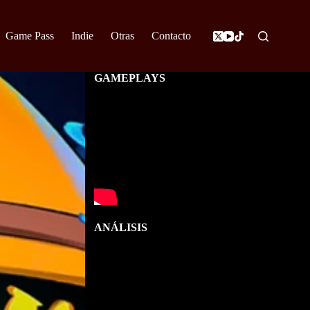
Game Pass
Indie
Otras
Contacto
GAMEPLAYS
ANÁLISIS