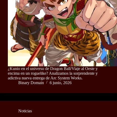
¿Kunio en el universo de Dragon Ball/Viaje al Oeste y
encima en un roguelike? Analizamos la sorprendente y
adictiva nueva entrega de Arc System Works.
Binary Domain
6 junio, 2026
Noticias