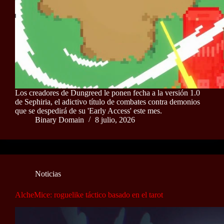
Los creadores de Dungreed le ponen fecha a la versión 1.0
de Sephiria, el adictivo título de combates contra demonios
que se despedirá de su 'Early Access' este mes.
Binary Domain
8 julio, 2026
Noticias
AlcheMice: roguelike táctico basado en el tarot