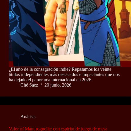
¿El año de la consagración indie? Repasamos los veinte
títulos independientes más destacados e impactantes que nos
ha dejado el panorama internacional en 2026.
Ché Sáez
20 junio, 2026
Análisis
Valor of Man, roguelite con espíritu de juego de mesa