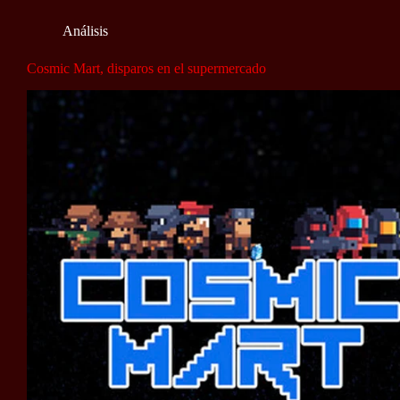
Análisis
Cosmic Mart, disparos en el supermercado