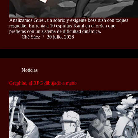
Analizamos Gurei, un sobrio y exigente boss rush con toques
roguelite. Enfrenta a 10 espíritus Kami en el orden que
prefieras con un sistema de dificultad dinámica.
Ché Sáez
30 julio, 2026
Noticias
Graphite, el RPG dibujado a mano