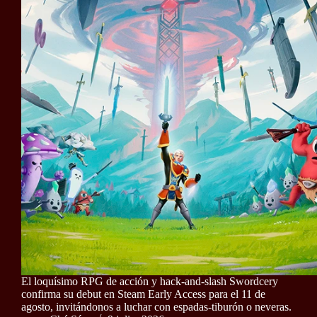
El loquísimo RPG de acción y hack-and-slash Swordcery
confirma su debut en Steam Early Access para el 11 de
agosto, invitándonos a luchar con espadas-tiburón o neveras.