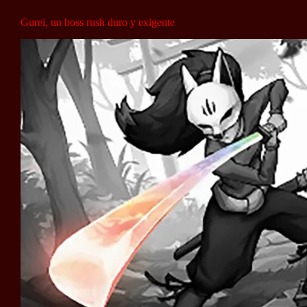
Gurei, un boss rush duro y exigente