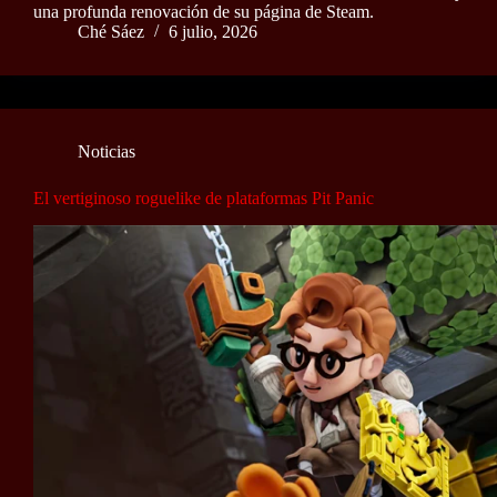
una profunda renovación de su página de Steam.
Ché Sáez
6 julio, 2026
Noticias
El vertiginoso roguelike de plataformas Pit Panic