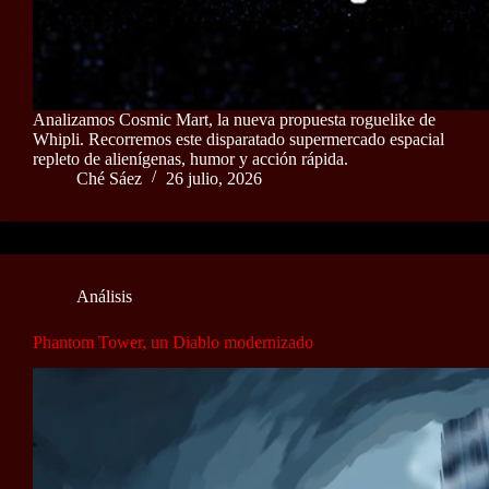
Analizamos Cosmic Mart, la nueva propuesta roguelike de
Whipli. Recorremos este disparatado supermercado espacial
repleto de alienígenas, humor y acción rápida.
Ché Sáez
26 julio, 2026
Análisis
Phantom Tower, un Diablo modernizado