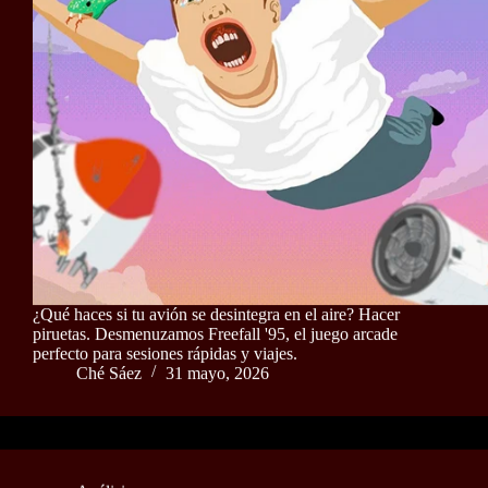
¿Qué haces si tu avión se desintegra en el aire? Hacer
piruetas. Desmenuzamos Freefall '95, el juego arcade
perfecto para sesiones rápidas y viajes.
Ché Sáez
31 mayo, 2026