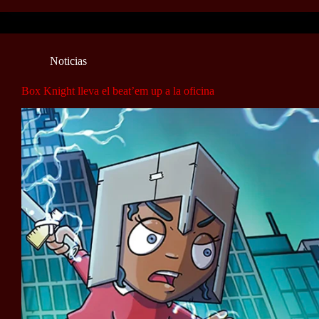
Noticias
Box Knight lleva el beat’em up a la oficina