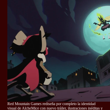
Red Mountain Games rediseña por completo la identidad
visual de AlcheMice con nuevo tráiler, ilustraciones inéditas y