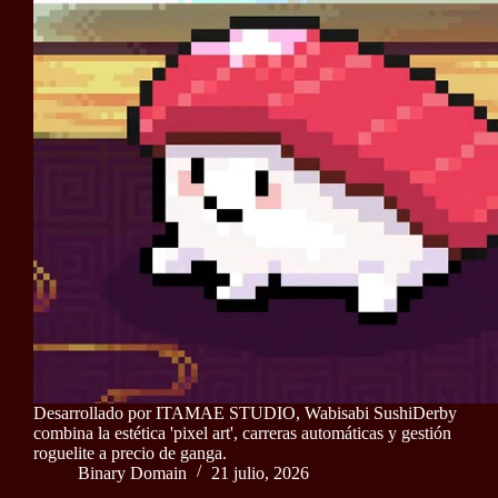
Desarrollado por ITAMAE STUDIO, Wabisabi SushiDerby
combina la estética 'pixel art', carreras automáticas y gestión
roguelite a precio de ganga.
Binary Domain
21 julio, 2026