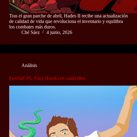
Tras el gran parche de abril, Hades II recibe una actualización
de calidad de vida que revoluciona el inventario y equilibra
los combates más duros.
Ché Sáez
4 junio, 2026
Análisis
Freefall’ 95, Tony Hawks en caída libre