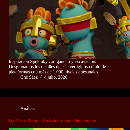
Inspiración Spelunky con gancho y excavación.
Desgranamos los detalles de este vertiginoso título de
plataformas con más de 1.000 niveles artesanales.
Ché Sáez
4 julio, 2026
Análisis
Dark Scrolls: arcade clásico y roguelite moderno