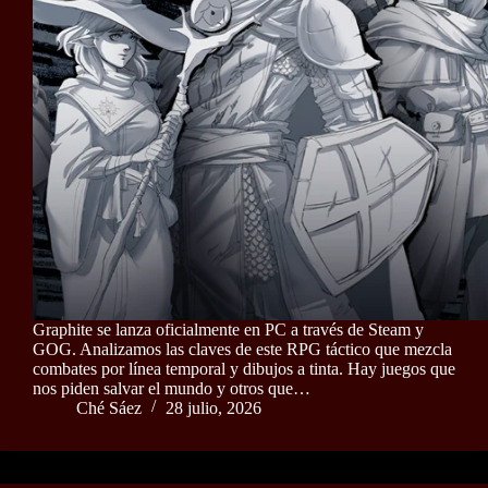
Graphite se lanza oficialmente en PC a través de Steam y
GOG. Analizamos las claves de este RPG táctico que mezcla
combates por línea temporal y dibujos a tinta. Hay juegos que
nos piden salvar el mundo y otros que…
Ché Sáez
28 julio, 2026