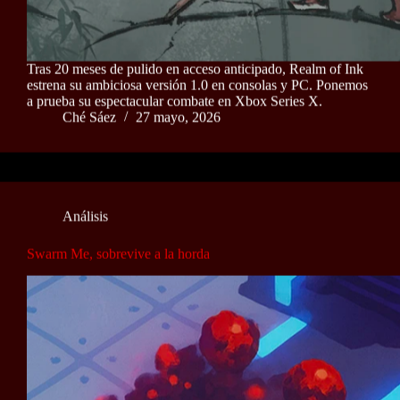
Tras 20 meses de pulido en acceso anticipado, Realm of Ink
estrena su ambiciosa versión 1.0 en consolas y PC. Ponemos
a prueba su espectacular combate en Xbox Series X.
Ché Sáez
27 mayo, 2026
Análisis
Swarm Me, sobrevive a la horda