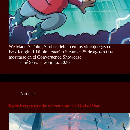
We Made A Thing Studios debuta en los videojuegos con
Box Knight. El título llegará a Steam el 25 de agosto tras
mostrarse en el Convergence Showcase.
Ché Sáez
20 julio, 2026
Noticias
Swordcery: roguelite de veteranos de God of War