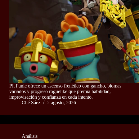
Pit Panic ofrece un ascenso frenético con gancho, biomas
variados y progreso roguelike que premia habilidad,
improvisación y confianza en cada intento.
Ché Sáez
2 agosto, 2026
Análisis