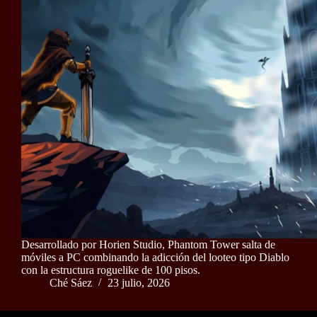
Desarrollado por Horien Studio, Phantom Tower salta de
móviles a PC combinando la adicción del looteo tipo Diablo
con la estructura roguelike de 100 pisos.
Ché Sáez
23 julio, 2026