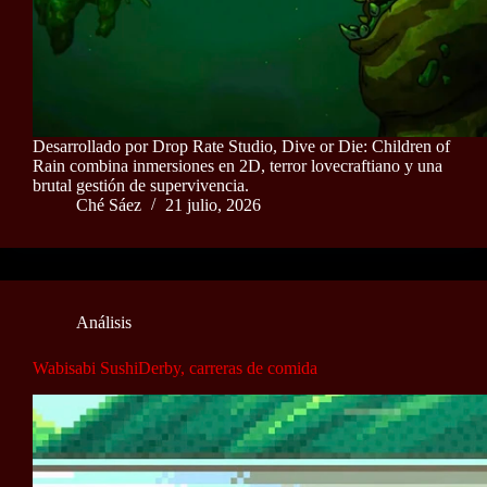
Desarrollado por Drop Rate Studio, Dive or Die: Children of
Rain combina inmersiones en 2D, terror lovecraftiano y una
brutal gestión de supervivencia.
Ché Sáez
21 julio, 2026
Análisis
Wabisabi SushiDerby, carreras de comida