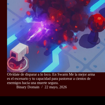
Olvídate de disparar a lo loco. En Swarm Me la mejor arma
es el escenario y tu capacidad para pastorear a cientos de
enemigos hacia una muerte segura.
Binary Domain
22 mayo, 2026