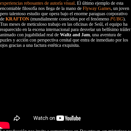
experiencias rebosantes de autoría visual
. El último ejemplo de esta
encomiable filosofía nos llega de la mano de
Flyway Games
, un joven
pero talentoso estudio que opera bajo el enorme paraguas corporativo
de
KRAFTON
(mundialmente conocidos por el fenómeno
PUBG
).
Tras meses de meticuloso trabajo en las oficinas de Seúl, el equipo ha
reaparecido en la escena internacional para desvelar un bellísimo tráiler
animado con jugabilidad real de
Waltz and Jam
, una aventura de
puzles y acción con perspectiva cenital que entra de inmediato por los
ojos gracias a una factura estética exquisita.