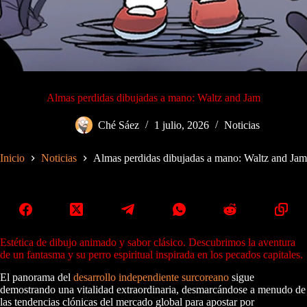
Almas perdidas dibujadas a mano: Waltz and Jam
Ché Sáez
1 julio, 2026
Noticias
Inicio
Noticias
Almas perdidas dibujadas a mano: Waltz and Jam
Estética de dibujo animado y sabor clásico. Descubrimos la aventura
de un fantasma y su perro espiritual inspirada en los pecados capitales.
El panorama del
desarrollo independiente
surcoreano
sigue
demostrando una vitalidad extraordinaria, desmarcándose a menudo de
las tendencias clónicas del mercado global para apostar por