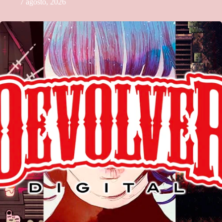
7 agosto, 2026