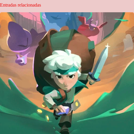
Entradas relacionadas