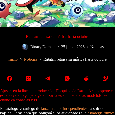
Ratatan retrasa su música hasta octubre
Binary Domain
25 junio, 2026
Noticias
Inicio
Noticias
Ratatan retrasa su música hasta octubre
Ajustes en la línea de producción. El equipo de Ratata Arts pospone el
estreno veraniego para garantizar la estabilidad de las modalidades
online en consolas y PC.
El catálogo veraniego de
lanzamientos independientes
ha sufrido una
baja de última hora que obligará a los aficionados a la
estrategia rítmica