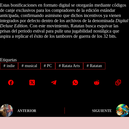
Estas bonificaciones en formato digital se otorgarán mediante códigos
de canje exclusivos para los compradores de la edición estándar
anticipada, confirmando asimismo que dichos incentivos ya vienen
integrados por defecto dentro de los archivos de la denominada
Digital
Deluxe Edition
. Con este movimiento, Ratatan busca esquivar las
prisas del periodo estival para pulir una jugabilidad nostálgica que
aspira a replicar el éxito de los tambores de guerra de los 32 bits.
Etiquetas
#
indie
#
musical
#
PC
#
Ratata Arts
#
Ratatan
ANTERIOR
SIGUIENTE