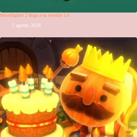
Moonlighter 2 llega a su versión 1.0
5 agosto, 2026