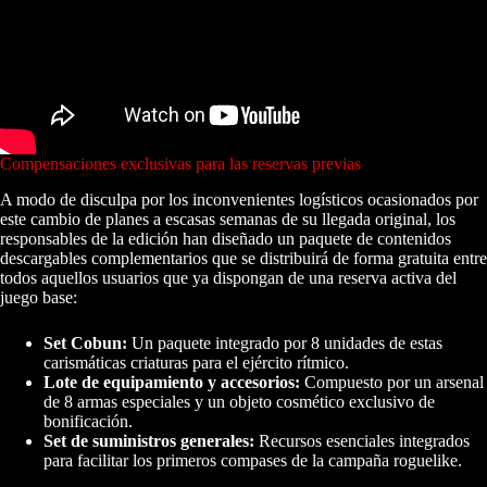
Compensaciones exclusivas para las reservas previas
A modo de disculpa por los inconvenientes logísticos ocasionados por
este cambio de planes a escasas semanas de su llegada original, los
responsables de la edición han diseñado un paquete de contenidos
descargables complementarios que se distribuirá de forma gratuita entre
todos aquellos usuarios que ya dispongan de una reserva activa del
juego base:
Set Cobun:
Un paquete integrado por 8 unidades de estas
carismáticas criaturas para el ejército rítmico.
Lote de equipamiento y accesorios:
Compuesto por un arsenal
de 8 armas especiales y un objeto cosmético exclusivo de
bonificación.
Set de suministros generales:
Recursos esenciales integrados
para facilitar los primeros compases de la campaña roguelike.