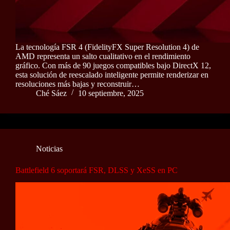
La tecnología FSR 4 (FidelityFX Super Resolution 4) de
AMD representa un salto cualitativo en el rendimiento
gráfico. Con más de 90 juegos compatibles bajo DirectX 12,
esta solución de reescalado inteligente permite renderizar en
resoluciones más bajas y reconstruir…
Ché Sáez
10 septiembre, 2025
Noticias
Battlefield 6 soportará FSR, DLSS y XeSS en PC