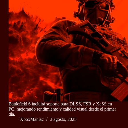
Battlefield 6 incluirá soporte para DLSS, FSR y XeSS en
PC, mejorando rendimiento y calidad visual desde el primer
día.
XboxManiac
3 agosto, 2025