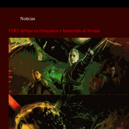
Noticias
FSR3 debuta en Forspoken e Immortals of Aveum