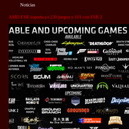
Noticias
AMD FSR soporta ya 230 juegos y 101 con FSR 2