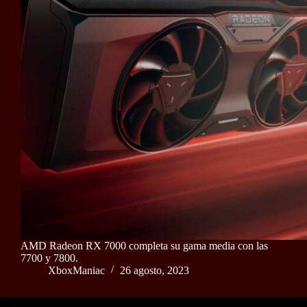
AMD Radeon RX 7000 completa su gama media con las
7700 y 7800.
XboxManiac
26 agosto, 2023