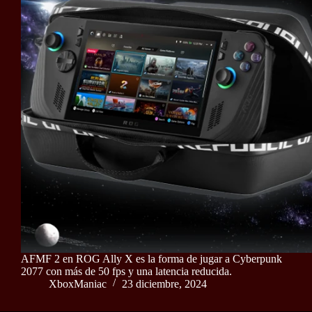
AFMF 2 en ROG Ally X es la forma de jugar a Cyberpunk
2077 con más de 50 fps y una latencia reducida.
XboxManiac
23 diciembre, 2024