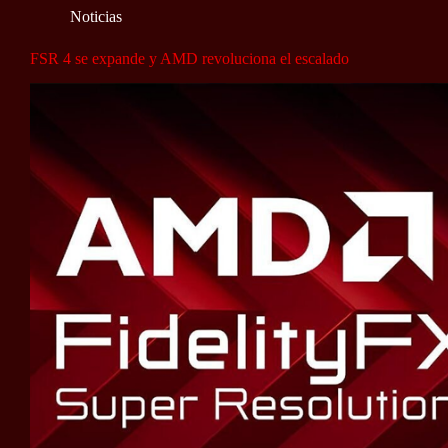
Noticias
FSR 4 se expande y AMD revoluciona el escalado