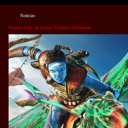
Noticias
Prepara el PC de Avatar: Frontiers of Pandora