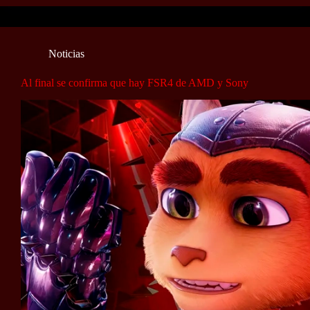
Noticias
Al final se confirma que hay FSR4 de AMD y Sony