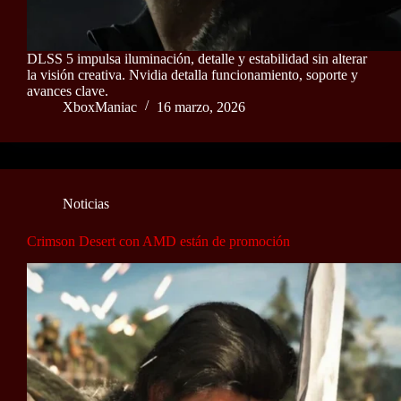
DLSS 5 impulsa iluminación, detalle y estabilidad sin alterar
la visión creativa. Nvidia detalla funcionamiento, soporte y
avances clave.
XboxManiac
16 marzo, 2026
Noticias
Crimson Desert con AMD están de promoción