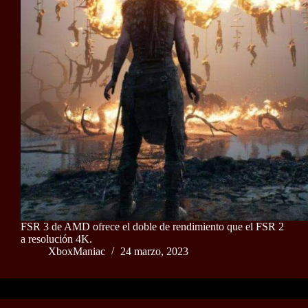
FSR 3 de AMD ofrece el doble de rendimiento que el FSR 2
a resolución 4K.
XboxManiac
24 marzo, 2023