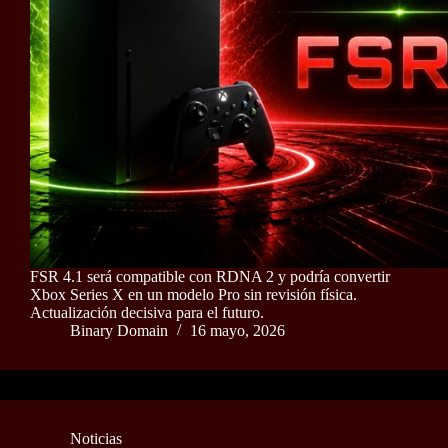
FSR 4.1 será compatible con RDNA 2 y podría convertir
Xbox Series X en un modelo Pro sin revisión física.
Actualización decisiva para el futuro.
Binary Domain
16 mayo, 2026
Noticias