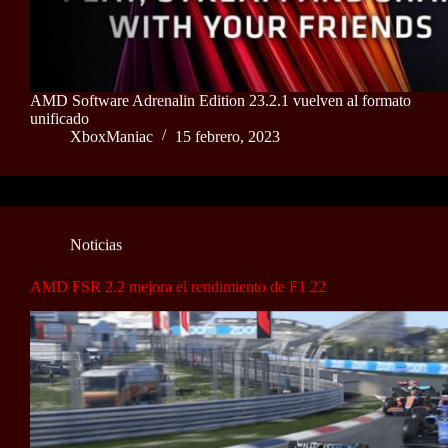
AMD Software Adrenalin Edition 23.2.1 vuelven al formato
unificado
XboxManiac
15 febrero, 2023
Noticias
AMD FSR 2.2 mejora el rendimiento de F1 22