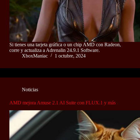
Si tienes una tarjeta gráfica o un chip AMD con Radeon,
corre y actualiza a Adrenalin 24.9.1 Software.
XboxManiac
1 octubre, 2024
Noticias
AMD mejora Amuse 2.1 AI Suite con FLUX.1 y más