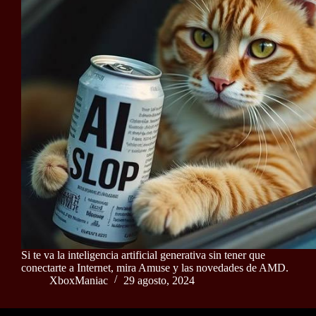
Si te va la inteligencia artificial generativa sin tener que
conectarte a Internet, mira Amuse y las novedades de AMD.
XboxManiac
29 agosto, 2024