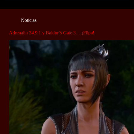
Noticias
Adrenalin 24.9.1 y Baldur’s Gate 3… ¡Flipa!