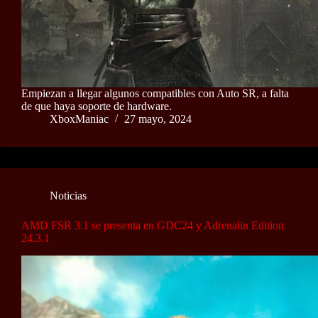
Empiezan a llegar algunos compatibles con Auto SR, a falta
de que haya soporte de hardware.
XboxManiac
27 mayo, 2024
Noticias
AMD FSR 3.1 se presenta en GDC24 y Adrenalin Edition
24.3.1