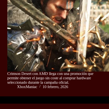
Crimson Desert con AMD llega con una promoción que
permite obtener el juego sin coste al comprar hardware
seleccionado durante la campaña oficial.
XboxManiac
10 febrero, 2026