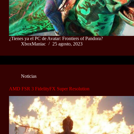
¿Tienes ya el PC de Avatar: Frontiers of Pandora?
XboxManiac
25 agosto, 2023
Noticias
AMD FSR 3 FidelityFX Super Resolution