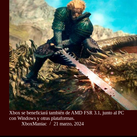
Xbox se beneficiará también de AMD FSR 3.1, junto al PC
con Windows y otras plataformas.
XboxManiac
21 marzo, 2024