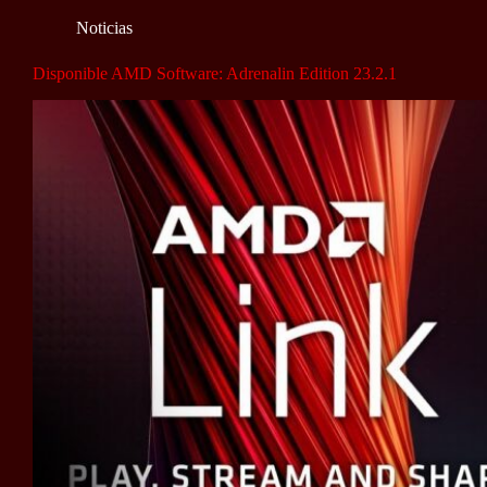
Noticias
Disponible AMD Software: Adrenalin Edition 23.2.1