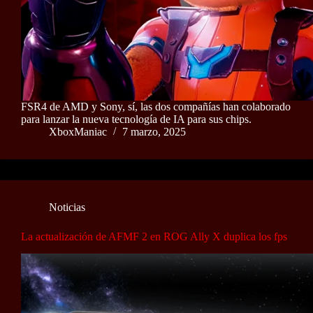
FSR4 de AMD y Sony, sí, las dos compañías han colaborado
para lanzar la nueva tecnología de IA para sus chips.
XboxManiac
7 marzo, 2025
Noticias
La actualización de AFMF 2 en ROG Ally X duplica los fps