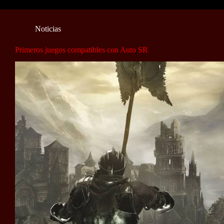
Noticias
Primeros juegos compatibles con Auto SR