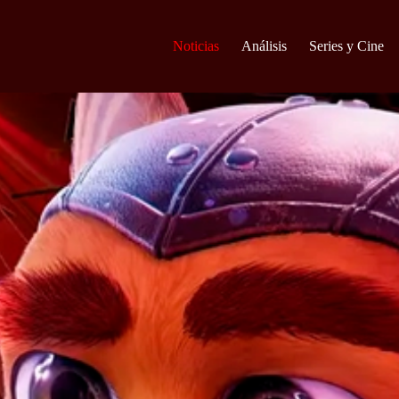
Noticias
Análisis
Series y Cine