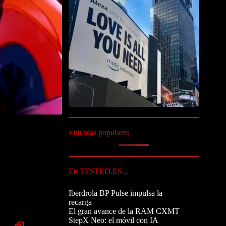
Entradas populares
En TESTED.ES...
Iberdrola BP Pulse impulsa la
recarga
El gran avance de la RAM CXMT
StepX Neo: el móvil con IA