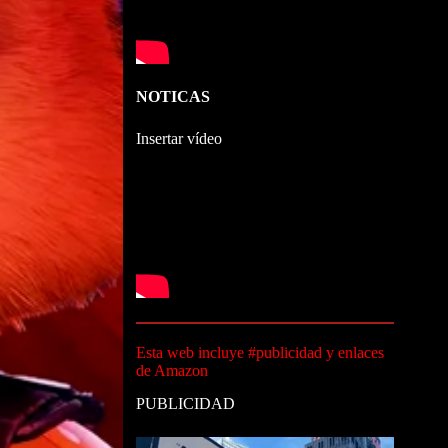
NOTICAS
Insertar vídeo
Esta web incluye #publicidad y enlaces
de Amazon
PUBLICIDAD