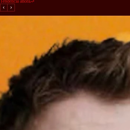
Tendencia ahora