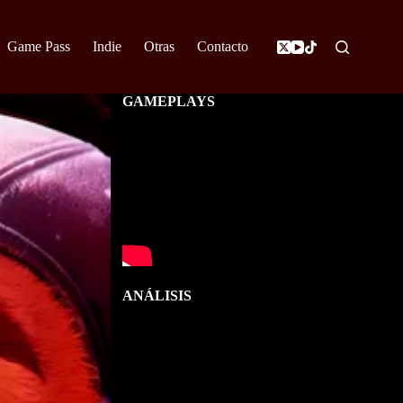
Game Pass
Indie
Otras
Contacto
GAMEPLAYS
ANÁLISIS