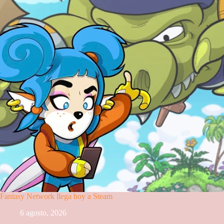
Fantasy Network llega hoy a Steam
6 agosto, 2026