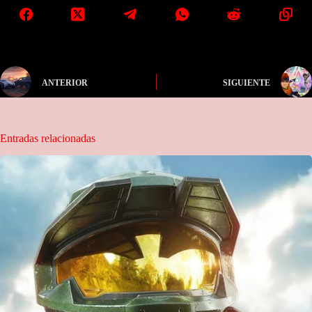
ANTERIOR
SIGUIENTE
Entradas relacionadas