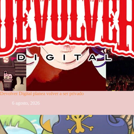
Devolver Digital planea volver a ser privado
6 agosto, 2026