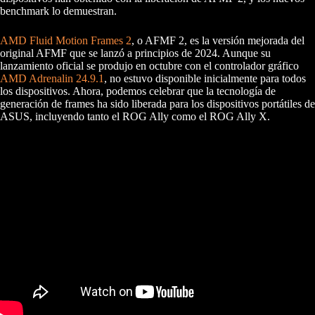
benchmark lo demuestran.
AMD Fluid Motion Frames 2
, o AFMF 2, es la versión mejorada del
original AFMF que se lanzó a principios de 2024. Aunque su
lanzamiento oficial se produjo en octubre con el controlador gráfico
AMD Adrenalin 24.9.1
, no estuvo disponible inicialmente para todos
los dispositivos. Ahora, podemos celebrar que la tecnología de
generación de frames ha sido liberada para los dispositivos portátiles de
ASUS, incluyendo tanto el ROG Ally como el ROG Ally X.