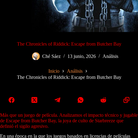
The Chronicles of Riddick: Escape from Butcher Bay
Ché Sáez
13 junio, 2026
Análisis
Inicio
Análisis
The Chronicles of Riddick: Escape from Butcher Bay
Más que un juego de película. Analizamos el impacto técnico y jugable
de Escape from Butcher Bay, la joya de culto de Starbreeze que
definió el sigilo agresivo.
En una época en la que los juegos basados en licencias de películas