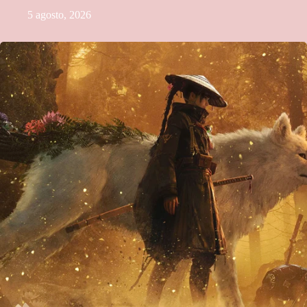
5 agosto, 2026