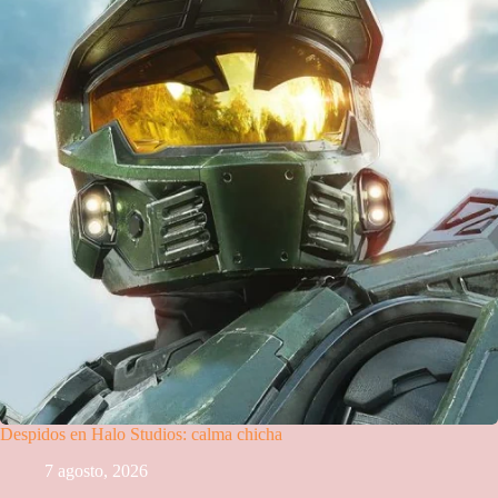
Despidos en Halo Studios: calma chicha
7 agosto, 2026