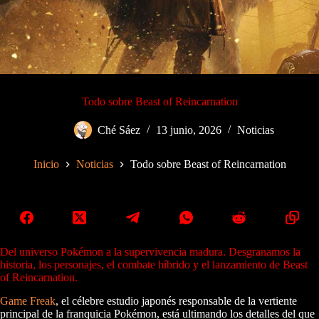
Todo sobre Beast of Reincarnation
Ché Sáez
13 junio, 2026
Noticias
Inicio
Noticias
Todo sobre Beast of Reincarnation
Del universo Pokémon a la supervivencia madura. Desgranamos la
historia, los personajes, el combate híbrido y el lanzamiento de Beast
of Reincarnation.
Game Freak
, el célebre estudio japonés responsable de la vertiente
principal de la franquicia Pokémon, está ultimando los detalles del que