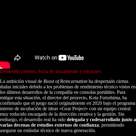
Desarrollo externo, fecha de lanzamiento y ediciones
La ambición visual de
Beast of Reincarnation
ha despertado ciertas
dudas iniciales debido a los problemas de rendimiento técnico vistos en
los últimos desarrollos de la compañía en consolas portátiles. Para
mitigar esta situación, el director del proyecto, Kota Furushima, ha
confirmado que el juego nació originalmente en 2020 bajo el programa
interno de incubación de ideas «Gear Project» con un equipo central
muy reducido encargado de la dirección creativa y la gestión. Sin
embargo, el desarrollo real ha sido
delegada y codesarrollado junto a
varias decenas de estudios externos de confianza
, permitiendo
asegurar un estándar técnico de nueva generación.