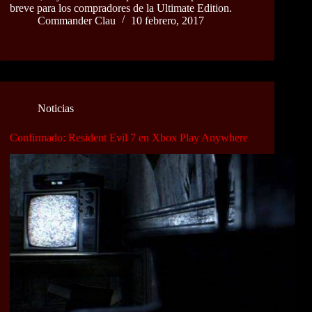
breve para los compradores de la Ultimate Edition.
Commander Clau
10 febrero, 2017
Noticias
Confirmado: Resident Evil 7 en Xbox Play Anywhere