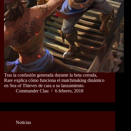
Tras la confusión generada durante la beta cerrada,
Rare explica cómo funciona el matchmaking dinámico
en Sea of Thieves de cara a su lanzamiento.
Commander Clau
6 febrero, 2018
Noticias