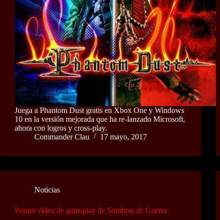
Juega a Phantom Dust gratis en Xbox One y Windows
10 en la versión mejorada que ha re-lanzado Microsoft,
ahora con logros y cross-play.
Commander Clau
17 mayo, 2017
Noticias
Primer vídeo de gameplay de Sombras de Guerra