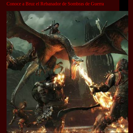
Conoce a Bruz el Rebanador de Sombras de Guerra