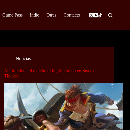
Game Pass
Indie
Otras
Contacto
Noticias
Así funciona el matchmaking dinámico en Sea of
Thieves