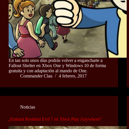
En tan solo unos días podrás volver a engancharte a
Fallout Shelter en Xbox One y Windows 10 de forma
gratuita y con adaptación al mando de One.
Commander Clau
4 febrero, 2017
Noticias
¿Entrará Resident Evil 7 en Xbox Play Anywhere?