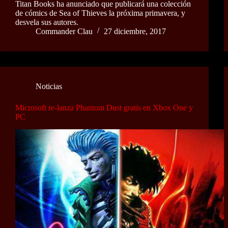
Titan Books ha anunciado que publicará una colección
de cómics de Sea of Thieves la próxima primavera, y
desvela sus autores.
Commander Clau
27 diciembre, 2017
Noticias
Microsoft re-lanza Phantom Dust gratis en Xbox One y
PC