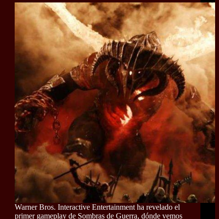
Warner Bros. Interactive Entertainment ha revelado el
primer gameplay de Sombras de Guerra, dónde vemos