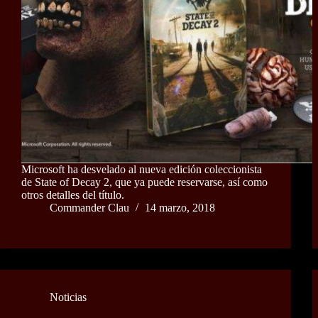
Microsoft ha desvelado al nueva edición coleccionista
de State of Decay 2, que ya puede reservarse, así como
otros detalles del título.
Commander Clau
14 marzo, 2018
Noticias