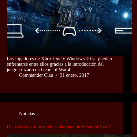
Los jugadores de Xbox One y Windows 10 ya pueden
enfrentarse entre ellos gracias a la introducción del
juego cruzado en Gears of War 4.
Commander Clau
31 enero, 2017
Noticias
Desvelados varios detalles técnicos de Resident Evil 7