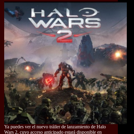
Ya puedes ver el nuevo tráiler de lanzamiento de Halo
Wars 2, cuyo acceso anticipado estará disponible en