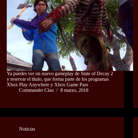
Ya puedes ver un nuevo gameplay de State of Decay 2
y reservar el título, que forma parte de los programas
Xbox Play Anywhere y Xbox Game Pass
Commander Clau
8 marzo, 2018
Noticias