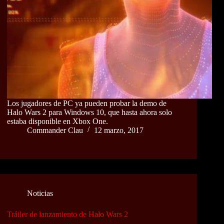
Los jugadores de PC ya pueden probar la demo de
Halo Wars 2 para Windows 10, que hasta ahora solo
estaba disponible en Xbox One.
Commander Clau
12 marzo, 2017
Noticias
Tráiler de lanzamiento de Halo Wars 2