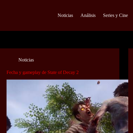
Noticias
Análisis
Series y Cine
Noticias
Fecha y gameplay de State of Decay 2