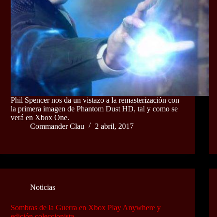
Phil Spencer nos da un vistazo a la remasterización con
la primera imagen de Phantom Dust HD, tal y como se
verá en Xbox One.
Commander Clau
2 abril, 2017
Noticias
Sombras de la Guerra en Xbox Play Anywhere y
edición coleccionista