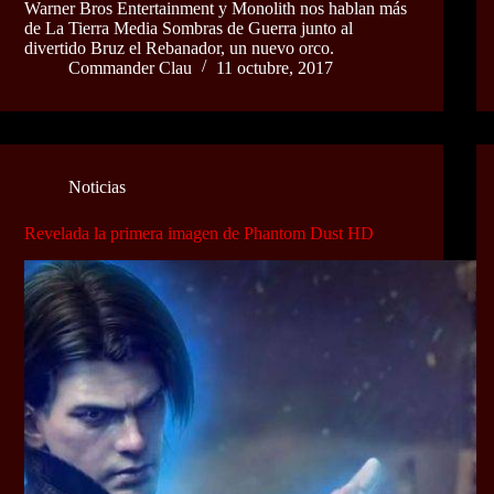
Warner Bros Entertainment y Monolith nos hablan más
de La Tierra Media Sombras de Guerra junto al
divertido Bruz el Rebanador, un nuevo orco.
Commander Clau
11 octubre, 2017
Noticias
Revelada la primera imagen de Phantom Dust HD