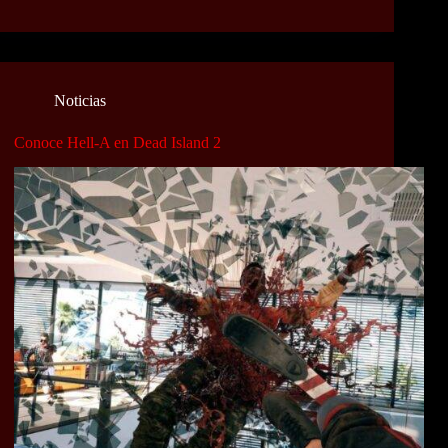
Noticias
Conoce Hell-A en Dead Island 2