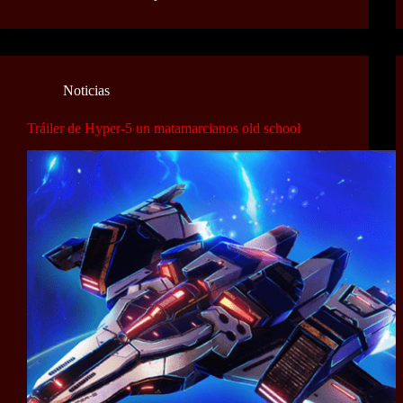
Noticias
Tráiler de Hyper-5 un matamarcianos old school