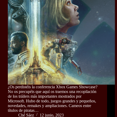
¿Os perdistéis la conferencia Xbox Games Showcase?
No os precupéis que aquí os traemos una recopilación
de los tráilers más importantes mostrados por
Microsoft. Hubo de todo, juegos grandes y pequeños,
novedades, remakes y ampliaciones. Cameos entre
títulos de piratas…
Ché Sáez
12 junio, 2023