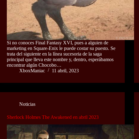
Si no conoces Final Fantasy XVI, pues a alguien de
marketing en Square-Enix le puede costar su puesto. Se
trata del siguiente en la línea sucesoria de la saga
principal que lleva este nombre y, dentro, esperábamos
encontrar algún Chocobo…
XboxManiac
11 abril, 2023
Noticias
Sherlock Holmes The Awakened en abril 2023