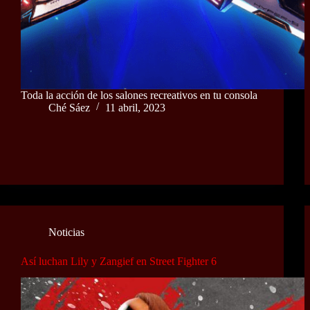
Toda la acción de los salones recreativos en tu consola
Ché Sáez
11 abril, 2023
Noticias
Así luchan Lily y Zangief en Street Fighter 6