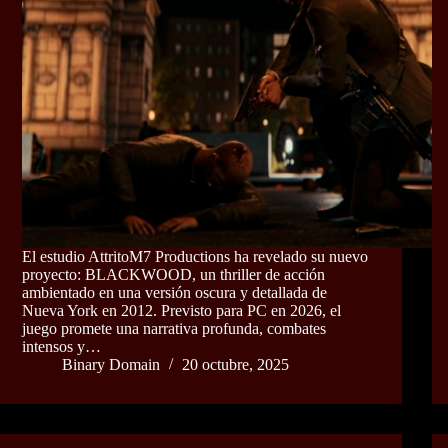
El estudio AttritoM7 Productions ha revelado su nuevo
proyecto: BLACKWOOD, un thriller de acción
ambientado en una versión oscura y detallada de
Nueva York en 2012. Previsto para PC en 2026, el
juego promete una narrativa profunda, combates
intensos y…
Binary Domain
20 octubre, 2025