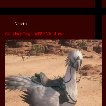
Noticias
Chocobo y Torgal en FF XVI: así serán