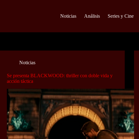
Noticias
Análisis
Series y Cine
Noticias
Se presenta BLACKWOOD: thriller con doble vida y
acción táctica