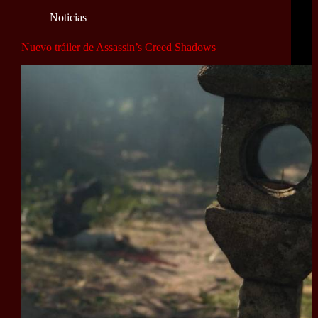
Noticias
Nuevo tráiler de Assassin’s Creed Shadows