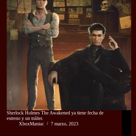
Sherlock Holmes The Awakened ya tiene fecha de
estreno y un tráiler.
XboxManiac
7 marzo, 2023