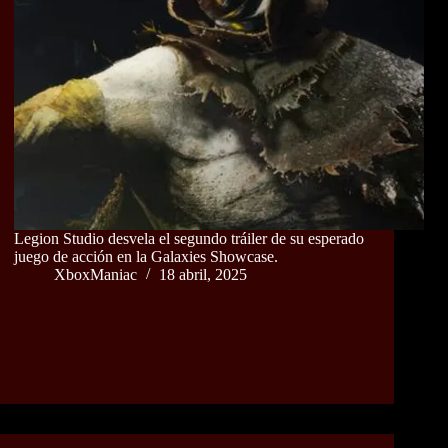
Legion Studio desvela el segundo tráiler de su esperado
juego de acción en la Galaxies Showcase.
XboxManiac
18 abril, 2025