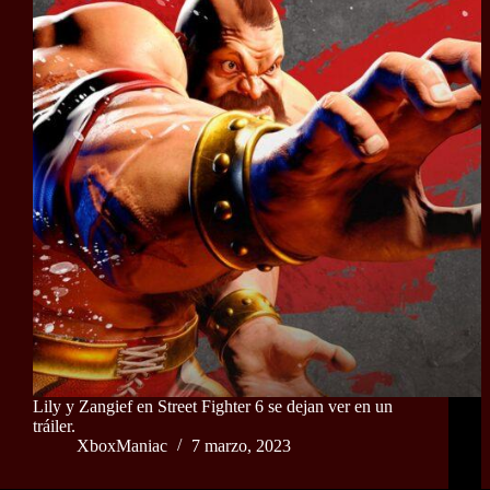
Lily y Zangief en Street Fighter 6 se dejan ver en un
tráiler.
XboxManiac
7 marzo, 2023