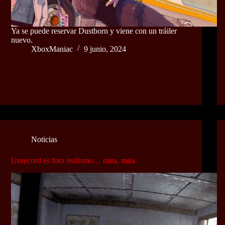
Ya se puede reservar Dustborn y viene con un tráiler
nuevo.
XboxManiac
9 junio, 2024
Noticias
Unrecord es foto realismo… mira, mira