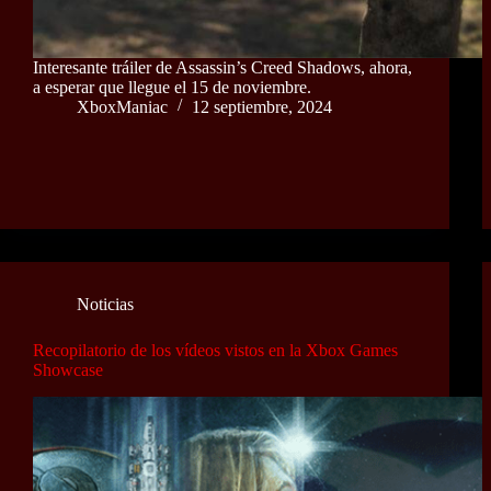
Interesante tráiler de Assassin’s Creed Shadows, ahora,
a esperar que llegue el 15 de noviembre.
XboxManiac
12 septiembre, 2024
Noticias
Recopilatorio de los vídeos vistos en la Xbox Games
Showcase