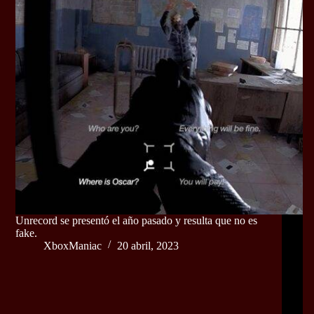
Unrecord se presentó el año pasado y resulta que no es
fake.
XboxManiac
20 abril, 2023