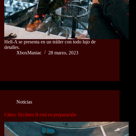
Hell-A se presenta en un tráiler con todo lujo de
detalles.
XboxManiac
28 marzo, 2023
Noticias
Cities: Skylines II está en preparación