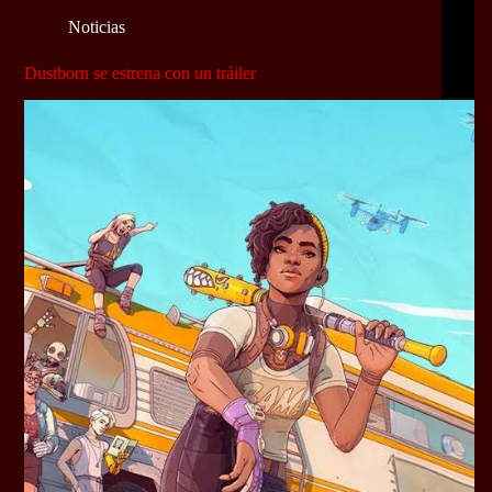
Noticias
Dustborn se estrena con un tráiler