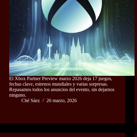
El Xbox Partner Preview marzo 2026 deja 17 juegos,
fechas clave, estrenos mundiales y varias sorpresas.
Repasamos todos los anuncios del evento, sin dejarnos
ninguno.
Ché Sáez
26 marzo, 2026