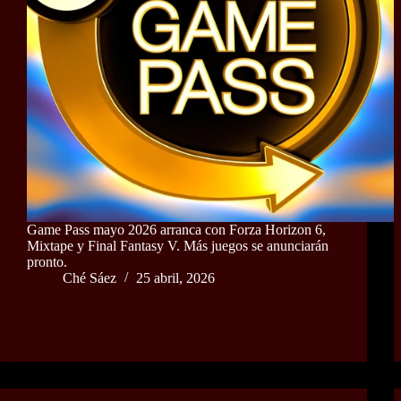
Game Pass mayo 2026 arranca con Forza Horizon 6,
Mixtape y Final Fantasy V. Más juegos se anunciarán
pronto.
Ché Sáez
25 abril, 2026