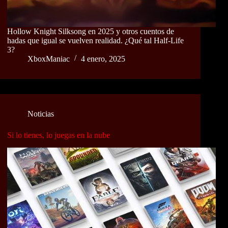
Hollow Knight Silksong en 2025 y otros cuentos de
hadas que igual se vuelven realidad. ¿Qué tal Half-Life
3?
XboxManiac
4 enero, 2025
Noticias
Si lo tienes, lo juegas en la nube