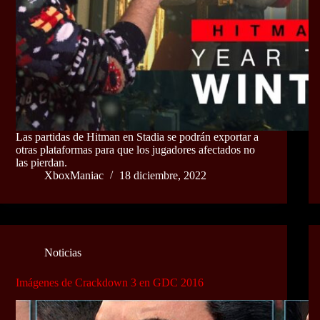
Las partidas de Hitman en Stadia se podrán exportar a
otras plataformas para que los jugadores afectados no
las pierdan.
XboxManiac
18 diciembre, 2022
Noticias
Imágenes de Crackdown 3 en GDC 2016