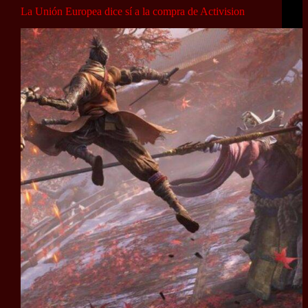
La Unión Europea dice sí a la compra de Activision