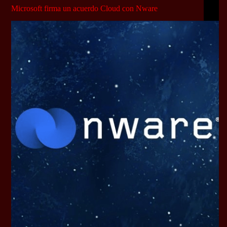
Microsoft firma un acuerdo Cloud con Nware