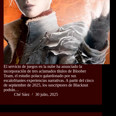
El servicio de juegos en la nube ha anunciado la
incorporación de tres aclamados títulos de Bloober
Team, el estudio polaco galardonado por sus
escalofriantes experiencias narrativas. A partir del cinco
de septiembre de 2025, los suscriptores de Blacknut
podrán…
Ché Sáez
30 julio, 2025