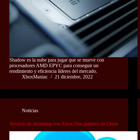
Shadow es la nube para jugar que se mueve con
procesadores AMD EPYC para conseguir un
rendimiento y eficiencia líderes del mercado.
XboxManiac
21 diciembre, 2022
Noticias
Servicio de streaming con Xbox One primero en China