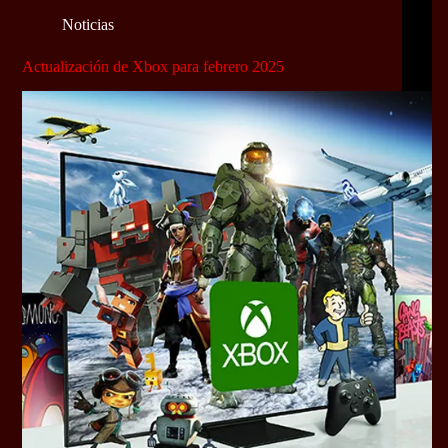
Noticias
Actualización de Xbox para febrero 2025