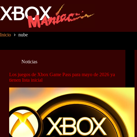
Saltar
al
contenido
Inicio
nube
Noticias
Los juegos de Xbox Game Pass para mayo de 2026 ya
tienen lista inicial