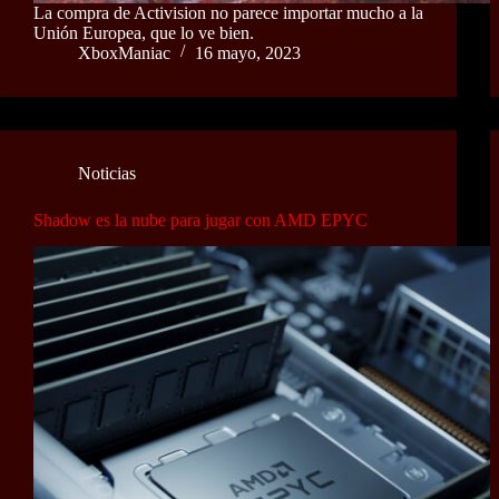
La compra de Activision no parece importar mucho a la
Unión Europea, que lo ve bien.
XboxManiac
16 mayo, 2023
Noticias
Shadow es la nube para jugar con AMD EPYC