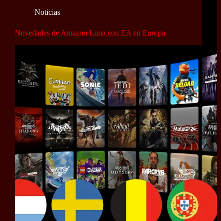
Noticias
Novedades de Amazon Luna con EA en Europa