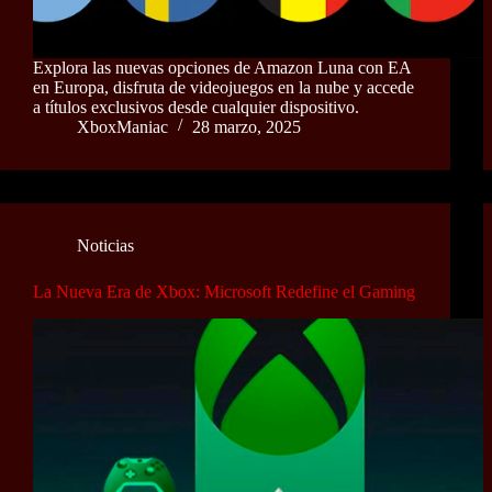
Explora las nuevas opciones de Amazon Luna con EA
en Europa, disfruta de videojuegos en la nube y accede
a títulos exclusivos desde cualquier dispositivo.
XboxManiac
28 marzo, 2025
Noticias
La Nueva Era de Xbox: Microsoft Redefine el Gaming