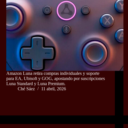
Amazon Luna retira compras individuales y soporte
para EA, Ubisoft y GOG, apostando por suscripciones
Luna Standard y Luna Premium.
Ché Sáez
11 abril, 2026