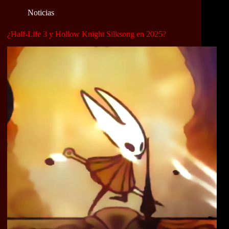
Noticias
¿Half-Life 3 y Hollow Knight Silksong en 2025?