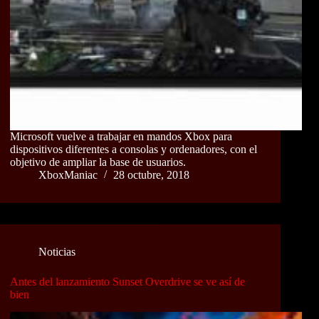
Microsoft vuelve a trabajar en mandos Xbox para
dispositivos diferentes a consolas y ordenadores, con el
objetivo de ampliar la base de usuarios.
XboxManiac
28 octubre, 2018
Noticias
Antes del lanzamiento Sunset Overdrive se ve así de
bien