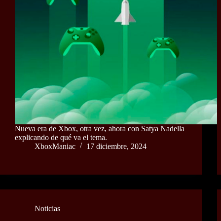
Nueva era de Xbox, otra vez, ahora con Satya Nadella
explicando de qué va el tema.
XboxManiac
17 diciembre, 2024
Noticias