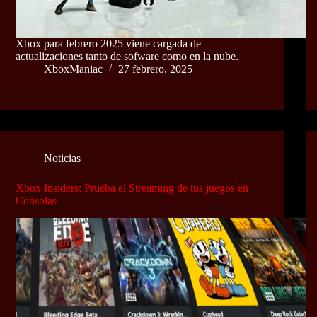
Xbox para febrero 2025 viene cargada de
actualizaciones tanto de sofware como en la nube.
XboxManiac
27 febrero, 2025
Noticias
Xbox Insiders: Prueba el Streaming de tus juegos en
Consolas