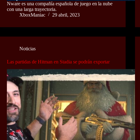
Nware es una compañía española de juego en la nube
con una larga trayectoria.
XboxManiac
29 abril, 2023
Noticias
Las partidas de Hitman en Stadia se podrán exportar