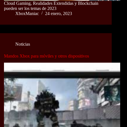
Cloud Gaming, Realidades Extendidas y Blockchain
pueden ser los temas de 2023
XboxManiac
24 enero, 2023
Noticias
Mandos Xbox para móviles y otros dispositivos