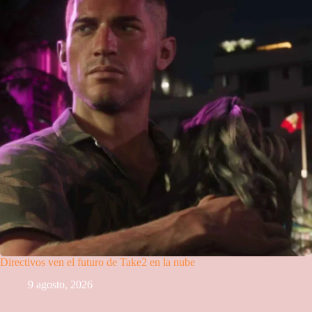
Directivos ven el futuro de Take2 en la nube
9 agosto, 2026