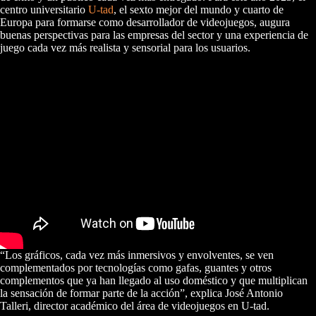
centro universitario
U-tad
, el sexto mejor del mundo y cuarto de
Europa para formarse como desarrollador de videojuegos, augura
buenas perspectivas para las empresas del sector y una experiencia de
juego cada vez más realista y sensorial para los usuarios.
“Los gráficos, cada vez más inmersivos y envolventes, se ven
complementados por tecnologías como gafas, guantes y otros
complementos que ya han llegado al uso doméstico y que multiplican
la sensación de formar parte de la acción”, explica José Antonio
Talleri, director académico del área de videojuegos en U-tad.