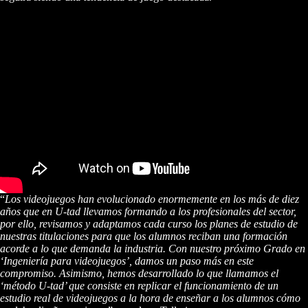
“
Los videojuegos han evolucionado enormemente en los más de diez
años que en U-tad llevamos formando a los profesionales del sector,
por ello, revisamos y adaptamos cada curso los planes de estudio de
nuestras titulaciones para que los alumnos reciban una formación
acorde a lo que demanda la industria. Con nuestro próximo Grado en
‘Ingeniería para videojuegos’, damos un paso más en este
compromiso. Asimismo, hemos desarrollado lo que llamamos el
‘método U-tad’ que consiste en replicar el funcionamiento de un
estudio real de videojuegos a la hora de enseñar a los alumnos cómo