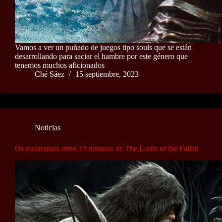
Vamos a ver un puñado de juegos tipo souls que se están
desarrollando para saciar el hambre por este género que
tenemos muchos aficionados
Ché Sáez
15 septiembre, 2023
Noticias
Os mostramos otros 13 minutos de The Lords of the Fallen