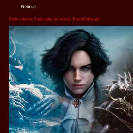
Noticias
Siete nuevos Souls que no son de FromSoftware