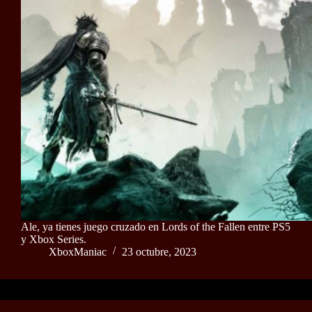
Ale, ya tienes juego cruzado en Lords of the Fallen entre PS5
y Xbox Series.
XboxManiac
23 octubre, 2023