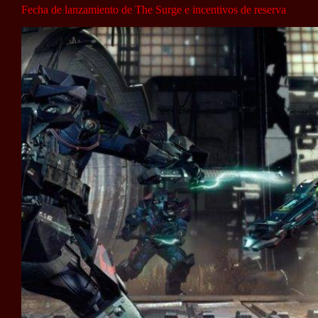
Fecha de lanzamiento de The Surge e incentivos de reserva