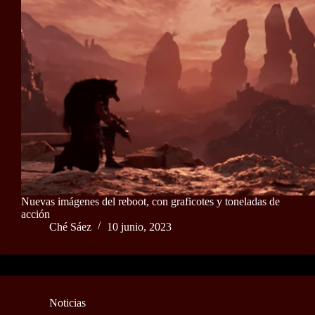
Nuevas imágenes del reboot, con graficotes y toneladas de
acción
Ché Sáez
10 junio, 2023
Noticias