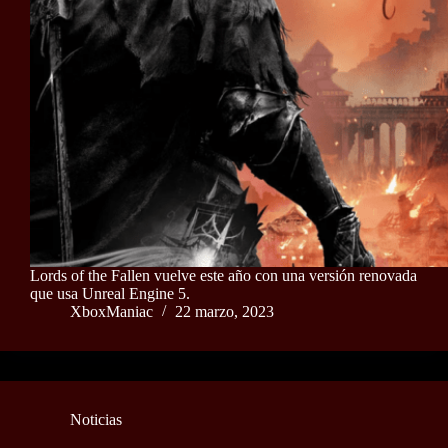
Lords of the Fallen vuelve este año con una versión renovada
que usa Unreal Engine 5.
XboxManiac
22 marzo, 2023
Noticias