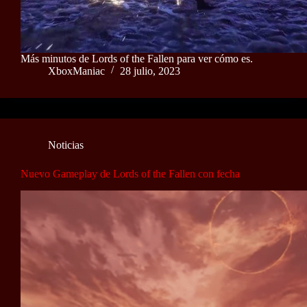
Más minutos de Lords of the Fallen para ver cómo es.
XboxManiac
28 julio, 2023
Noticias
Nuevo Gameplay de Lords of the Fallen con fecha