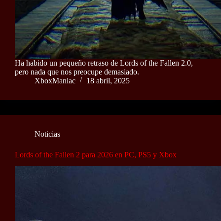
Ha habido un pequeño retraso de Lords of the Fallen 2.0,
pero nada que nos preocupe demasiado.
XboxManiac
18 abril, 2025
Noticias
Lords of the Fallen 2 para 2026 en PC, PS5 y Xbox