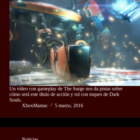
Un vídeo con gameplay de The Surge nos da pistas sobre
cómo será este título de acción y rol con toques de Dark
Souls.
XboxManiac
5 marzo, 2016
Noticias