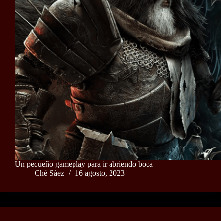
Un pequeño gameplay para ir abriendo boca
Ché Sáez
16 agosto, 2023