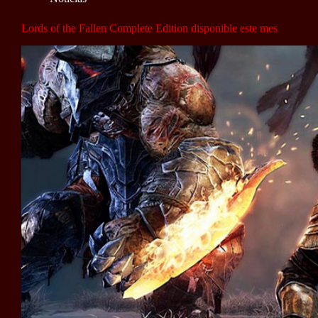
Lords of the Fallen Complete Edition disponible este mes