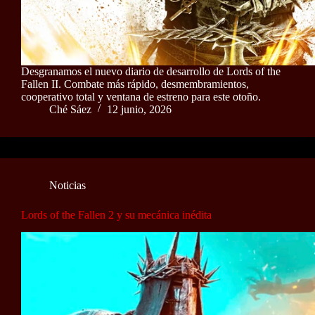
Desgranamos el nuevo diario de desarrollo de Lords of the
Fallen II. Combate más rápido, desmembramientos,
cooperativo total y ventana de estreno para este otoño.
Ché Sáez
12 junio, 2026
Noticias
Lords of the Fallen 2 y su mecánica inédita