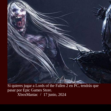
Si quieres jugar a Lords of the Fallen 2 en PC, tendrás que
pasar por Epic Games Store.
XboxManiac
17 junio, 2024