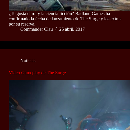
¿Te gusta el rol y la ciencia ficción? Badland Games ha
confirmado la fecha de lanzamiento de The Surge y los extras
por su reserva.
Commander Clau
25 abril, 2017
Noticias
Vídeo Gameplay de The Surge