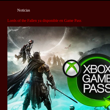
Noticias
Lords of the Fallen ya disponible en Game Pass