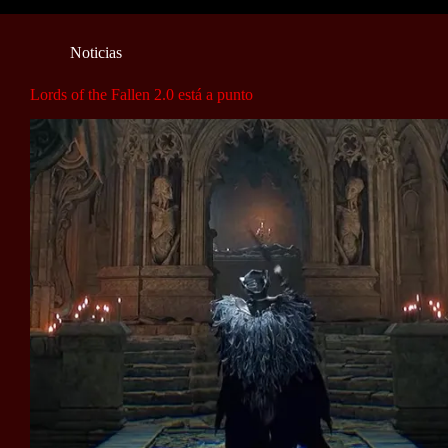
Noticias
Lords of the Fallen 2.0 está a punto