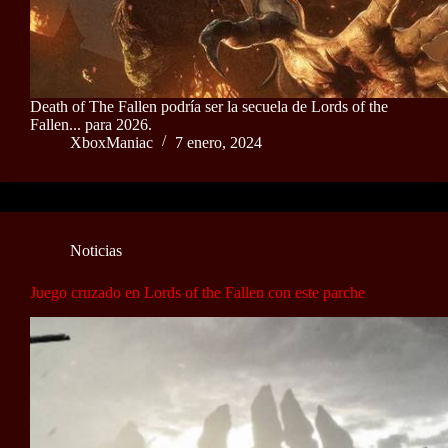
Death of The Fallen podría ser la secuela de Lords of the
Fallen... para 2026.
XboxManiac
7 enero, 2024
Noticias
Juego cruzado en Lords of the Fallen con este parche