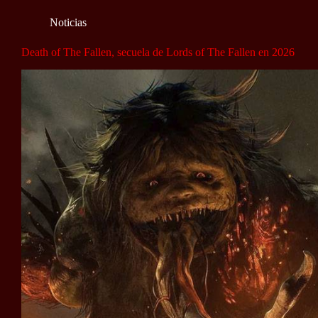
Noticias
Death of The Fallen, secuela de Lords of The Fallen en 2026