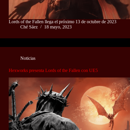
Lords of the Fallen llega el próximo 13 de octubre de 2023
Ché Sáez
18 mayo, 2023
Noticias
Hexworks presenta Lords of the Fallen con UE5