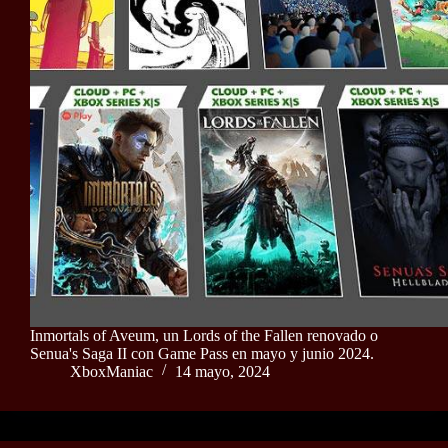
Inmortals of Aveum, un Lords of the Fallen renovado o
Senua's Saga II con Game Pass en mayo y junio 2024.
XboxManiac
14 mayo, 2024