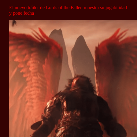
El nuevo tráiler de Lords of the Fallen muestra su jugabilidad
y pone fecha