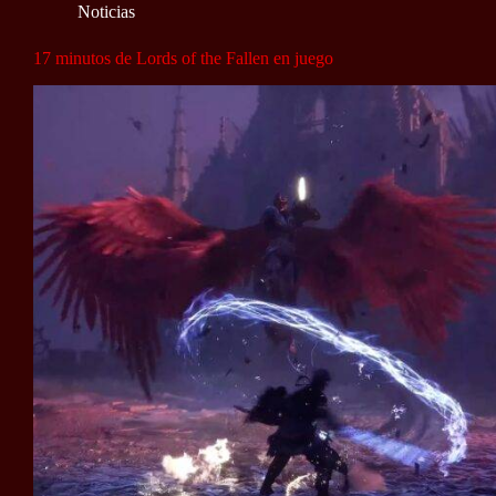
Noticias
17 minutos de Lords of the Fallen en juego