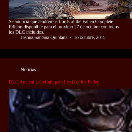
Se anuncia que tendremos Lords of the Fallen Complete
Edition disponible para el proximo 27 de octubre con todos
los DLC incluidos.
Joshua Santana Quintana
16 octubre, 2015
Noticias
DLC Ancient Labyrinth para Lords of the Fallen