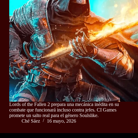
Lords of the Fallen 2 prepara una mecánica inédita en su
combate que funcionará incluso contra jefes. CI Games
promete un salto real para el género Soulslike.
Ché Sáez
16 mayo, 2026