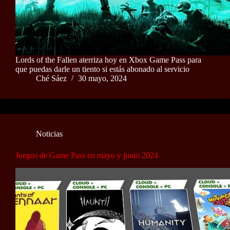
Lords of the Fallen aterriza hoy en Xbox Game Pass para
que puedas darle un tiento si estás abonado al servicio
Ché Sáez
30 mayo, 2024
Noticias
Juegos de Game Pass en mayo y junio 2024