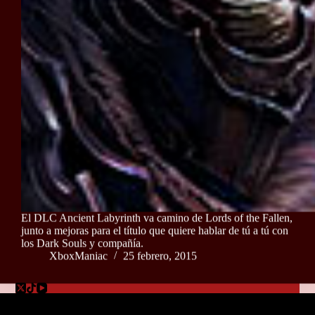
El DLC Ancient Labyrinth va camino de Lords of the Fallen,
junto a mejoras para el título que quiere hablar de tú a tú con
los Dark Souls y compañía.
XboxManiac
25 febrero, 2015