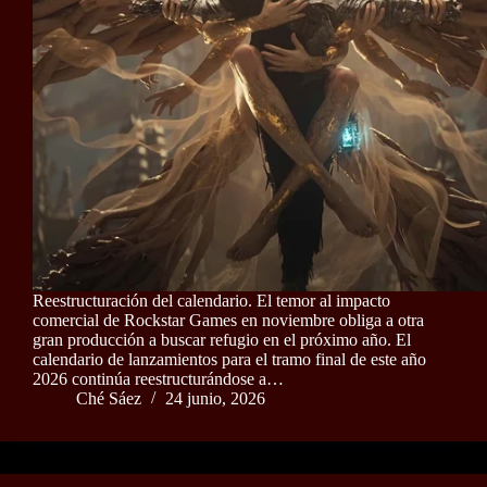
Reestructuración del calendario. El temor al impacto
comercial de Rockstar Games en noviembre obliga a otra
gran producción a buscar refugio en el próximo año. El
calendario de lanzamientos para el tramo final de este año
2026 continúa reestructurándose a…
Ché Sáez
24 junio, 2026