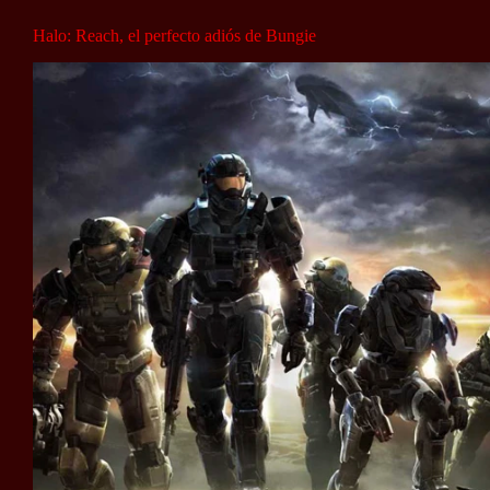
Halo: Reach, el perfecto adiós de Bungie