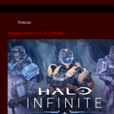
Noticias
Despidos masivos en 343 Industries