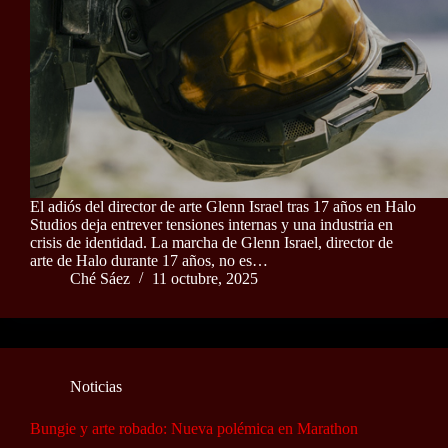
El adiós del director de arte Glenn Israel tras 17 años en Halo
Studios deja entrever tensiones internas y una industria en
crisis de identidad. La marcha de Glenn Israel, director de
arte de Halo durante 17 años, no es…
Ché Sáez
11 octubre, 2025
Noticias
Bungie y arte robado: Nueva polémica en Marathon