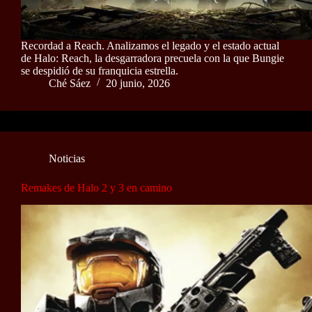
Recordad a Reach. Analizamos el legado y el estado actual
de Halo: Reach, la desgarradora precuela con la que Bungie
se despidió de su franquicia estrella.
Ché Sáez
20 junio, 2026
Noticias
Remakes de Halo 2 y 3 en camino