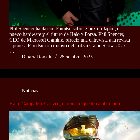
Phil Spencer habla con Famitsu sobre Xbox en Japón, el
nuevo hardware y el futuro de Halo y Forza. Phil Spencer,
CEO de Microsoft Gaming, ofreció una entrevista a la revista
japonesa Famitsu con motivo del Tokyo Game Show 2025.
…
Binary Domain
26 octubre, 2025
Noticias
Halo: Campaign Evolved, el remake que lo cambia todo