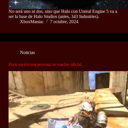
No será uno ni dos, sino que Halo con Unreal Engine 5 va a
ser la base de Halo Studios (antes, 343 Industries).
XboxManiac
7 octubre, 2024
Noticias
Halo en tercera persona se vuelve oficial