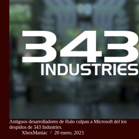
Antiguos desarrolladores de Halo culpan a Microsoft del los
despidos de 343 Industries.
XboxManiac
20 enero, 2023