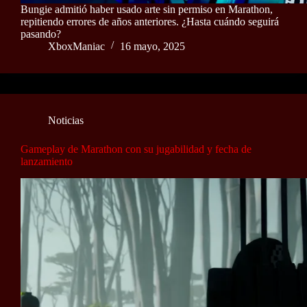
Bungie admitió haber usado arte sin permiso en Marathon,
repitiendo errores de años anteriores. ¿Hasta cuándo seguirá
pasando?
XboxManiac
16 mayo, 2025
Noticias
Gameplay de Marathon con su jugabilidad y fecha de
lanzamiento