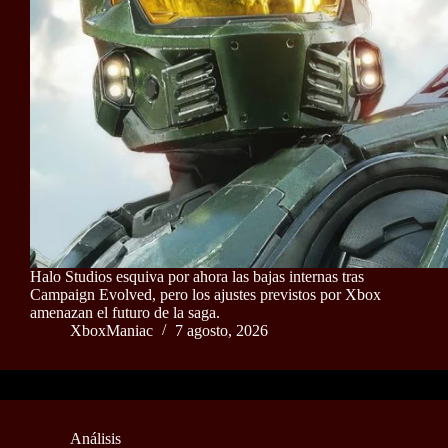
Halo Studios esquiva por ahora las bajas internas tras
Campaign Evolved, pero los ajustes previstos por Xbox
amenazan el futuro de la saga.
XboxManiac
7 agosto, 2026
Análisis