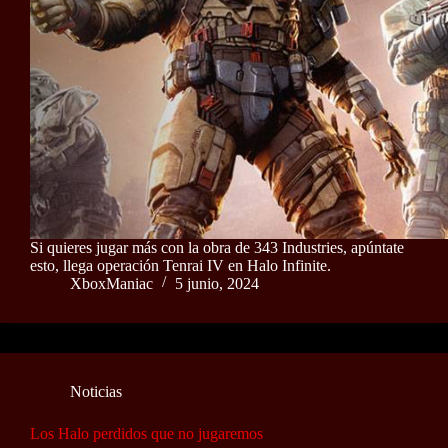
Si quieres jugar más con la obra de 343 Industries, apúntate
esto, llega operación Tenrai IV en Halo Infinite.
XboxManiac
5 junio, 2024
Noticias
Los Halo perdidos que no jugaremos