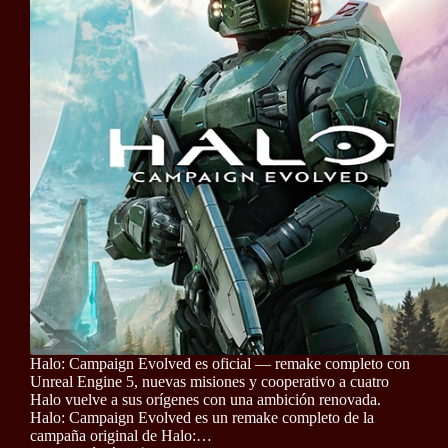
Halo: Campaign Evolved es oficial — remake completo con
Unreal Engine 5, nuevas misiones y cooperativo a cuatro
Halo vuelve a sus orígenes con una ambición renovada.
Halo: Campaign Evolved es un remake completo de la
campaña original de Halo:…