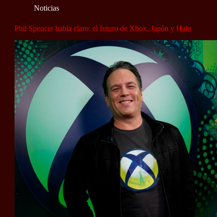
Noticias
Phil Spencer habla claro: el futuro de Xbox, Japón y Halo