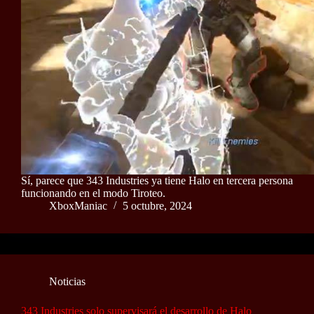
Sí, parece que 343 Industries ya tiene Halo en tercera persona
funcionando en el modo Tiroteo.
XboxManiac
5 octubre, 2024
Noticias
343 Industries solo supervisará el desarrollo de Halo