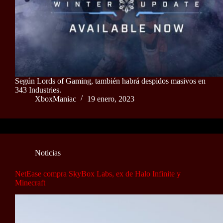
Según Lords of Gaming, también habrá despidos masivos en
343 Industries.
XboxManiac
19 enero, 2023
Noticias
NetEase compra SkyBox Labs, ex de Halo Infinite y
Minecraft