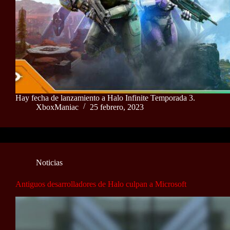
Hay fecha de lanzamiento a Halo Infinite Temporada 3.
XboxManiac
25 febrero, 2023
Noticias
Antiguos desarrolladores de Halo culpan a Microsoft