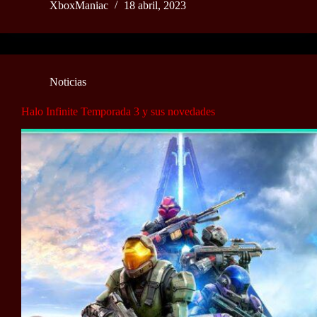
XboxManiac
18 abril, 2023
Noticias
Halo Infinite Temporada 3 y sus novedades