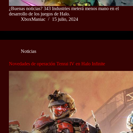
¿Buenas noticias? 343 Industries meterá menos mano en el
desarrollo de los juegos de Halo.
XboxManiac
15 julio, 2024
Noticias
Novedades de operación Tenrai IV en Halo Infinite