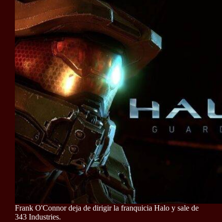
Frank O'Connor deja de dirigir la franquicia Halo y sale de
343 Industries.