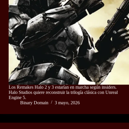
Los Remakes Halo 2 y 3 estarían en marcha según insiders.
Halo Studios quiere reconstruir la trilogía clásica con Unreal
Engine 5.
Binary Domain
3 mayo, 2026