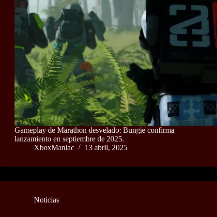
Gameplay de Marathon desvelado: Bungie confirma
lanzamiento en septiembre de 2025.
XboxManiac
13 abril, 2025
Noticias