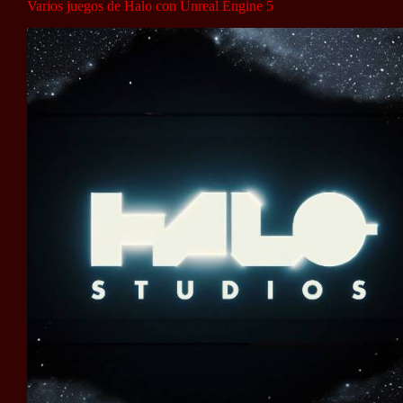
Varios juegos de Halo con Unreal Engine 5