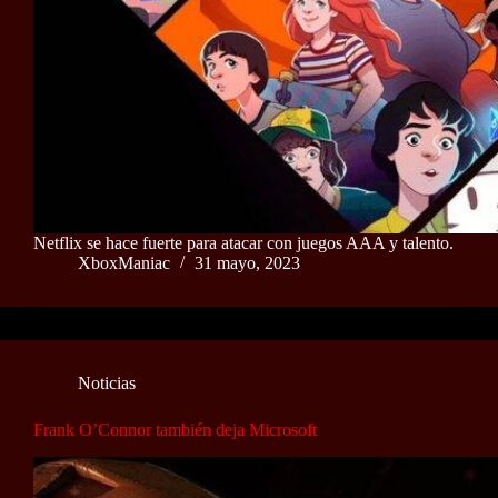
Netflix se hace fuerte para atacar con juegos AAA y talento.
XboxManiac
31 mayo, 2023
Noticias
Frank O’Connor también deja Microsoft