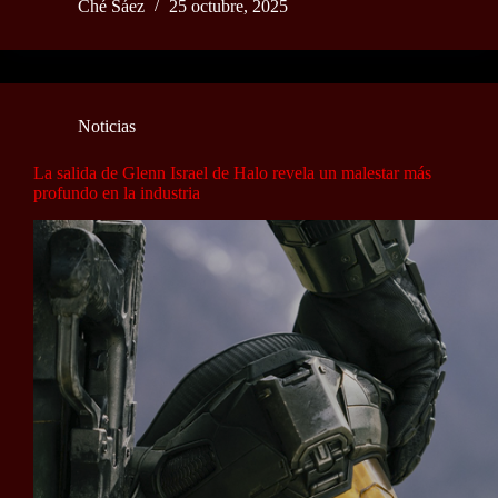
Ché Sáez
25 octubre, 2025
Noticias
La salida de Glenn Israel de Halo revela un malestar más
profundo en la industria