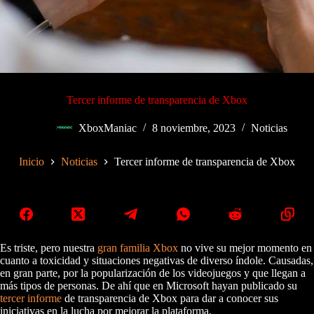
Tercer informe de transparencia de Xbox
XboxManiac
8 noviembre, 2023
Noticias
Inicio
Noticias
Tercer informe de transparencia de Xbox
Es triste, pero nuestra
gran familia Xbox
no vive su mejor momento en
cuanto a toxicidad y situaciones negativas de diverso índole. Causadas,
en gran parte, por la popularización de los videojuegos y que llegan a
más tipos de personas. De ahí que en Microsoft hayan publicado su
tercer informe
de transparencia de Xbox para dar a conocer sus
iniciativas en la lucha por mejorar la plataforma.