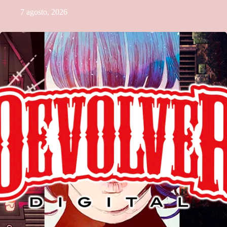
7 agosto, 2026