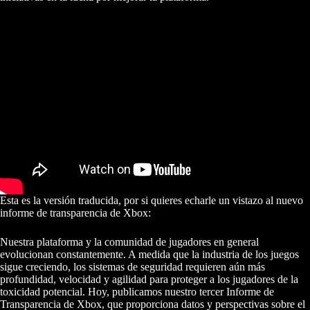
Esta es la versión traducida, por si quieres echarle un vistazo al nuevo
informe de transparencia de Xbox:
Nuestra plataforma y la comunidad de jugadores en general
evolucionan constantemente. A medida que la industria de los juegos
sigue creciendo, los sistemas de seguridad requieren aún más
profundidad, velocidad y agilidad para proteger a los jugadores de la
toxicidad potencial. Hoy, publicamos nuestro tercer Informe de
Transparencia de Xbox, que proporciona datos y perspectivas sobre el