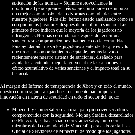
aplicación de las normas – Siempre aprovechamos la
oportunidad para aprender más sobre cómo podemos impulsar
una mejor comprensión de las Normas comunitarias entre
nuestros jugadores. Para ello, hemos estado analizando cómo se
comportan los jugadores después de recibir una sanción. Los
primeros datos indican que la mayoría de los jugadores no
infringen las Normas comunitarias después de recibir una
sanción y se comprometen positivamente con la comunidad.
Para ayudar aún más a los jugadores a entender lo que es y lo
que no es un comportamiento aceptable, hemos lanzado
recientemente nuestro sistema de sanciones, diseñado para
ayudarles a entender mejor la gravedad de las sanciones, el
efecto acumulativo de varias sanciones y el impacto total en su
historial.
Al margen del Informe de transparencia de Xbox y en todo el mundo,
nuestro equipo sigue trabajando estrechamente para impulsar la
innovación en materia de seguridad en todo el sector del juego:
Minecraft y GamerSafer se asocian para promover servidores
comprometidos con la seguridad. Mojang Studios, desarrollador
de Minecraft, se ha asociado con GamerSafer, junto con
miembros de la comunidad de Minecraft, para elaborar la Lista
Oficial de Servidores de Minecraft, de modo que los jugadores