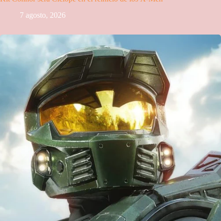
7 agosto, 2026