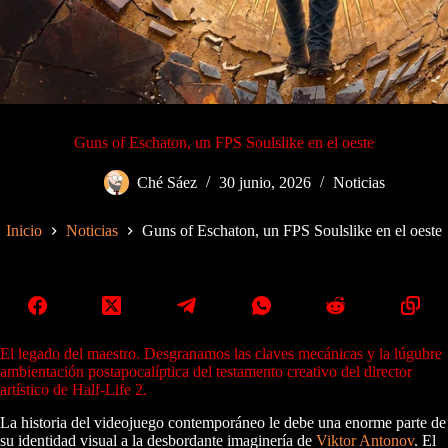
Guns of Eschaton, un FPS Soulslike en el oeste
Ché Sáez
30 junio, 2026
Noticias
Inicio
Noticias
Guns of Eschaton, un FPS Soulslike en el oeste
El legado del maestro. Desgranamos las claves mecánicas y la lúgubre
ambientación postapocalíptica del testamento creativo del director
artístico de Half-Life 2.
La historia del videojuego contemporáneo le debe una enorme parte de
su identidad visual a la desbordante imaginería de
Viktor Antonov
. El