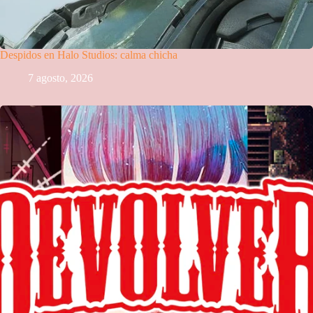
Despidos en Halo Studios: calma chicha
7 agosto, 2026