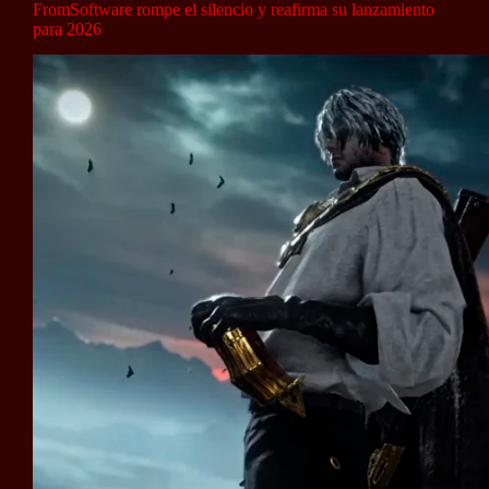
FromSoftware rompe el silencio y reafirma su lanzamiento
para 2026