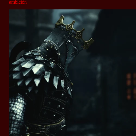
ambición