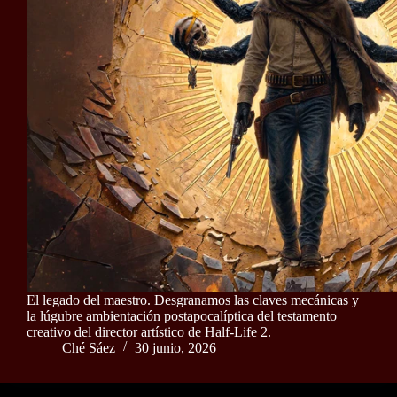
El legado del maestro. Desgranamos las claves mecánicas y
la lúgubre ambientación postapocalíptica del testamento
creativo del director artístico de Half-Life 2.
Ché Sáez
30 junio, 2026