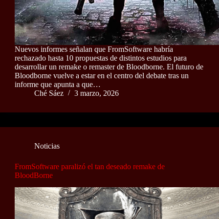
Nuevos informes señalan que FromSoftware habría
rechazado hasta 10 propuestas de distintos estudios para
desarrollar un remake o remaster de Bloodborne. El futuro de
Bloodborne vuelve a estar en el centro del debate tras un
informe que apunta a que…
Ché Sáez
3 marzo, 2026
Noticias
FromSoftware paralizó el tan deseado remake de
BloodBorne