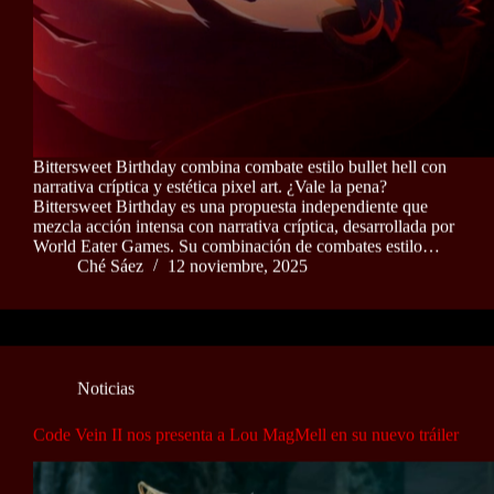
Bittersweet Birthday combina combate estilo bullet hell con
narrativa críptica y estética pixel art. ¿Vale la pena?
Bittersweet Birthday es una propuesta independiente que
mezcla acción intensa con narrativa críptica, desarrollada por
World Eater Games. Su combinación de combates estilo…
Ché Sáez
12 noviembre, 2025
Noticias
Code Vein II nos presenta a Lou MagMell en su nuevo tráiler