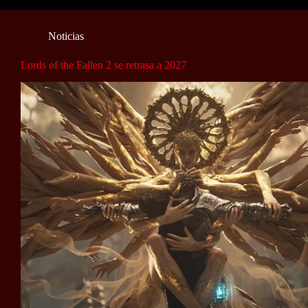
Noticias
Lords of the Fallen 2 se retrasa a 2027