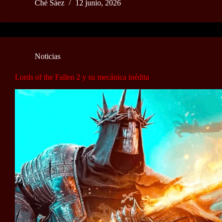
Ché Sáez
12 junio, 2026
Noticias
Lords of the Fallen 2 y su mecánica inédita