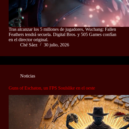
Tras alcanzar los 5 millones de jugadores, Wuchang: Fallen
Feathers tendrá secuela. Digital Bros. y 505 Games confían
en el director original.
Ché Sáez
30 julio, 2026
Noticias
Guns of Eschaton, un FPS Soulslike en el oeste