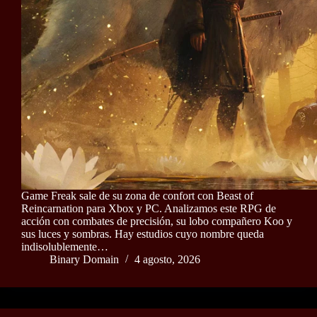
Game Freak sale de su zona de confort con Beast of
Reincarnation para Xbox y PC. Analizamos este RPG de
acción con combates de precisión, su lobo compañero Koo y
sus luces y sombras. Hay estudios cuyo nombre queda
indisolublemente…
Binary Domain
4 agosto, 2026