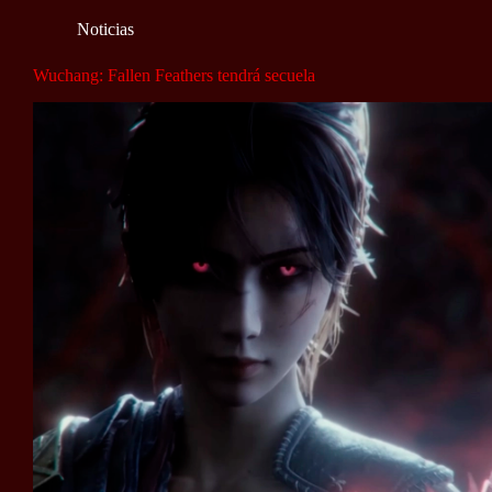
Noticias
Wuchang: Fallen Feathers tendrá secuela