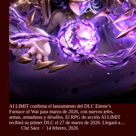
AI LIMIT confirma el lanzamiento del DLC Eirene’s
Furnace of War para marzo de 2026, con nuevos jefes,
armas, armaduras y desafíos. El RPG de acción AI LIMIT
recibirá su primer DLC el 27 de marzo de 2026. Llegará a…
Ché Sáez
14 febrero, 2026