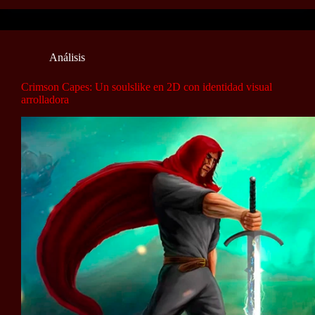
Análisis
Crimson Capes: Un soulslike en 2D con identidad visual
arrolladora