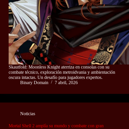
Skautfold: Moonless Knight aterriza en consolas con su
combate técnico, exploración metroidvania y ambientación
oscura intactas. Un desafío para jugadores expertos.
Binary Domain
7 abril, 2026
Noticias
Mortal Shell 2 amplía su mundo y combate con gran