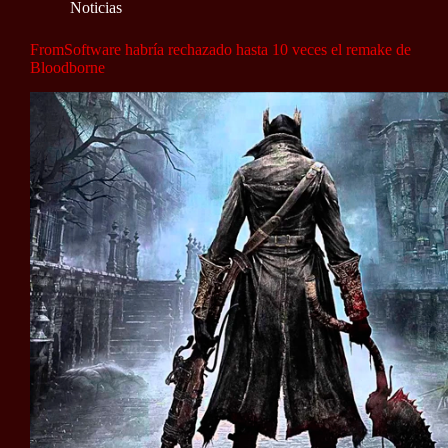
Noticias
FromSoftware habría rechazado hasta 10 veces el remake de
Bloodborne