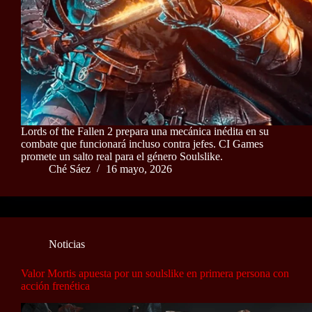
Lords of the Fallen 2 prepara una mecánica inédita en su
combate que funcionará incluso contra jefes. CI Games
promete un salto real para el género Soulslike.
Ché Sáez
16 mayo, 2026
Noticias
Valor Mortis apuesta por un soulslike en primera persona con
acción frenética