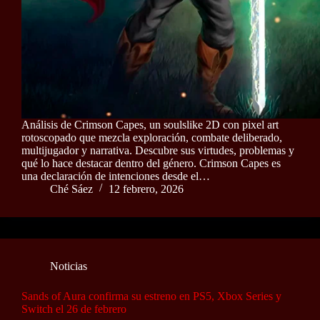
Análisis de Crimson Capes, un soulslike 2D con pixel art
rotoscopado que mezcla exploración, combate deliberado,
multijugador y narrativa. Descubre sus virtudes, problemas y
qué lo hace destacar dentro del género. Crimson Capes es
una declaración de intenciones desde el…
Ché Sáez
12 febrero, 2026
Noticias
Sands of Aura confirma su estreno en PS5, Xbox Series y
Switch el 26 de febrero