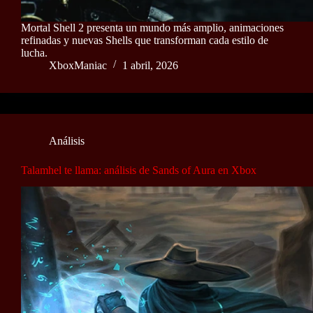
Mortal Shell 2 presenta un mundo más amplio, animaciones
refinadas y nuevas Shells que transforman cada estilo de
lucha.
XboxManiac
1 abril, 2026
Análisis
Talamhel te llama: análisis de Sands of Aura en Xbox