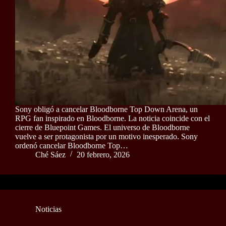
Sony obligó a cancelar Bloodborne Top Down Arena, un
RPG fan inspirado en Bloodborne. La noticia coincide con el
cierre de Bluepoint Games. El universo de Bloodborne
vuelve a ser protagonista por un motivo inesperado. Sony
ordenó cancelar Bloodborne Top…
Ché Sáez
20 febrero, 2026
Noticias