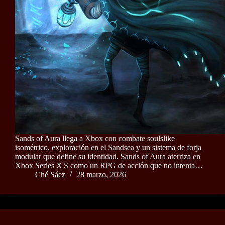
Sands of Aura llega a Xbox con combate soulslike
isométrico, exploración en el Sandsea y un sistema de forja
modular que define su identidad. Sands of Aura aterriza en
Xbox Series X|S como un RPG de acción que no intenta…
Ché Sáez
28 marzo, 2026