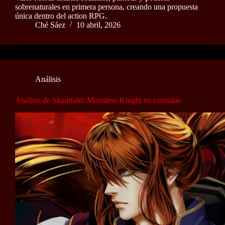
sobrenaturales en primera persona, creando una propuesta
única dentro del action RPG.
Ché Sáez
10 abril, 2026
Análisis
Análisis de Skautfold: Moonless Knight en consolas