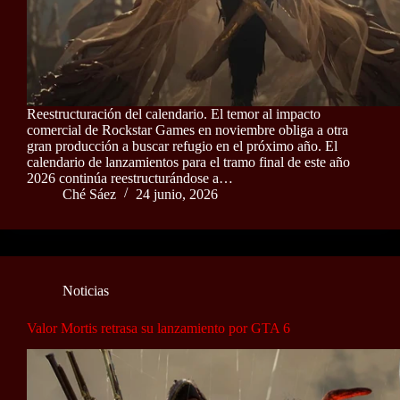
Reestructuración del calendario. El temor al impacto
comercial de Rockstar Games en noviembre obliga a otra
gran producción a buscar refugio en el próximo año. El
calendario de lanzamientos para el tramo final de este año
2026 continúa reestructurándose a…
Ché Sáez
24 junio, 2026
Noticias
Valor Mortis retrasa su lanzamiento por GTA 6