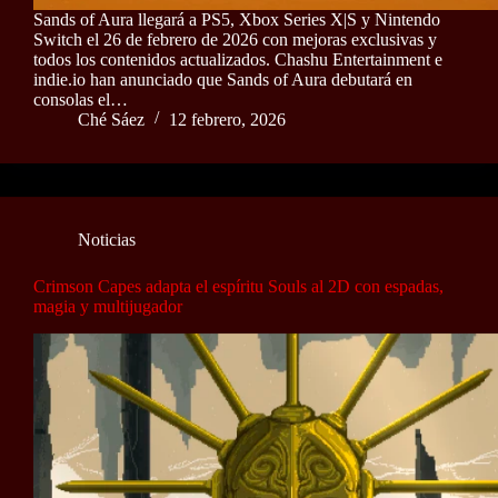
Sands of Aura llegará a PS5, Xbox Series X|S y Nintendo
Switch el 26 de febrero de 2026 con mejoras exclusivas y
todos los contenidos actualizados. Chashu Entertainment e
indie.io han anunciado que Sands of Aura debutará en
consolas el…
Ché Sáez
12 febrero, 2026
Noticias
Crimson Capes adapta el espíritu Souls al 2D con espadas,
magia y multijugador