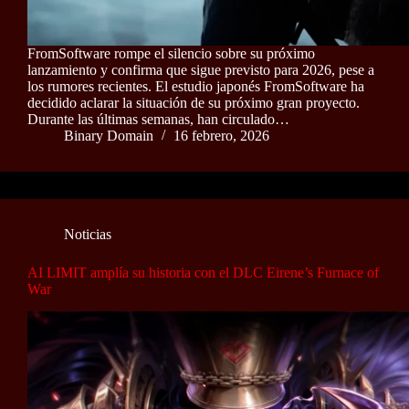
FromSoftware rompe el silencio sobre su próximo
lanzamiento y confirma que sigue previsto para 2026, pese a
los rumores recientes. El estudio japonés FromSoftware ha
decidido aclarar la situación de su próximo gran proyecto.
Durante las últimas semanas, han circulado…
Binary Domain
16 febrero, 2026
Noticias
AI LIMIT amplía su historia con el DLC Eirene’s Furnace of
War