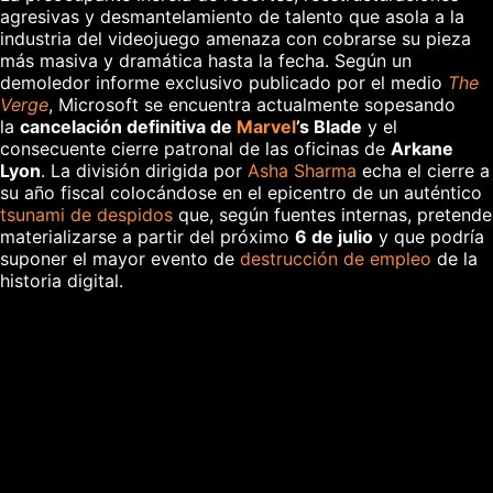
agresivas y desmantelamiento de talento que asola a la
industria del videojuego amenaza con cobrarse su pieza
más masiva y dramática hasta la fecha. Según un
demoledor informe exclusivo publicado por el medio
The
Verge
, Microsoft se encuentra actualmente sopesando
la
cancelación definitiva de
Marvel
’s Blade
y el
consecuente cierre patronal de las oficinas de
Arkane
Lyon
. La división dirigida por
Asha Sharma
echa el cierre a
su año fiscal colocándose en el epicentro de un auténtico
tsunami de despidos
que, según fuentes internas, pretende
materializarse a partir del próximo
6 de julio
y que podría
suponer el mayor evento de
destrucción de empleo
de la
historia digital.