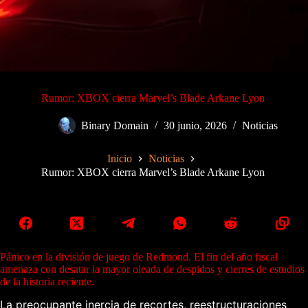
Rumor: XBOX cierra Marvel’s Blade Arkane Lyon
Binary Domain
30 junio, 2026
Noticias
Inicio
Noticias
Rumor: XBOX cierra Marvel’s Blade Arkane Lyon
Pánico en la división de juego de Redmond. El fin del año fiscal
amenaza con desatar la mayor oleada de despidos y cierres de estudios
de la historia reciente.
La preocupante inercia de recortes, reestructuraciones