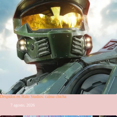
Despidos en Halo Studios: calma chicha
7 agosto, 2026