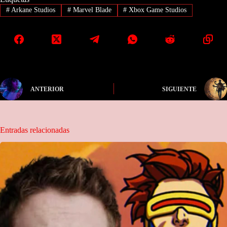
#
Arkane Studios
#
Marvel Blade
#
Xbox Game Studios
ANTERIOR
SIGUIENTE
Entradas relacionadas