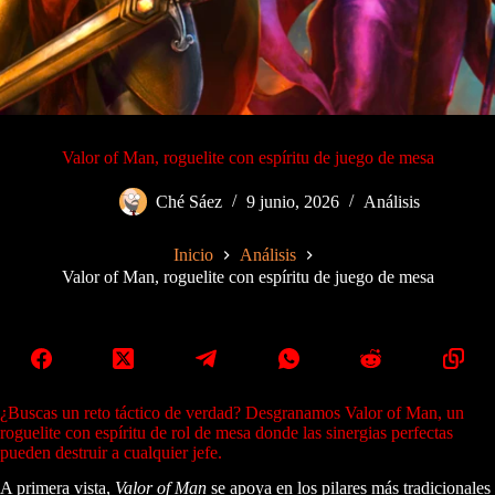
Valor of Man, roguelite con espíritu de juego de mesa
Ché Sáez
9 junio, 2026
Análisis
Inicio
Análisis
Valor of Man, roguelite con espíritu de juego de mesa
¿Buscas un reto táctico de verdad? Desgranamos Valor of Man, un
roguelite con espíritu de rol de mesa donde las sinergias perfectas
pueden destruir a cualquier jefe.
A primera vista,
Valor of Man
se apoya en los pilares más tradicionales