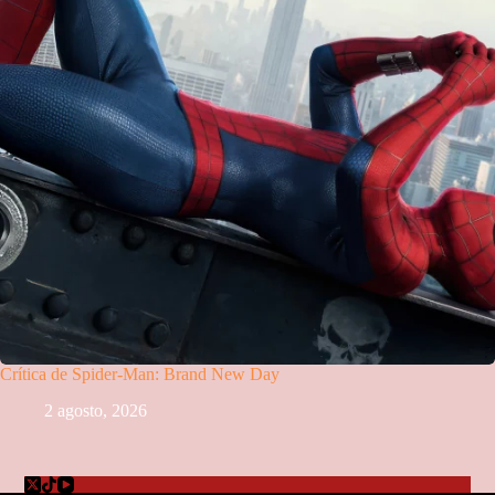
Crítica de Spider-Man: Brand New Day
2 agosto, 2026