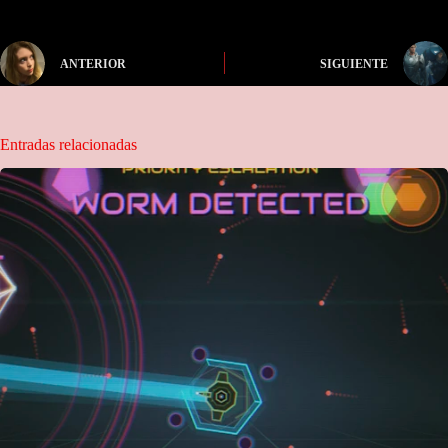
ANTERIOR
SIGUIENTE
Entradas relacionadas