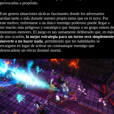
provocarlas a propósito.
Esto genera situaciones tácticas fascinantes donde los adversarios
actúan tanto o más durante nuestro propio turno que en el suyo. Por
este motivo, enfrentarse a un único enemigo poderoso puede llegar a
ser mucho más peligroso y estratégico que limpiar a un grupo entero de
monstruos menores. El juego es tan sumamente deliberado que, en más
de una ocasión,
la mejor estrategia para un turno será simplemente
moverte o no hacer nada
, permitiendo que tus habilidades se
recarguen en lugar de activar un contraataque enemigo que
desencadene un efecto dominó mortal.