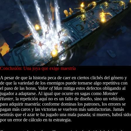
Conclusión: Una joya que exige maestría
A pesar de que la historia peca de caer en ciertos clichés del género y
de que la variedad de los enemigos puede tornarse algo repetitiva con
el paso de las horas,
Valor of Man
mitiga estos defectos obligando al
jugador a adaptarse. Al igual que ocurre en sagas como
Monster
Hunter
, la repetición aquí no es un fallo de diseño, sino un vehículo
para adquirir maestría: conforme dominas los patrones, los errores se
pagan más caros y las victorias se vuelven más satisfactorias. Jamás
sentirás que el azar te ha jugado una mala pasada; si mueres, habrá sido
por un error de cálculo en tu estrategia.