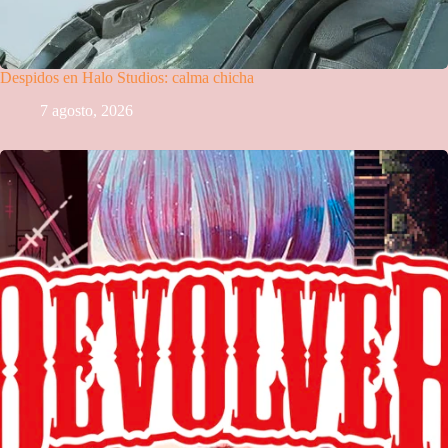
Despidos en Halo Studios: calma chicha
7 agosto, 2026