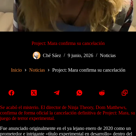
Project: Mara confirma su cancelación
Ché Sáez
9 junio, 2026
Noticias
Inicio
Noticias
Project: Mara confirma su cancelación
Se acabó el misterio. El director de Ninja Theory, Dom Matthews,
confirma de forma oficial la cancelación definitiva de Project: Mara, su
juego de terror experimental.
Fue anunciado originalmente en el ya lejano enero de 2020 como un
prometedor e intrigante «título experimental en desarrollo» dentro del