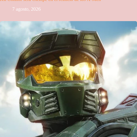
7 agosto, 2026