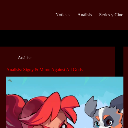
Noticias
Análisis
Series y Cine
Análisis
Análisis: Signy & Mino: Against All Gods