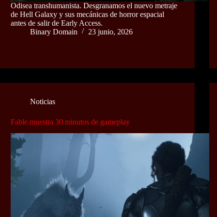
Odisea transhumanista. Desgranamos el nuevo metraje
de Hell Galaxy y sus mecánicas de horror espacial
antes de salir de Early Access.
Binary Domain
23 junio, 2026
Noticias
Fable muestra 30 minutos de gameplay