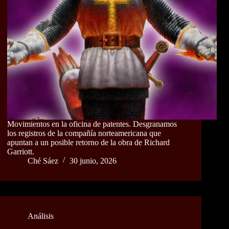
Movimientos en la oficina de patentes. Desgranamos
los registros de la compañía norteamericana que
apuntan a un posible retorno de la obra de Richard
Garriott.
Ché Sáez
30 junio, 2026
Análisis