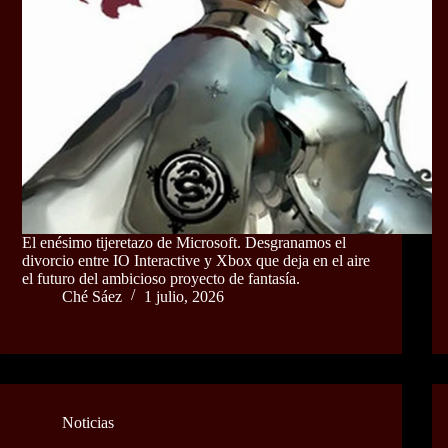
El enésimo tijeretazo de Microsoft. Desgranamos el
divorcio entre IO Interactive y Xbox que deja en el aire
el futuro del ambicioso proyecto de fantasía.
Ché Sáez
1 julio, 2026
Noticias