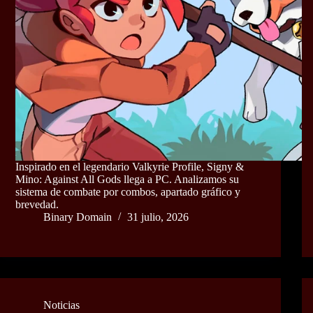
Inspirado en el legendario Valkyrie Profile, Signy &
Mino: Against All Gods llega a PC. Analizamos su
sistema de combate por combos, apartado gráfico y
brevedad.
Binary Domain
31 julio, 2026
Noticias