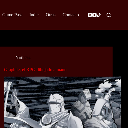
Game Pass
Indie
Otras
Contacto
Noticias
Graphite, el RPG dibujado a mano