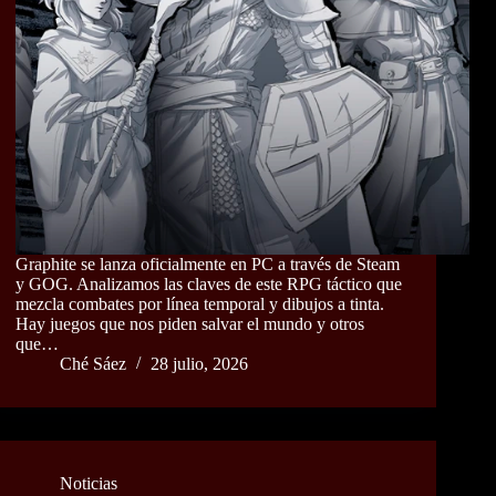
Graphite se lanza oficialmente en PC a través de Steam
y GOG. Analizamos las claves de este RPG táctico que
mezcla combates por línea temporal y dibujos a tinta.
Hay juegos que nos piden salvar el mundo y otros
que…
Ché Sáez
28 julio, 2026
Noticias