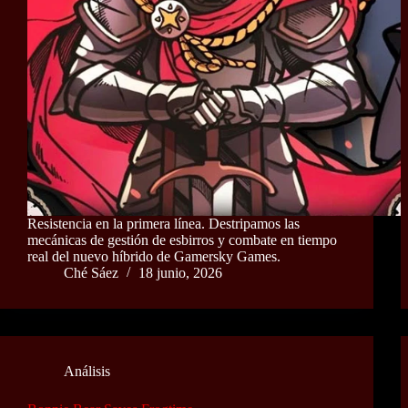
Resistencia en la primera línea. Destripamos las
mecánicas de gestión de esbirros y combate en tiempo
real del nuevo híbrido de Gamersky Games.
Ché Sáez
18 junio, 2026
Análisis