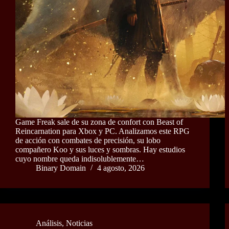
Game Freak sale de su zona de confort con Beast of
Reincarnation para Xbox y PC. Analizamos este RPG
de acción con combates de precisión, su lobo
compañero Koo y sus luces y sombras. Hay estudios
cuyo nombre queda indisolublemente…
Binary Domain
4 agosto, 2026
Análisis
,
Noticias