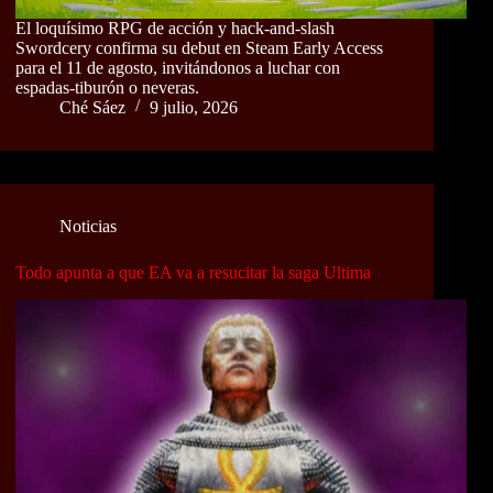
El loquísimo RPG de acción y hack-and-slash
Swordcery confirma su debut en Steam Early Access
para el 11 de agosto, invitándonos a luchar con
espadas-tiburón o neveras.
Ché Sáez
9 julio, 2026
Noticias
Todo apunta a que EA va a resucitar la saga Ultima