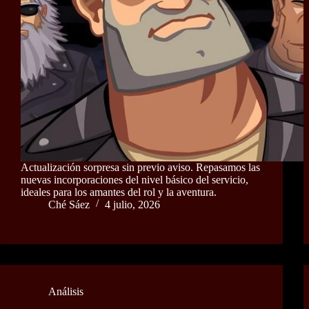
Actualización sorpresa sin previo aviso. Repasamos las
nuevas incorporaciones del nivel básico del servicio,
ideales para los amantes del rol y la aventura.
Ché Sáez
4 julio, 2026
Análisis