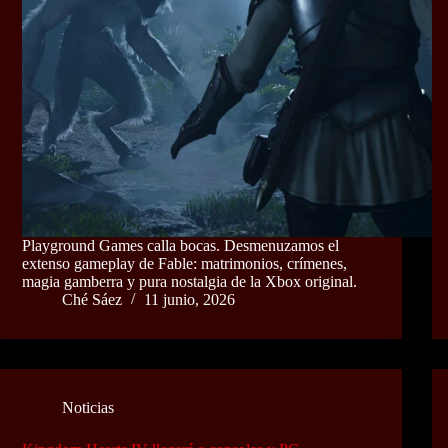
Playground Games calla bocas. Desmenuzamos el
extenso gameplay de Fable: matrimonios, crímenes,
magia gamberra y pura nostalgia de la Xbox original.
Ché Sáez
11 junio, 2026
Noticias