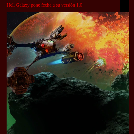
Hell Galaxy pone fecha a su versión 1.0