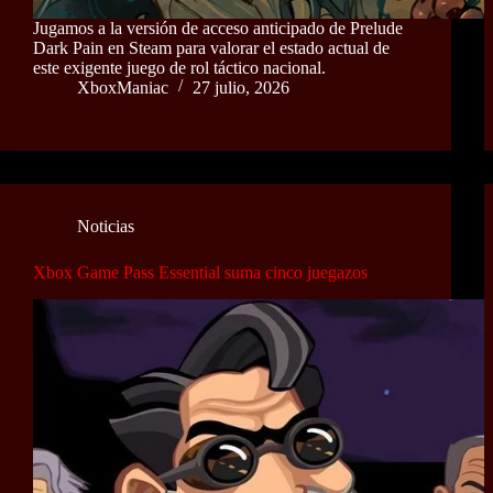
Jugamos a la versión de acceso anticipado de Prelude
Dark Pain en Steam para valorar el estado actual de
este exigente juego de rol táctico nacional.
XboxManiac
27 julio, 2026
Noticias
Xbox Game Pass Essential suma cinco juegazos