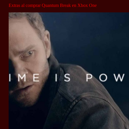
Extras al comprar Quantum Break en Xbox One