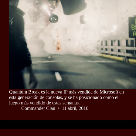
Quantum Break es la nueva IP más vendida de Microsoft en
esta generación de consolas, y se ha posicionado como el
juego más vendido de estas semanas.
Commander Clau
11 abril, 2016