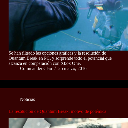
Se han filtrado las opciones gráficas y la resolución de
Quantum Break en PC, y sorprende todo el potencial que
alcanza en comparación con Xbox One.
Commander Clau
25 marzo, 2016
Noticias
La resolución de Quantum Break, motivo de polémica