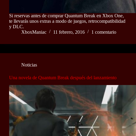
Si reservas antes de comprar Quantum Break en Xbox One,
te llevarás unos extras a modo de juegos, retrocompatibilidad
y DLC.
XboxManiac
11 febrero, 2016
1 comentario
Noticias
Una novela de Quantum Break después del lanzamiento