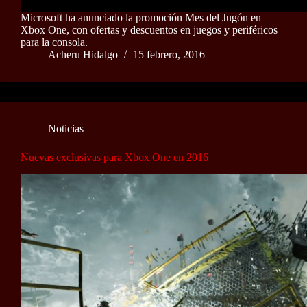
Microsoft ha anunciado la promoción Mes del Jugón en
Xbox One, con ofertas y descuentos en juegos y periféricos
para la consola.
Acheru Hidalgo
15 febrero, 2016
Noticias
Nuevas exclusivas para Xbox One en 2016