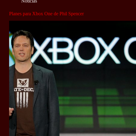
Noticias
Planes para Xbox One de Phil Spencer