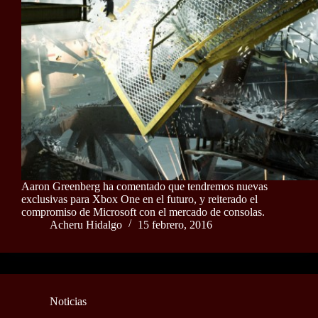
Aaron Greenberg ha comentado que tendremos nuevas
exclusivas para Xbox One en el futuro, y reiterado el
compromiso de Microsoft con el mercado de consolas.
Acheru Hidalgo
15 febrero, 2016
Noticias