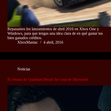
Repasamos los lanzamientos de abril 2016 en Xbox One y
Windows, para que tengas una idea clara de en qué gastar tus
bien ganados créditos.
XboxManiac
4 abril, 2016
Noticias
El retraso de Quantum Break fue cosa de Microsoft