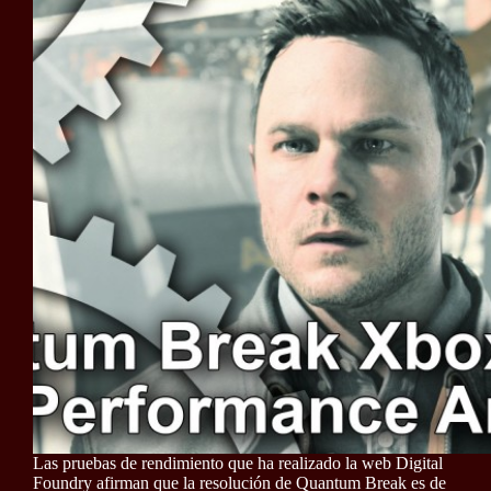
Las pruebas de rendimiento que ha realizado la web Digital
Foundry afirman que la resolución de Quantum Break es de