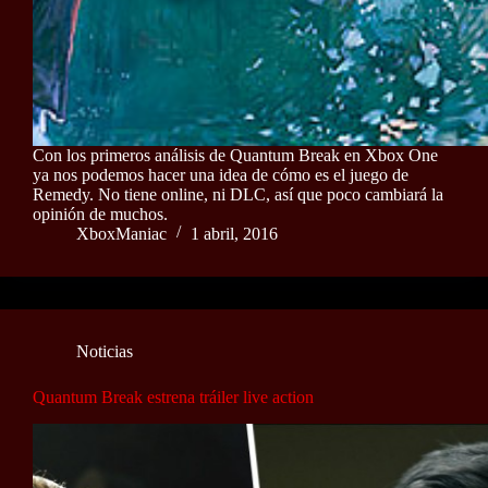
Con los primeros análisis de Quantum Break en Xbox One
ya nos podemos hacer una idea de cómo es el juego de
Remedy. No tiene online, ni DLC, así que poco cambiará la
opinión de muchos.
XboxManiac
1 abril, 2016
Noticias
Quantum Break estrena tráiler live action