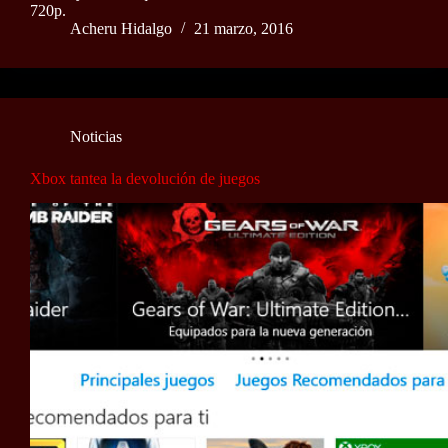
720p.
Acheru Hidalgo
21 marzo, 2016
Noticias
Xbox tantea la devolución de juegos