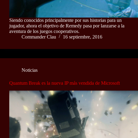
Siendo conocidos principalmente por sus historias para un
jugador, ahora el objetivo de Remedy pasa por lanzarse a la
aventura de los juegos cooperativos.
Commander Clau
16 septiembre, 2016
Noticias
Quantum Break es la nueva IP más vendida de Microsoft