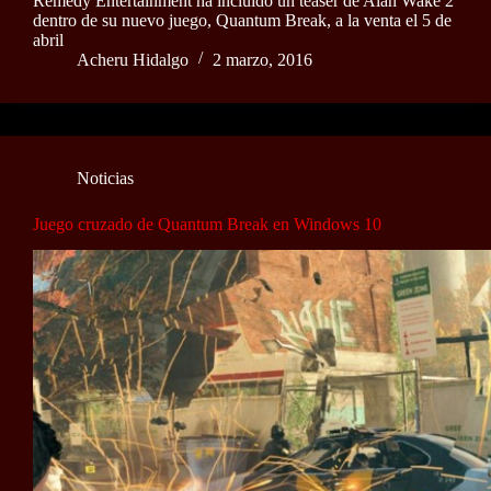
Remedy Entertainment ha incluido un teaser de Alan Wake 2
dentro de su nuevo juego, Quantum Break, a la venta el 5 de
abril
Acheru Hidalgo
2 marzo, 2016
Noticias
Juego cruzado de Quantum Break en Windows 10