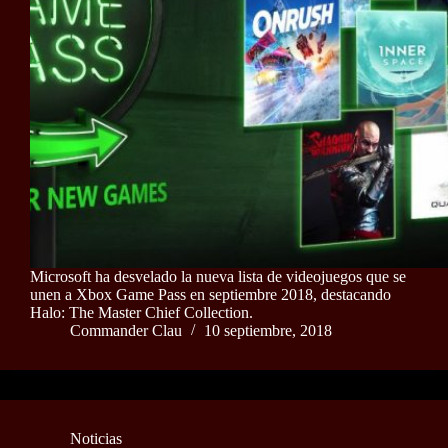
Microsoft ha desvelado la nueva lista de videojuegos que se
unen a Xbox Game Pass en septiembre 2018, destacando
Halo: The Master Chief Collection.
Commander Clau
10 septiembre, 2018
Noticias