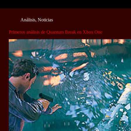
Análisis
,
Noticias
Primeros análisis de Quantum Break en Xbox One