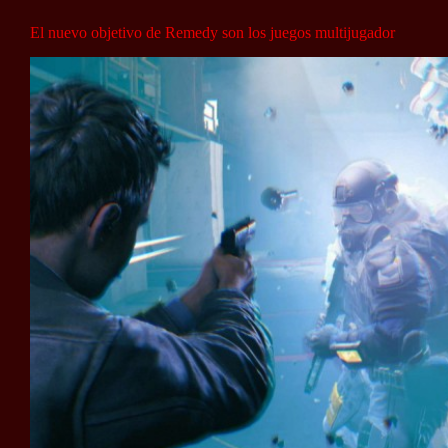
El nuevo objetivo de Remedy son los juegos multijugador