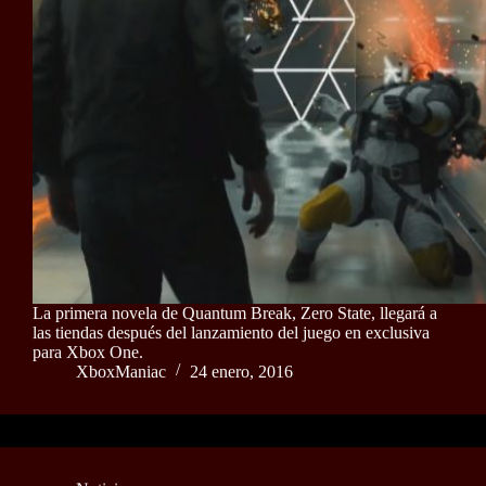
La primera novela de Quantum Break, Zero State, llegará a
las tiendas después del lanzamiento del juego en exclusiva
para Xbox One.
XboxManiac
24 enero, 2016