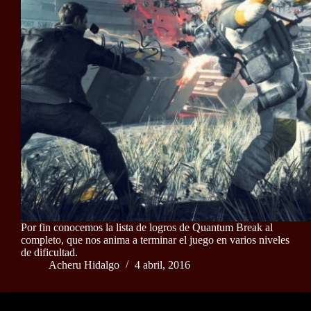
Por fin conocemos la lista de logros de Quantum Break al
completo, que nos anima a terminar el juego en varios niveles
de dificultad.
Acheru Hidalgo
4 abril, 2016