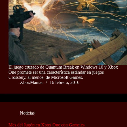
El juego cruzado de Quantum Break en Windows 10 y Xbox
One promete ser una característica estándar en juegos
Crossbuy, al menos, de Microsoft Games.
XboxManiac
16 febrero, 2016
Noticias
Mes del Jugón en Xbox One con Game.es