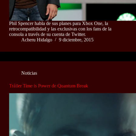
Phil Spencer habla de sus planes para Xbox One, la
retrocompatibilidad y las exclusivas con los fans de la
consola a través de su cuenta de Twitter.
Acheru Hidalgo
9 diciembre, 2015
Noticias
Tráiler Time is Power de Quantum Break