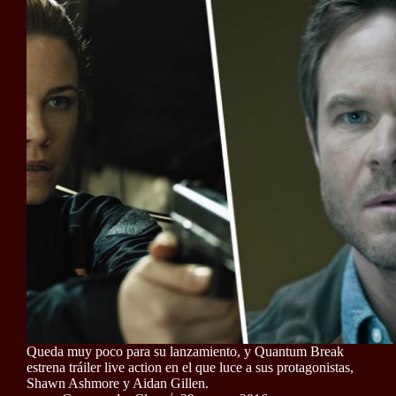
Queda muy poco para su lanzamiento, y Quantum Break
estrena tráiler live action en el que luce a sus protagonistas,
Shawn Ashmore y Aidan Gillen.