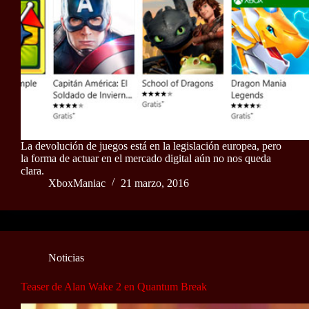
La devolución de juegos está en la legislación europea, pero
la forma de actuar en el mercado digital aún no nos queda
clara.
XboxManiac
21 marzo, 2016
Noticias
Teaser de Alan Wake 2 en Quantum Break