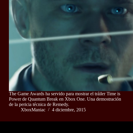
The Game Awards ha servido para mostrar el tráiler Time is
Power de Quantum Break en Xbox One. Una demostración
de la pericia técnica de Remedy.
XboxManiac
4 diciembre, 2015