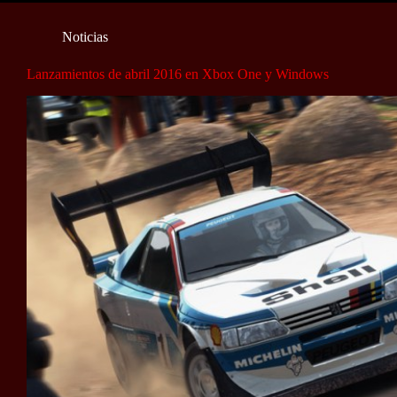
Noticias
Lanzamientos de abril 2016 en Xbox One y Windows