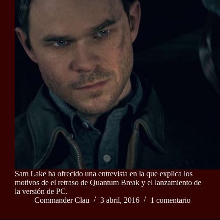
Sam Lake ha ofrecido una entrevista en la que explica los
motivos de el retraso de Quantum Break y el lanzamiento de
la versión de PC.
Commander Clau
3 abril, 2016
1 comentario