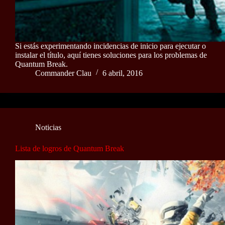
Si estás experimentando incidencias de inicio para ejecutar o
instalar el título, aquí tienes soluciones para los problemas de
Quantum Break.
Commander Clau
6 abril, 2016
Noticias
Lista de logros de Quantum Break