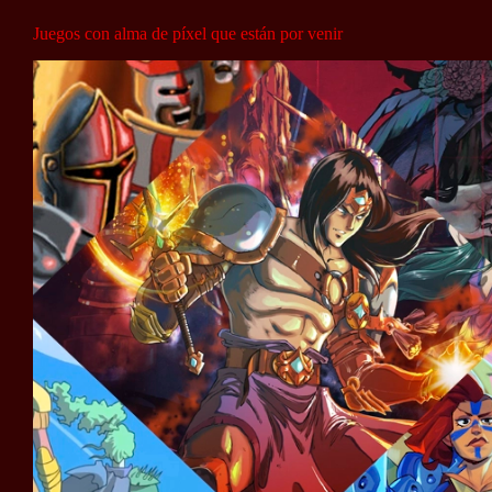
Juegos con alma de píxel que están por venir