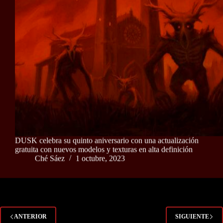
DUSK celebra su quinto aniversario con una actualización
gratuita con nuevos modelos y texturas en alta definición
Ché Sáez
1 octubre, 2023
ANTERIOR
SIGUIENTE