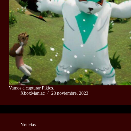
Vamos a capturar Pikies.
XboxManiac
28 noviembre, 2023
Noticias