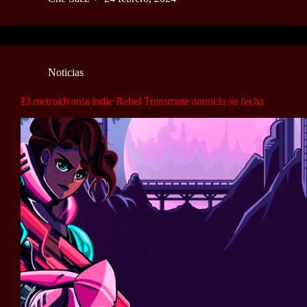
Noticias
El metroidvania indie Rebel Transmute anuncia su fecha