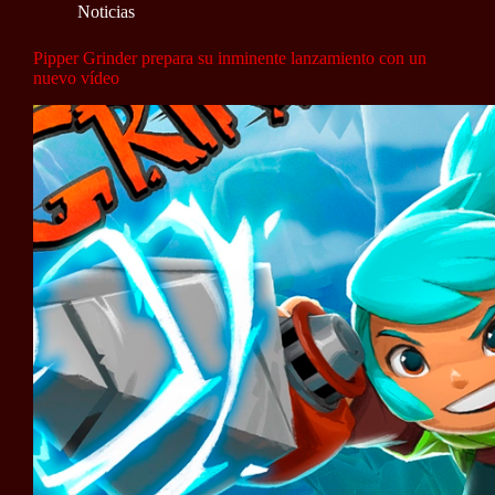
Noticias
Pipper Grinder prepara su inminente lanzamiento con un
nuevo vídeo