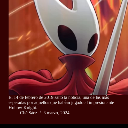
El 14 de febrero de 2019 saltó la noticia, una de las más
esperadas por aquellos que habían jugado al impresionante
Hollow Knight.
Ché Sáez
3 marzo, 2024