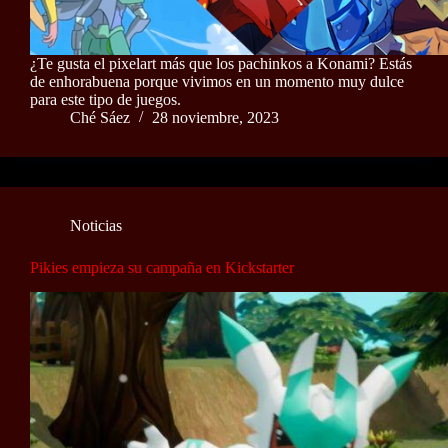
¿Te gusta el pixelart más que los pachinkos a Konami? Estás
de enhorabuena porque vivimos en un momento muy dulce
para este tipo de juegos.
Ché Sáez
28 noviembre, 2023
Noticias
Pikies empieza su campaña en Kickstarter