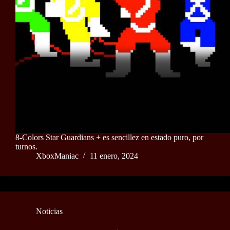
8-Colors Star Guardians + es sencillez en estado puro, por
turnos.
XboxManiac
11 enero, 2024
Noticias