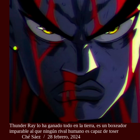
Thunder Ray lo ha ganado todo en la tierra, es un boxeador
imparable al que ningún rival humano es capaz de toser
Ché Sáez
28 febrero, 2024