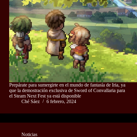
Prepárate para sumergirte en el mundo de fantasía de Iria, ya
que la demostración exclusiva de Sword of Convallaria para
el Steam Next Fest ya está disponible
Ché Sáez
6 febrero, 2024
Noticias