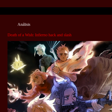
Análisis
Death of a Wish: Infierno hack and slash