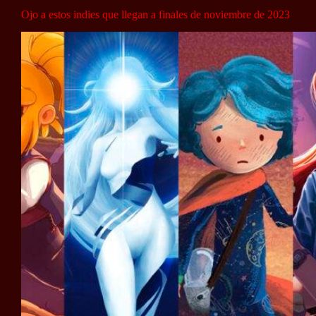
Ojo a estos indies que llegan a finales de noviembre de 2023