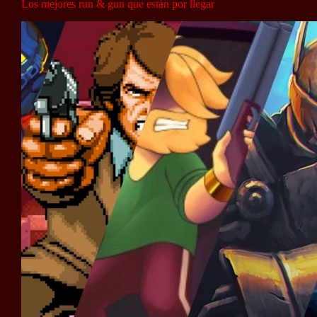
Los mejores run & gun que están por llegar