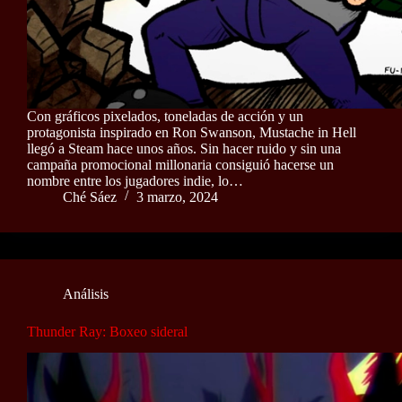
Con gráficos pixelados, toneladas de acción y un
protagonista inspirado en Ron Swanson, Mustache in Hell
llegó a Steam hace unos años. Sin hacer ruido y sin una
campaña promocional millonaria consiguió hacerse un
nombre entre los jugadores indie, lo…
Ché Sáez
3 marzo, 2024
Análisis
Thunder Ray: Boxeo sideral