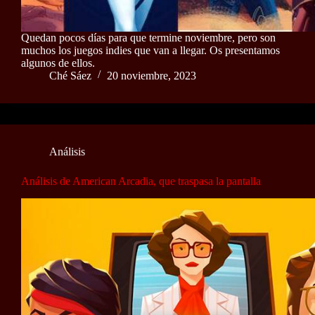
Quedan pocos días para que termine noviembre, pero son
muchos los juegos indies que van a llegar. Os presentamos
algunos de ellos.
Ché Sáez
20 noviembre, 2023
Análisis
Análisis de American Arcadia, que traspasa la pantalla