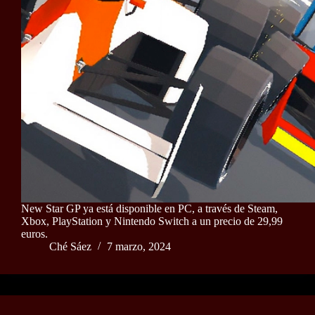
New Star GP ya está disponible en PC, a través de Steam,
Xbox, PlayStation y Nintendo Switch a un precio de 29,99
euros.
Ché Sáez
7 marzo, 2024