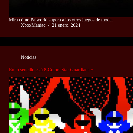
Mira cómo Palworld supera a los otros juegos de moda.
XboxManiac
21 enero, 2024
Noticias
En lo sencillo está 8-Colors Star Guardians +