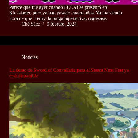
Parece que fue ayer cuando FLEA! se presentó en
Kickstarter, pero ya han pasado cuatro años. Ya iba siendo
hora de que Henry, la pulga hiperactiva, regresase.
Ché Sáez
9 febrero, 2024
Noticias
La demo de Sword of Convallaria para el Steam Next Fest ya
está disponible