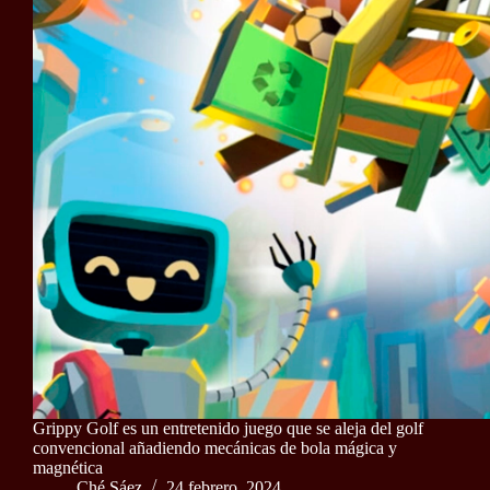
Grippy Golf es un entretenido juego que se aleja del golf
convencional añadiendo mecánicas de bola mágica y
magnética
Ché Sáez
24 febrero, 2024