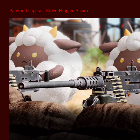
Palworld supera a Elden Ring en Steam