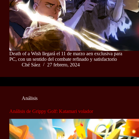
Death of a Wish llegará el 11 de marzo aen exclusiva para
PC, con un sentido del combate refinado y satisfactorio
Ché Sáez
27 febrero, 2024
Análisis
Análisis de Grippy Golf: Katamari volador