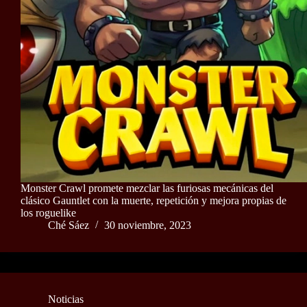
Monster Crawl promete mezclar las furiosas mecánicas del
clásico Gauntlet con la muerte, repetición y mejora propias de
los roguelike
Ché Sáez
30 noviembre, 2023
Noticias