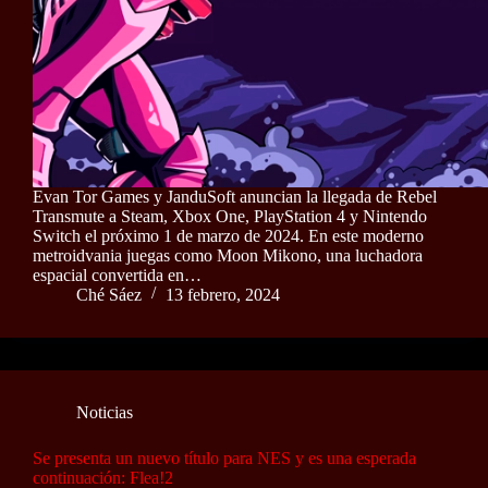
Evan Tor Games y JanduSoft anuncian la llegada de Rebel
Transmute a Steam, Xbox One, PlayStation 4 y Nintendo
Switch el próximo 1 de marzo de 2024. En este moderno
metroidvania juegas como Moon Mikono, una luchadora
espacial convertida en…
Ché Sáez
13 febrero, 2024
Noticias
Se presenta un nuevo título para NES y es una esperada
continuación: Flea!2