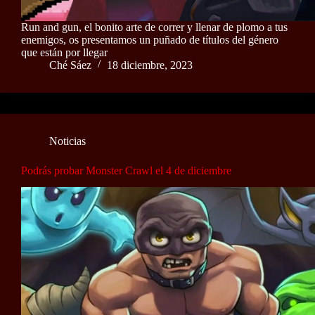
Run and gun, el bonito arte de correr y llenar de plomo a tus
enemigos, os presentamos un puñado de títulos del género
que están por llegar
Ché Sáez
18 diciembre, 2023
Noticias
Podrás probar Monster Crawl el 4 de diciembre