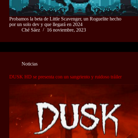
Probamos la beta de Little Scavenger, un Roguelite hecho
por un solo dev y que llegará en 2024
Ché Sáez
16 noviembre, 2023
Noticias
DUSK HD se presenta con un sangriento y ruidoso tráiler