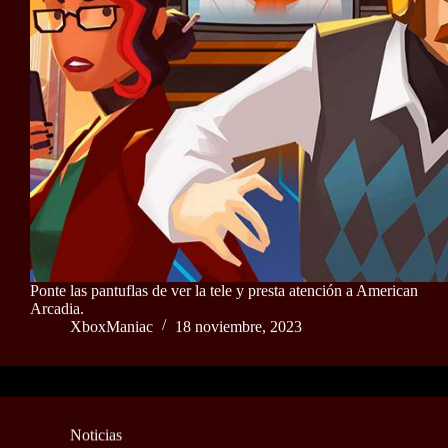
Ponte las pantuflas de ver la tele y presta atención a American
Arcadia.
XboxManiac
18 noviembre, 2023
Noticias