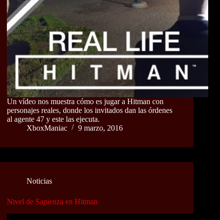
Un vídeo nos muestra cómo es jugar a Hitman con
personajes reales, donde los invitados dan las órdenes
al agente 47 y este las ejecuta.
XboxManiac
9 marzo, 2016
Noticias
Nivel de Sapienza en Hitman