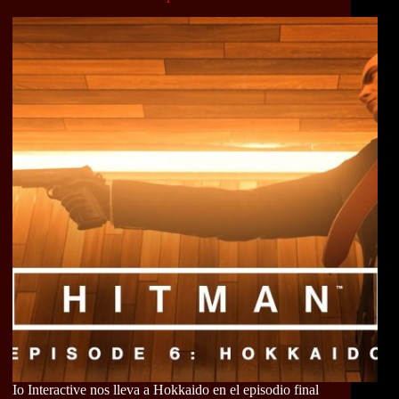
Io Interactive nos lleva a Hokkaido en el episodio final