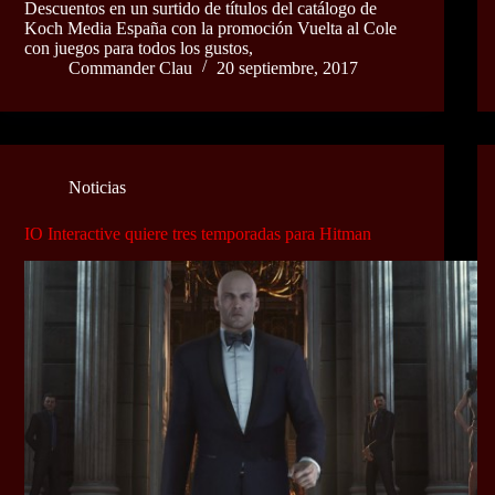
Descuentos en un surtido de títulos del catálogo de
Koch Media España con la promoción Vuelta al Cole
con juegos para todos los gustos,
Commander Clau
20 septiembre, 2017
Noticias
IO Interactive quiere tres temporadas para Hitman