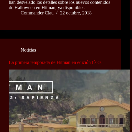
han desvelado los detalles sobre los nuevos contenidos
de Halloween en Hitman, ya disponibles.
Commander Clau
22 octubre, 2018
Noticias
La primera temporada de Hitman en edición física