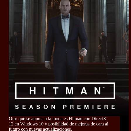
Otro que se apunta a la moda es Hitman con DirectX
12 en Windows 10 y posibilidad de mejoras de cara al
futuro con nuevas actualizaciones.