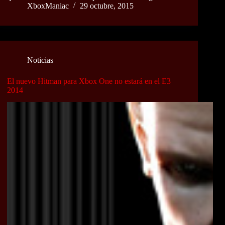
XboxManiac
29 octubre, 2015
Noticias
El nuevo Hitman para Xbox One no estará en el E3
2014