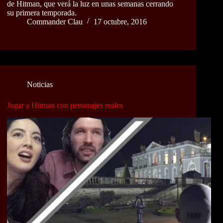
de Hitman, que verá la luz en unas semanas cerrando
su primera temporada.
Commander Clau
17 octubre, 2016
Noticias
Jugar a Hitman con personajes reales