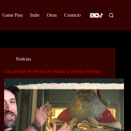
Game Pass
Indie
Otras
Contacto
Noticias
Las partidas de Hitman en Stadia se podrán exportar