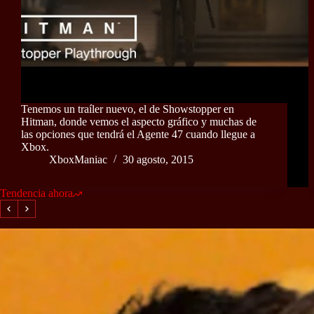
Tenemos un traíler nuevo, el de Showstopper en
Hitman, donde vemos el aspecto gráfico y muchas de
las opciones que tendrá el Agente 47 cuando llegue a
Xbox.
XboxManiac
30 agosto, 2015
Tendencia ahora