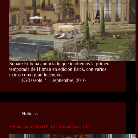
Square Enix ha anunciado que tendremos la primera
temporada de Hitman en edición física, con varios
extras como gran incentivo.
JGBassols
1 septiembre, 2016
Noticias
Hitman con DirectX 12 en Windows 10