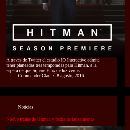
A través de Twitter el estudio IO Interactive admite
tener planeadas tres temporadas para Hitman, a la
espera de que Square Enix de luz verde.
Commander Clau
8 agosto, 2016
Noticias
Nuevo tráiler de Hitman y fecha de lanzamiento