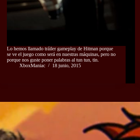
Lo hemos llamado tráiler gameplay de Hitman porque
se ve el juego como será en nuestras máquinas, pero no
porque nos guste poner palabras al tun tun, tin.
XboxManiac
18 junio, 2015