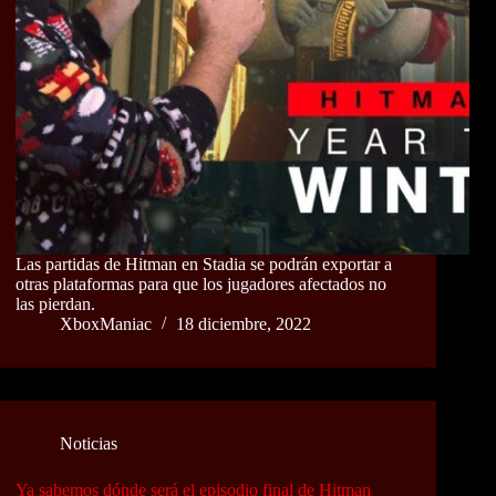
Las partidas de Hitman en Stadia se podrán exportar a
otras plataformas para que los jugadores afectados no
las pierdan.
XboxManiac
18 diciembre, 2022
Noticias
Ya sabemos dónde será el episodio final de Hitman