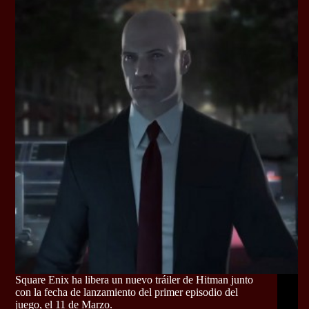
Square Enix ha libera un nuevo tráiler de Hitman junto
con la fecha de lanzamiento del primer episodio del
juego, el 11 de Marzo.