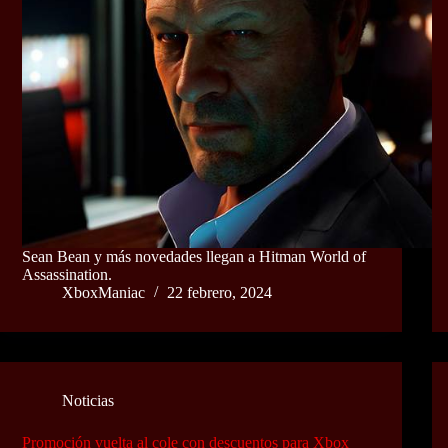
Sean Bean y más novedades llegan a Hitman World of
Assassination.
XboxManiac
22 febrero, 2024
Noticias
Promoción vuelta al cole con descuentos para Xbox