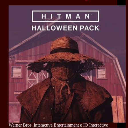
Warner Bros. Interactive Entertainment e IO Interactive