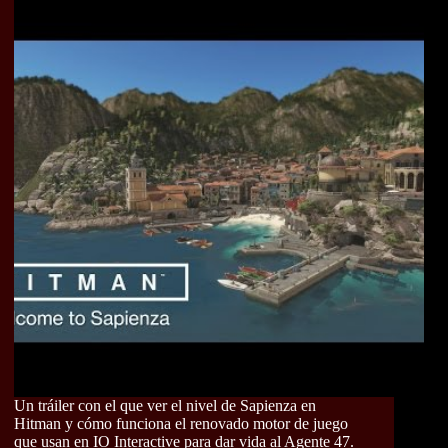
Un tráiler con el que ver el nivel de Sapienza en
Hitman y cómo funciona el renovado motor de juego
que usan en IO Interactive para dar vida al Agente 47.