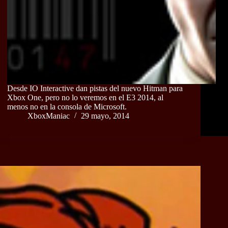
Desde IO Interactive dan pistas del nuevo Hitman para
Xbox One, pero no lo veremos en el E3 2014, al
menos no en la consola de Microsoft.
XboxManiac
29 mayo, 2014