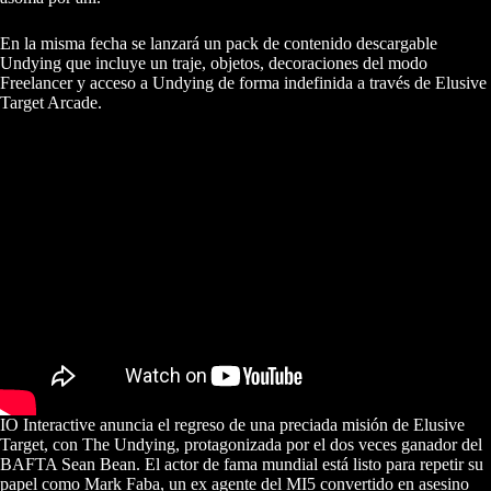
En la misma fecha se lanzará un pack de contenido descargable
Undying que incluye un traje, objetos, decoraciones del modo
Freelancer y acceso a Undying de forma indefinida a través de Elusive
Target Arcade.
IO Interactive anuncia el regreso de una preciada misión de Elusive
Target, con The Undying, protagonizada por el dos veces ganador del
BAFTA Sean Bean. El actor de fama mundial está listo para repetir su
papel como Mark Faba, un ex agente del MI5 convertido en asesino