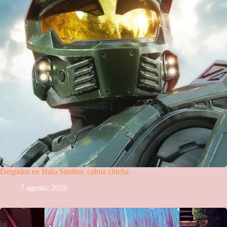
Despidos en Halo Studios: calma chicha
7 agosto, 2026