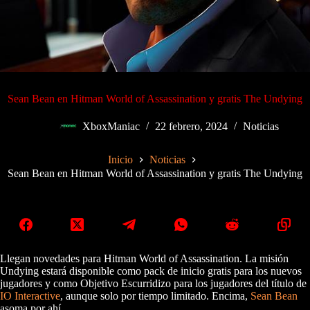
Sean Bean en Hitman World of Assassination y gratis The Undying
XboxManiac
22 febrero, 2024
Noticias
Inicio
Noticias
Sean Bean en Hitman World of Assassination y gratis The Undying
Llegan novedades para Hitman World of Assassination. La misión
Undying estará disponible como pack de inicio gratis para los nuevos
jugadores y como Objetivo Escurridizo para los jugadores del título de
IO Interactive
, aunque solo por tiempo limitado. Encima,
Sean Bean
asoma por ahí.