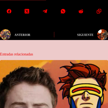
ANTERIOR
SIGUIENTE
Entradas relacionadas