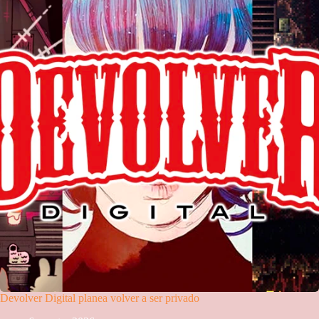
Devolver Digital planea volver a ser privado