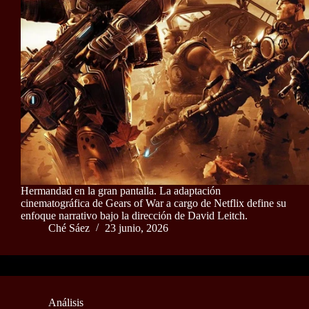
Hermandad en la gran pantalla. La adaptación
cinematográfica de Gears of War a cargo de Netflix define su
enfoque narrativo bajo la dirección de David Leitch.
Ché Sáez
23 junio, 2026
Análisis