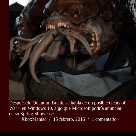
Después de Quantum Break, se habla de un posible Gears of
War 4 en Windows 10, algo que Microsoft podría anunciar
en su Spring Showcase.
XboxManiac
15 febrero, 2016
1 comentario