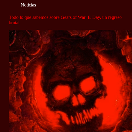
Noticias
Todo lo que sabemos sobre Gears of War: E-Day, un regreso
brutal