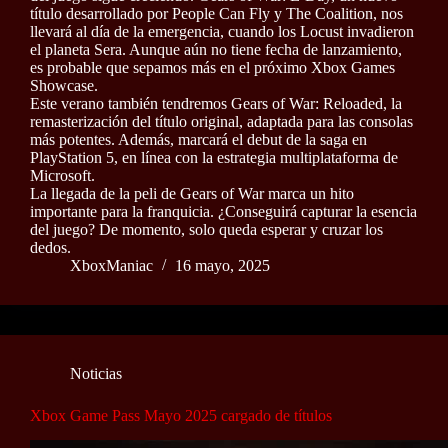
título desarrollado por People Can Fly y The Coalition, nos
llevará al día de la emergencia, cuando los Locust invadieron
el planeta Sera. Aunque aún no tiene fecha de lanzamiento,
es probable que sepamos más en el próximo Xbox Games
Showcase.
Este verano también tendremos Gears of War: Reloaded, la
remasterización del título original, adaptada para las consolas
más potentes. Además, marcará el debut de la saga en
PlayStation 5, en línea con la estrategia multiplataforma de
Microsoft.
La llegada de la peli de Gears of War marca un hito
importante para la franquicia. ¿Conseguirá capturar la esencia
del juego? De momento, solo queda esperar y cruzar los
dedos.
XboxManiac
16 mayo, 2025
Noticias
Xbox Game Pass Mayo 2025 cargado de títulos