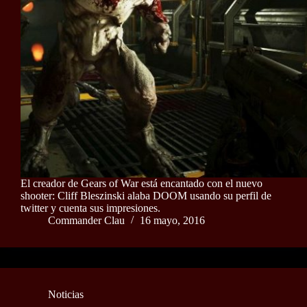
El creador de Gears of War está encantado con el nuevo
shooter: Cliff Bleszinski alaba DOOM usando su perfil de
twitter y cuenta sus impresiones.
Commander Clau
16 mayo, 2016
Noticias