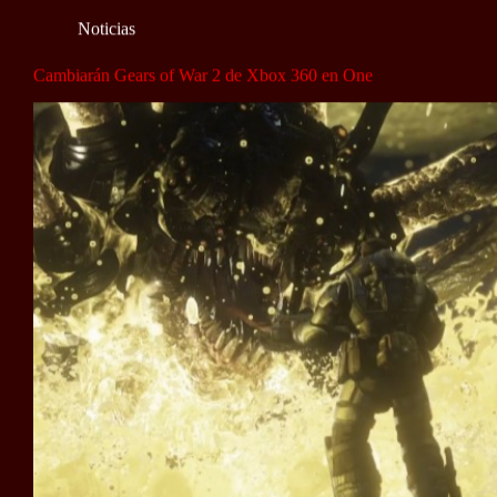
Noticias
Cambiarán Gears of War 2 de Xbox 360 en One