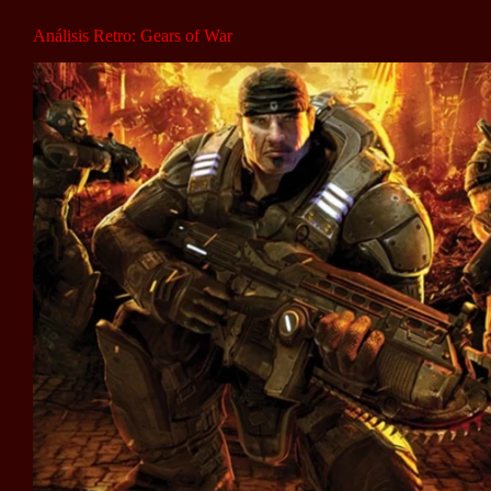
Análisis Retro: Gears of War