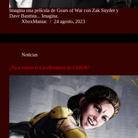
Imagina una película de Gears of War con Zak Snyder y
Dave Bautista... Imagina.
XboxManiac
24 agosto, 2023
Noticias
¿Va a volver el LawBreakers de CliffyB?