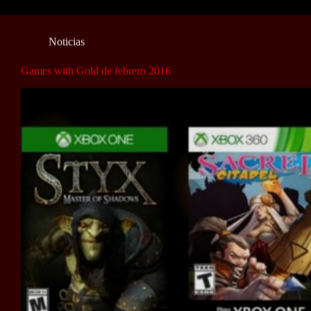
Noticias
Games with Gold de febrero 2016