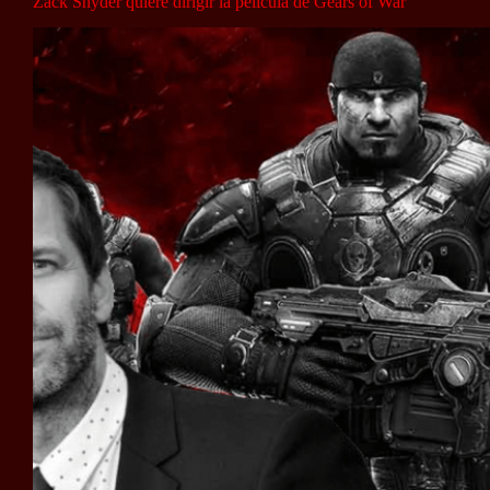
Zack Snyder quiere dirigir la película de Gears of War