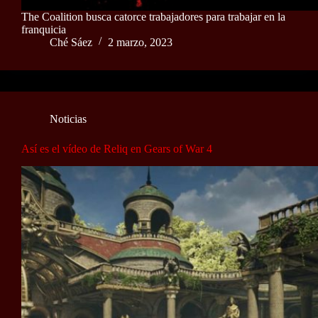
The Coalition busca catorce trabajadores para trabajar en la
franquicia
Ché Sáez
2 marzo, 2023
Noticias
Así es el vídeo de Reliq en Gears of War 4