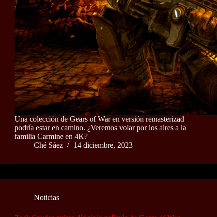
Una colección de Gears of War en versión remasterizad
podría estar en camino. ¿Veremos volar por los aires a la
familia Carmine en 4K?
Ché Sáez
14 diciembre, 2023
Noticias