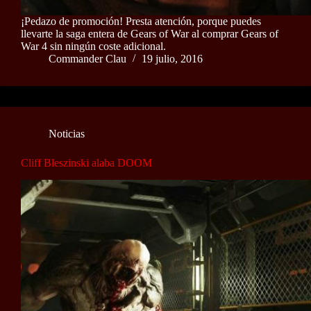
¡Pedazo de promoción! Presta atención, porque puedes
llevarte la saga entera de Gears of War al comprar Gears of
War 4 sin ningún coste adicional.
Commander Clau
19 julio, 2016
Noticias
Cliff Bleszinski alaba DOOM