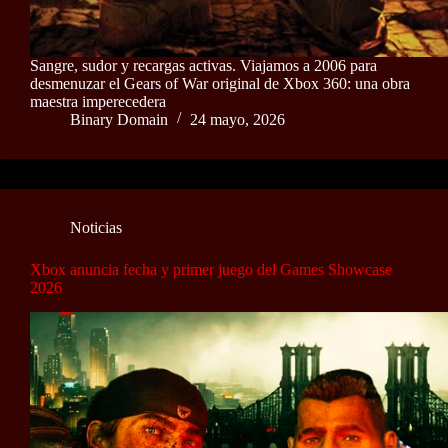
Sangre, sudor y recargas activas. Viajamos a 2006 para
desmenuzar el Gears of War original de Xbox 360: una obra
maestra imperecedera
Binary Domain
24 mayo, 2026
Noticias
Xbox anuncia fecha y primer juego del Games Showcase
2026