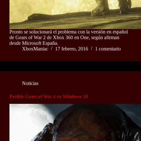
Pronto se solucionará el problema con la versión en español
de Gears of War 2 de Xbox 360 en One, según afirman
desde Microsoft España.
XboxManiac
17 febrero, 2016
1 comentario
Noticias
Posible Gears of War 4 en Windows 10