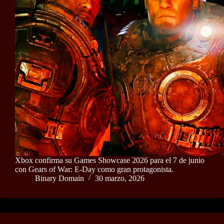
Xbox confirma su Games Showcase 2026 para el 7 de junio
con Gears of War: E-Day como gran protagonista.
Binary Domain
30 marzo, 2026