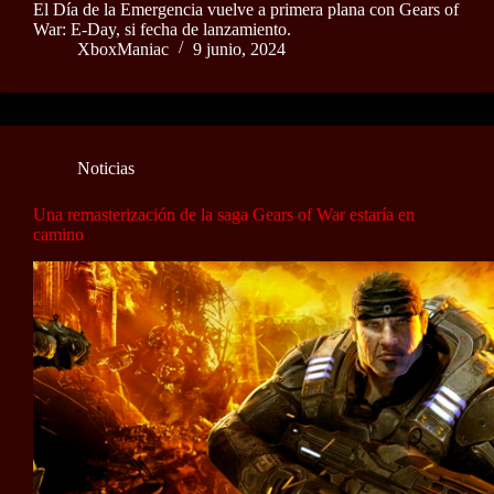
El Día de la Emergencia vuelve a primera plana con Gears of
War: E-Day, si fecha de lanzamiento.
XboxManiac
9 junio, 2024
Noticias
Una remasterización de la saga Gears of War estaría en
camino