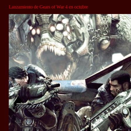
Lanzamiento de Gears of War 4 en octubre