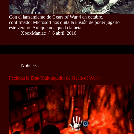
Con el lanzamiento de Gears of War 4 en octubre,
confirmado, Microsoft nos quita la ilusión de poder jugarlo
este verano. Aunque nos queda la beta.
XboxManiac
6 abril, 2016
Noticias
Fechada la Beta Multijugador de Gears of War 4