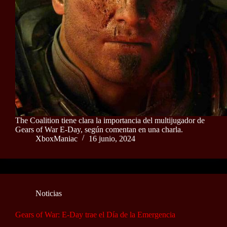
The Coalition tiene clara la importancia del multijugador de
Gears of War E-Day, según comentan en una charla.
XboxManiac
16 junio, 2024
Noticias
Gears of War: E-Day trae el Día de la Emergencia