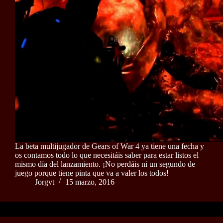
La beta multijugador de Gears of War 4 ya tiene una fecha y
os contamos todo lo que necesitáis saber para estar listos el
mismo día del lanzamiento. ¡No perdáis ni un segundo de
juego porque tiene pinta que va a valer los todos!
Jorgvt
15 marzo, 2016