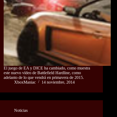
El juego de EA y DICE ha cambiado, como muestra
este nuevo vídeo de Battlefield Hardline, como
adelanto de lo que vendrá en primavera de 2015.
XboxManiac
14 noviembre, 2014
Noticias