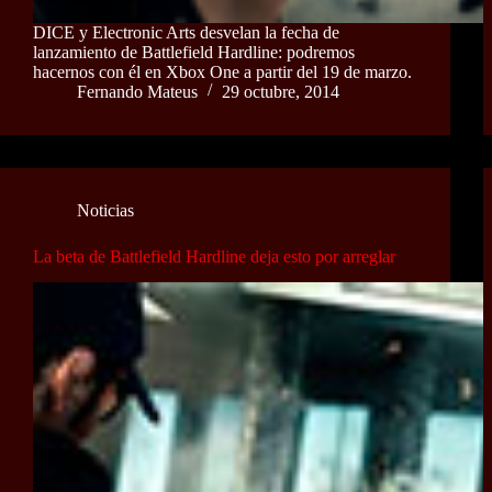
DICE y Electronic Arts desvelan la fecha de
lanzamiento de Battlefield Hardline: podremos
hacernos con él en Xbox One a partir del 19 de marzo.
Fernando Mateus
29 octubre, 2014
Noticias
La beta de Battlefield Hardline deja esto por arreglar