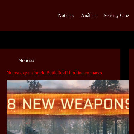
Noticias
Análisis
Series y Cine
Noticias
Nueva expansión de Battlefield Hardline en marzo