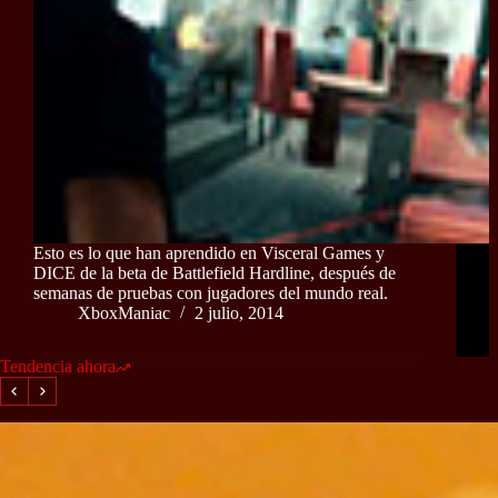
Esto es lo que han aprendido en Visceral Games y
DICE de la beta de Battlefield Hardline, después de
semanas de pruebas con jugadores del mundo real.
XboxManiac
2 julio, 2014
Tendencia ahora