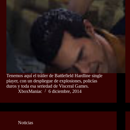
Tenemos aquí el tráiler de Battlefield Hardline single
player, con un despliegue de explosiones, policías
duros y toda esa seriedad de Visceral Games.
XboxManiac
6 diciembre, 2014
Noticias