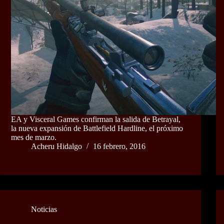
EA y Visceral Games confirman la salida de Betrayal,
la nueva expansión de Battlefield Hardline, el próximo
mes de marzo.
Acheru Hidalgo
16 febrero, 2016
Noticias