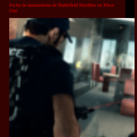
Fecha de lanzamiento de Battlefield Hardline en Xbox
One