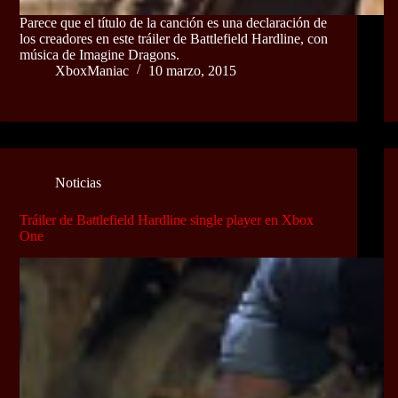
Parece que el título de la canción es una declaración de
los creadores en este tráiler de Battlefield Hardline, con
música de Imagine Dragons.
XboxManiac
10 marzo, 2015
Noticias
Tráiler de Battlefield Hardline single player en Xbox
One