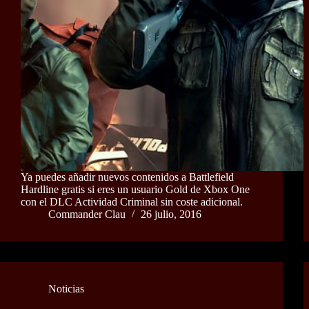
Ya puedes añadir nuevos contenidos a Battlefield
Hardline gratis si eres un usuario Gold de Xbox One
con el DLC Actividad Criminal sin coste adicional.
Commander Clau
26 julio, 2016
Noticias