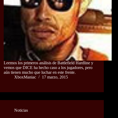
Leemos los primeros análisis de Battlefield Hardline y
vemos que DICE ha hecho caso a los jugadores, pero
aún tienen mucho que luchar en este frente.
XboxManiac
17 marzo, 2015
Noticias