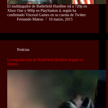
El multijugador de Battlefield Hardline irá a 720p en
Xbox One y 900p en PlayStation 4, según ha
confirmado Visceral Games en su cuenta de Twitter.
Fernando Mateus
10 marzo, 2015
Noticias
La segunda beta de Battlefield Hardline llegará en
febrero