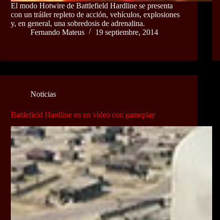
El modo Hotwire de Battlefield Hardline se presenta
con un tráiler repleto de acción, vehículos, explosiones
y, en general, una sobredosis de adrenalina.
Fernando Mateus
19 septiembre, 2014
Noticias
Battlefield Hardline en un vídeo con gameplay