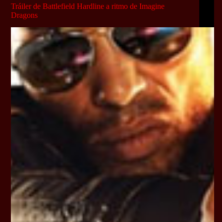
Tráiler de Battlefield Hardline a ritmo de Imagine
Dragons