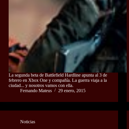
La segunda beta de Battlefield Hardline apunta al 3 de
febrero en Xbox One y compañía. La guerra viaja a la
ciudad... y nosotros vamos con ella.
Fernando Mateus
29 enero, 2015
Noticias