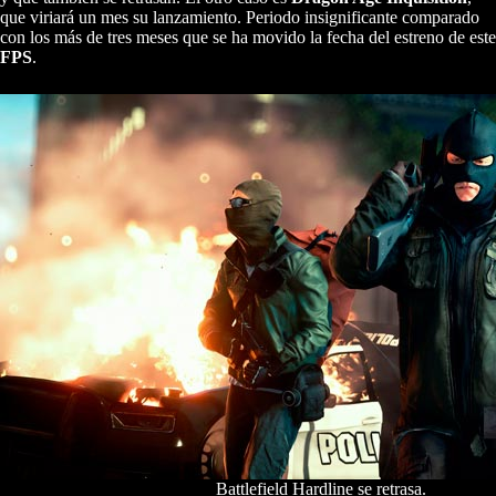
que viriará un mes su lanzamiento. Periodo insignificante comparado
con los más de tres meses que se ha movido la fecha del estreno de este
FPS
.
Battlefield Hardline se retrasa.