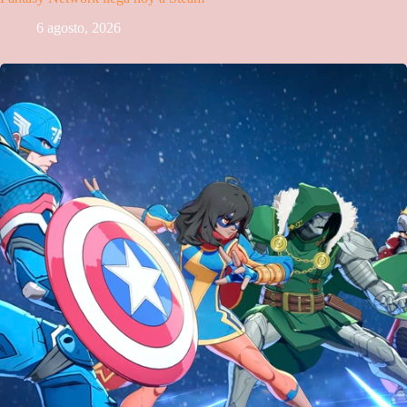
6 agosto, 2026