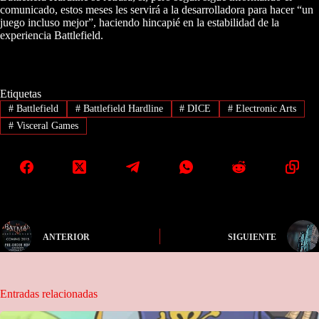
comunicado, estos meses les servirá a la desarrolladora para hacer “un
juego incluso mejor”, haciendo hincapié en la estabilidad de la
experiencia Battlefield.
Etiquetas
#
Battlefield
#
Battlefield Hardline
#
DICE
#
Electronic Arts
#
Visceral Games
ANTERIOR
SIGUIENTE
Entradas relacionadas