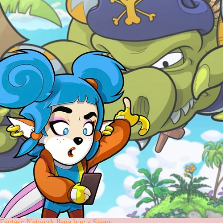
Fantasy Network llega hoy a Steam