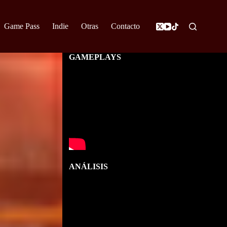
Game Pass
Indie
Otras
Contacto
GAMEPLAYS
ANÁLISIS