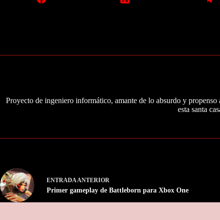
Proyecto de ingeniero informático, amante de lo absurdo y propenso a
esta santa cas
ENTRADA
ANTERIOR
Primer gameplay de Battleborn para Xbox One