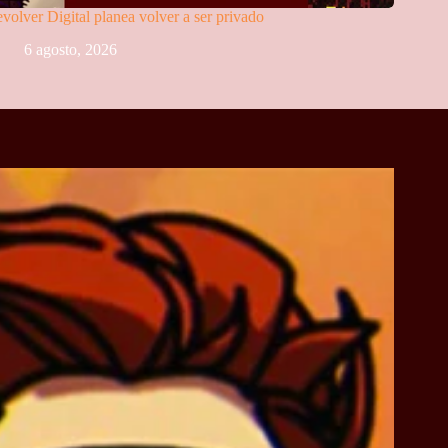
volver Digital planea volver a ser privado
6 agosto, 2026