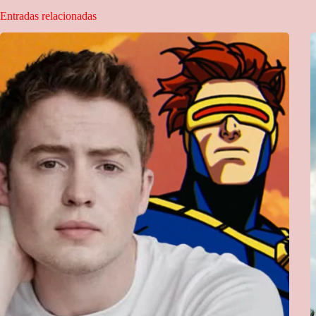
Entradas relacionadas