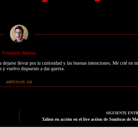
Fernando Mateus
 dejarse llevar por la curiosidad y las buenas intenciones. Me crié en 
a y vuelvo dispuesto a dar guerra.
ARTÍCULOS: 326
SIGUIENTE
ENT
Talion en acción en el live action de Sombras de M