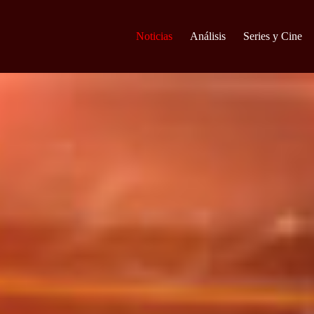
Noticias
Análisis
Series y Cine