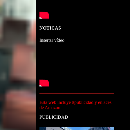
NOTICAS
Insertar vídeo
Esta web incluye #publicidad y enlaces
de Amazon
PUBLICIDAD