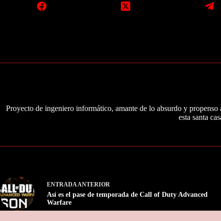
Proyecto de ingeniero informático, amante de lo absurdo y propenso a
esta santa cas
ENTRADA
ANTERIOR
Así es el pase de temporada de Call of Duty Advanced
Warfare