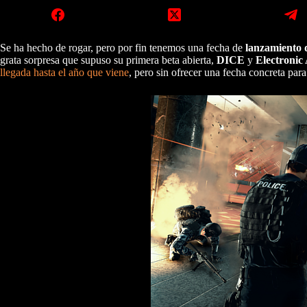
Se ha hecho de rogar, pero por fin tenemos una fecha de
lanzamiento d
grata sorpresa que supuso su primera beta abierta,
DICE
y
Electronic 
llegada hasta el año que viene
, pero sin ofrecer una fecha concreta par