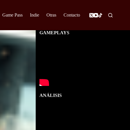
Game Pass
Indie
Otras
Contacto
GAMEPLAYS
ANÁLISIS