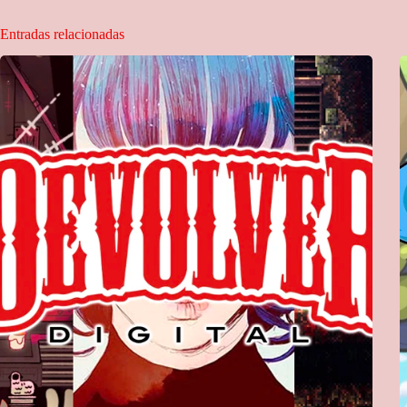
Entradas relacionadas