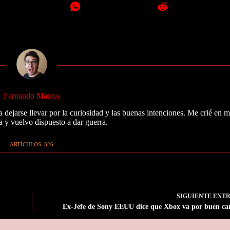
Fernando Mateus
 dejarse llevar por la curiosidad y las buenas intenciones. Me crié en 
a y vuelvo dispuesto a dar guerra.
ARTÍCULOS: 326
SIGUIENTE
ENT
Ex-Jefe de Sony EEUU dice que Xbox va por buen c