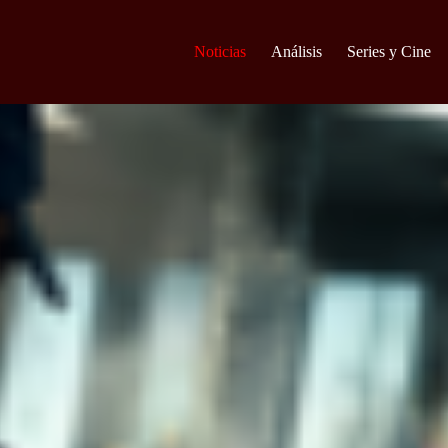
Noticias
Análisis
Series y Cine