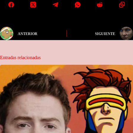
ANTERIOR
SIGUIENTE
Entradas relacionadas