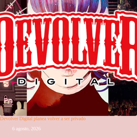
Devolver Digital planea volver a ser privado
6 agosto, 2026