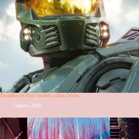
Despidos en Halo Studios: calma chicha
7 agosto, 2026