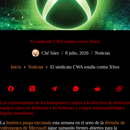
El sindicato CWA estalla contra Xbox
Ché Sáez
8 julio, 2026
Noticias
Inicio
Noticias
El sindicato CWA estalla contra Xbox
Los representantes de los trabajadores culpan a la directiva de destrozar
equipos clave en Bethesda e Id Software y exigen responsabilidades
legales inmediatas.
La
histórica purga ejecutada
esta semana en el seno de la
división de
videojuegos de Microsoft
sigue sumando frentes abiertos para la