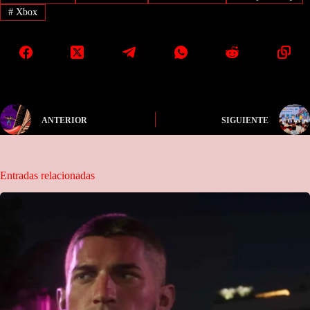
#
Xbox
ANTERIOR
SIGUIENTE
Entradas relacionadas