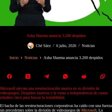
Asha Sharma anuncia 3.200 despidos
Ché Sáez
6 julio, 2026
Noticias
Inicio
Noticias
Asha Sharma anuncia 3.200 despidos
Microsoft ejecuta una reestructuración masiva en su división de
videojuegos. Despidos masivos y la venta o independencia de cuatro
estudios clave para buscar la rentabilidad.
El hacha de las reestructuraciones corporativas ha caído con una fuerza
sin precedentes sobre la división de videojuegos de
Microsoft
. La