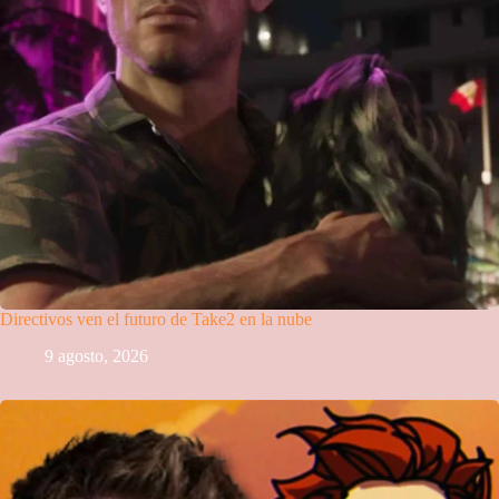
Directivos ven el futuro de Take2 en la nube
9 agosto, 2026