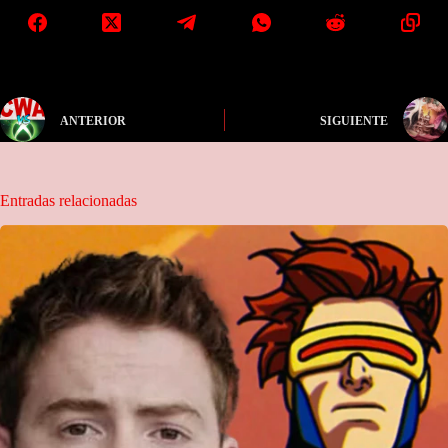
ANTERIOR
SIGUIENTE
Entradas relacionadas