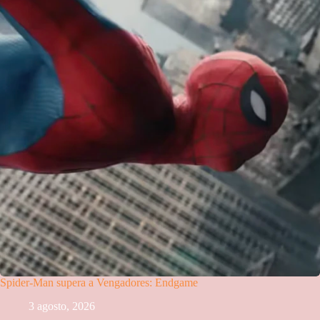
Spider-Man supera a Vengadores: Endgame
3 agosto, 2026