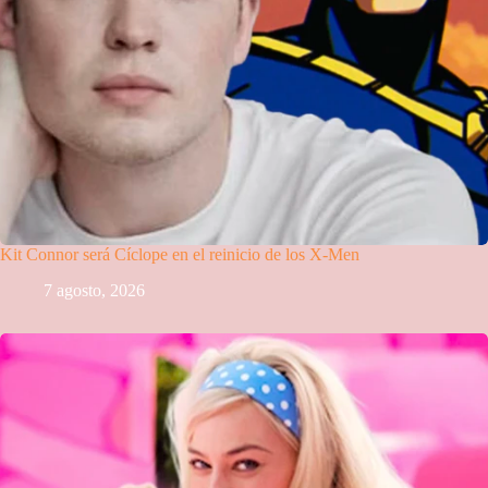
Kit Connor será Cíclope en el reinicio de los X-Men
7 agosto, 2026