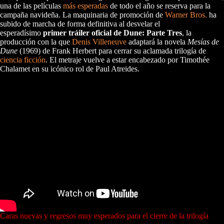
una de las películas
más esperadas
de todo el año se reserva para la
campaña navideña. La maquinaria de promoción de
Warner Bros.
ha
subido de marcha de forma definitiva al desvelar el
esperadísimo
primer tráiler oficial de Dune: Parte Tres
, la
producción con la que
Denis Villeneuve
adaptará la novela
Mesías de
Dune
(1969) de Frank Herbert para cerrar su aclamada trilogía de
ciencia ficción
. El metraje vuelve a estar encabezado por Timothée
Chalamet en su icónico rol de Paul Atreides.
Caras nuevas y regresos muy esperados para el cierre de la trilogía