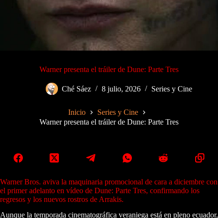
Warner presenta el tráiler de Dune: Parte Tres
Ché Sáez
8 julio, 2026
Series y Cine
Inicio
Series y Cine
Warner presenta el tráiler de Dune: Parte Tres
Warner Bros. aviva la maquinaria promocional de cara a diciembre con
el primer adelanto en vídeo de Dune: Parte Tres, confirmando los
regresos y los nuevos rostros de Arrakis.
Aunque la temporada cinematográfica veraniega está en pleno ecuador,