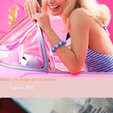
Barbie 2 en peligro por los sueldos
5 agosto, 2026