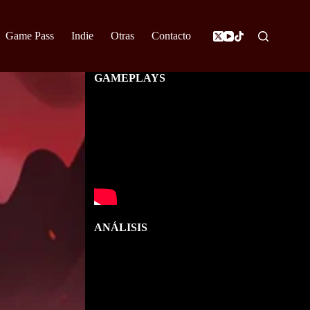
Game Pass
Indie
Otras
Contacto
GAMEPLAYS
ANÁLISIS