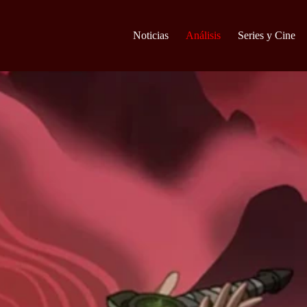
Noticias
Análisis
Series y Cine