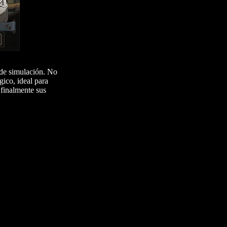
 de simulación. No
gico, ideal para
finalmente sus