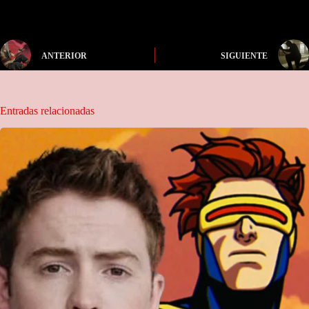
ANTERIOR
SIGUIENTE
Entradas relacionadas