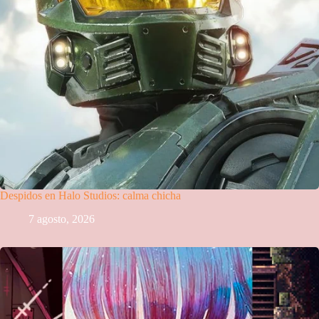
Despidos en Halo Studios: calma chicha
7 agosto, 2026