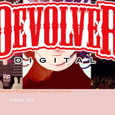
Devolver Digital planea volver a ser privado
6 agosto, 2026