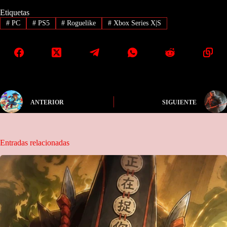
Etiquetas
#
PC
#
PS5
#
Roguelike
#
Xbox Series X|S
ANTERIOR
SIGUIENTE
Entradas relacionadas