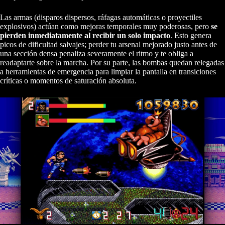
Las armas (disparos dispersos, ráfagas automáticas o proyectiles
explosivos) actúan como mejoras temporales muy poderosas, pero
se
pierden inmediatamente al recibir un solo impacto
. Esto genera
picos de dificultad salvajes; perder tu arsenal mejorado justo antes de
una sección densa penaliza severamente el ritmo y te obliga a
readaptarte sobre la marcha. Por su parte, las bombas quedan relegadas
a herramientas de emergencia para limpiar la pantalla en transiciones
críticas o momentos de saturación absoluta.