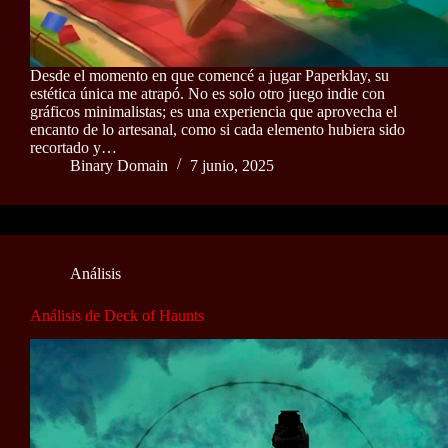
Desde el momento en que comencé a jugar Paperklay, su
estética única me atrapó. No es solo otro juego indie con
gráficos minimalistas; es una experiencia que aprovecha el
encanto de lo artesanal, como si cada elemento hubiera sido
recortado y…
Binary Domain
7 junio, 2025
Análisis
Análisis de Deck of Haunts