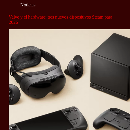
Noticias
Valve y el hardware: tres nuevos dispositivos Steam para
2026