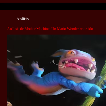
Análisis
Análisis de Mother Machine: Un Mario Wonder retorcido