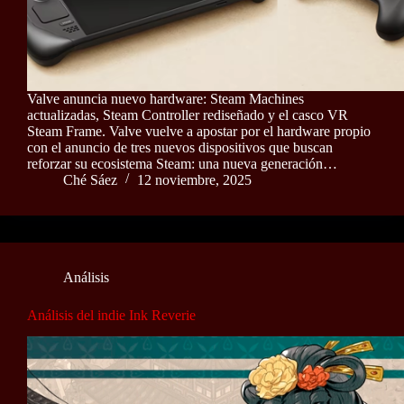
Valve anuncia nuevo hardware: Steam Machines
actualizadas, Steam Controller rediseñado y el casco VR
Steam Frame. Valve vuelve a apostar por el hardware propio
con el anuncio de tres nuevos dispositivos que buscan
reforzar su ecosistema Steam: una nueva generación…
Ché Sáez
12 noviembre, 2025
Análisis
Análisis del indie Ink Reverie