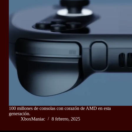
100 millones de consolas con corazón de AMD en esta
generación.
XboxManiac
8 febrero, 2025