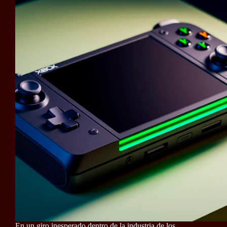
En un giro inesperado dentro de la industria de los