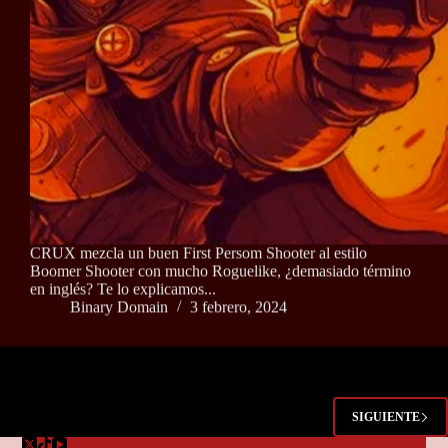
CRUX mezcla un buen First Persom Shooter al estilo
Boomer Shooter con mucho Roguelike, ¿demasiado término
en inglés? Te lo explicamos...
Binary Domain
3 febrero, 2024
SIGUIENTE