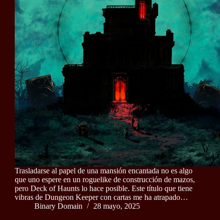
Trasladarse al papel de una mansión encantada no es algo
que uno espere en un roguelike de construcción de mazos,
pero Deck of Haunts lo hace posible. Este título que tiene
vibras de Dungeon Keeper con cartas me ha atrapado…
Binary Domain
28 mayo, 2025