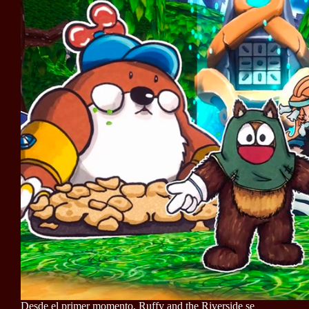
Desde el primer momento, Ruffy and the Riverside se