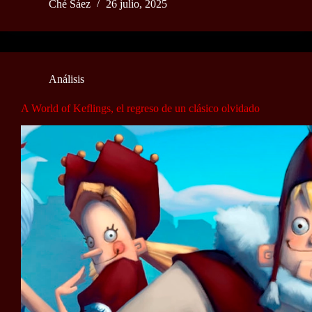
Ché Sáez
26 julio, 2025
Análisis
A World of Keflings, el regreso de un clásico olvidado