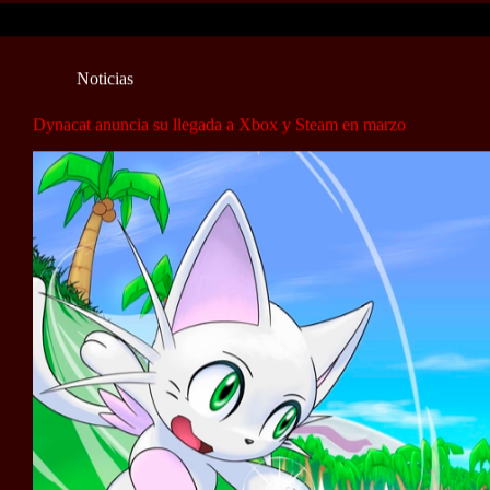
Noticias
Dynacat anuncia su llegada a Xbox y Steam en marzo