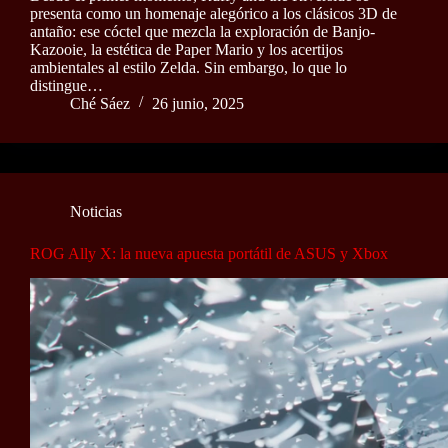
presenta como un homenaje alegórico a los clásicos 3D de
antaño: ese cóctel que mezcla la exploración de Banjo-
Kazooie, la estética de Paper Mario y los acertijos
ambientales al estilo Zelda. Sin embargo, lo que lo
distingue…
Ché Sáez
26 junio, 2025
Noticias
ROG Ally X: la nueva apuesta portátil de ASUS y Xbox