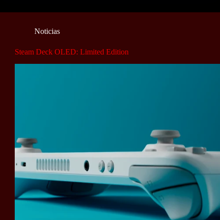
Noticias
Steam Deck OLED: Limited Edition