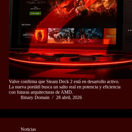
Valve confirma que Steam Deck 2 está en desarrollo activo.
La nueva portátil busca un salto real en potencia y eficiencia
con futuras arquitecturas de AMD.
Binary Domain
28 abril, 2026
Noticias