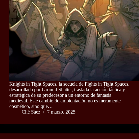
Knights in Tight Spaces, la secuela de Fights in Tight Spaces,
desarrollada por Ground Shatter, traslada la acción táctica y
estratégica de su predecesor a un entorno de fantasía
medieval. Este cambio de ambientación no es meramente
cosmético, sino que…
Ché Sáez
7 marzo, 2025