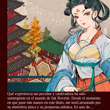
Qué experiencia tan peculiar y cautivadora ha sido
sumergirme en el mundo de Ink Reverie. Desde el momento
en que puse mis manos en este título, me sentí arrastrado por
su atmósfera única y su propuesta artística. Es uno de…