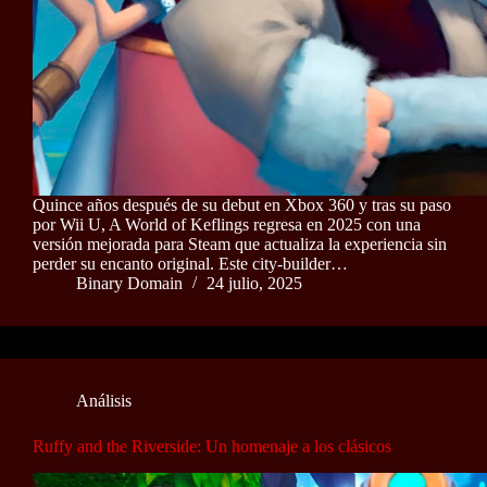
Quince años después de su debut en Xbox 360 y tras su paso
por Wii U, A World of Keflings regresa en 2025 con una
versión mejorada para Steam que actualiza la experiencia sin
perder su encanto original. Este city-builder…
Binary Domain
24 julio, 2025
Análisis
Ruffy and the Riverside: Un homenaje a los clásicos