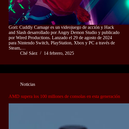
Gori: Cuddly Carnage es un videojuego de acción y Hack
and Slash desarrollado por Angry Demon Studio y publicado
por Wired Productions. Lanzado el 29 de agosto de 2024
para Nintendo Switch, PlayStation, Xbox y PC a través de
Steam,…
Ché Sáez
14 febrero, 2025
Noticias
AMD supera los 100 millones de consolas en esta generación