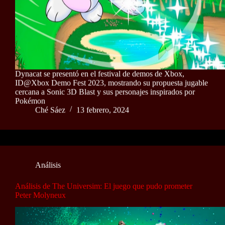
Dynacat se presentó en el festival de demos de Xbox,
ID@Xbox Demo Fest 2023, mostrando su propuesta jugable
cercana a Sonic 3D Blast y sus personajes inspirados por
Pokémon
Ché Sáez
13 febrero, 2024
Análisis
Análisis de The Universim: El juego que pudo prometer
Peter Molyneux