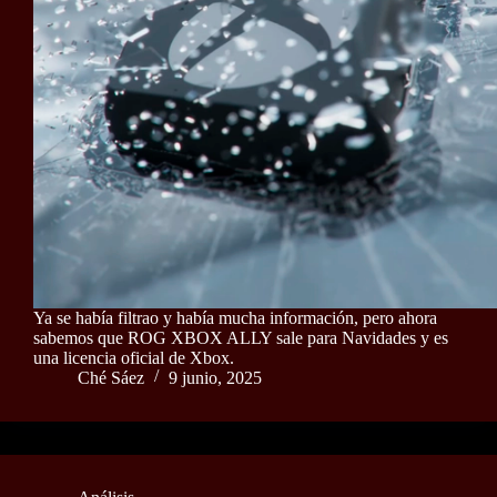
Ya se había filtrao y había mucha información, pero ahora
sabemos que ROG XBOX ALLY sale para Navidades y es
una licencia oficial de Xbox.
Ché Sáez
9 junio, 2025