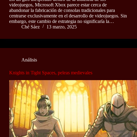
videojuegos, Microsoft Xbox parece estar cerca de
abandonar la fabricación de consolas tradicionales para
centrarse exclusivamente en el desarrollo de videojuegos. Sin
embargo, este cambio de estrategia no significaría la…
Ché Sáez
13 marzo, 2025
Análisis
Knights in Tight Spaces, peleas medievales