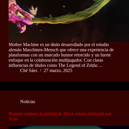
Mother Machine es un título desarrollado por el estudio
alemán Maschinen-Mensch que ofrece una experiencia de
plataformas con un marcado humor retorcido y un fuerte
enfoque en la colaboración multijugador. Con claras
influencias de títulos como The Legend of Zelda:…
Ché Sáez
27 marzo, 2025
Noticias
Rumore rumore: la portátil de Xbox estaría fabricada por
Asus