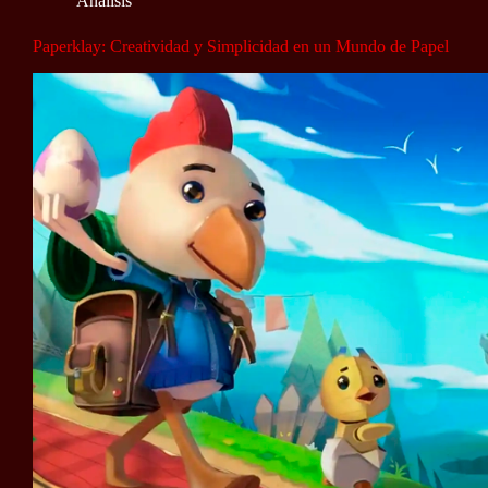
Análisis
Paperklay: Creatividad y Simplicidad en un Mundo de Papel