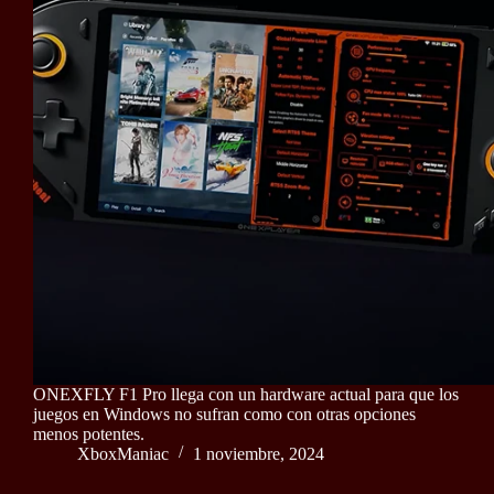
ONEXFLY F1 Pro llega con un hardware actual para que los
juegos en Windows no sufran como con otras opciones
menos potentes.
XboxManiac
1 noviembre, 2024