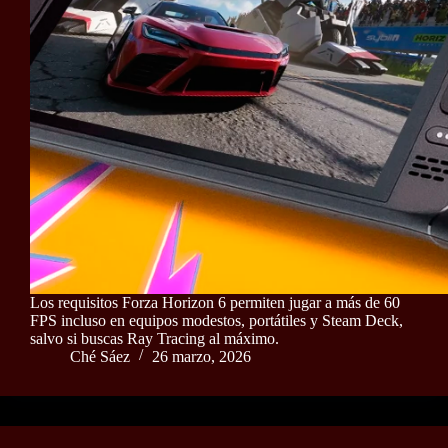
Los requisitos Forza Horizon 6 permiten jugar a más de 60
FPS incluso en equipos modestos, portátiles y Steam Deck,
salvo si buscas Ray Tracing al máximo.
Ché Sáez
26 marzo, 2026