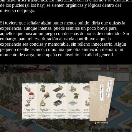
de los puzles (si los hay) se sienten orgánicas y lógicas dentro del
universo del juego.
Si tuviera que señalar algún punto menos pulido, diría que quizás la
experiencia, aunque intensa, puede sentirse un poco breve para
aquellos que buscan un juego con decenas de horas de contenido. Sin
embargo, para mí, esa duración ajustada contribuye a que la
experiencia sea concisa y memorable, sin relleno innecesario. Algún
pequeño detalle técnico, como una que otra animación menor o un
momento de carga, no empaña en absoluto la calidad general.