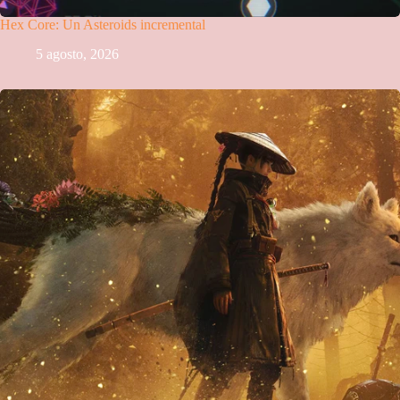
Hex Core: Un Asteroids incremental
5 agosto, 2026