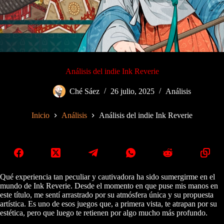
Análisis del indie Ink Reverie
Ché Sáez
26 julio, 2025
Análisis
Inicio
Análisis
Análisis del indie Ink Reverie
Qué experiencia tan peculiar y cautivadora ha sido sumergirme en el
mundo de Ink Reverie. Desde el momento en que puse mis manos en
este título, me sentí arrastrado por su atmósfera única y su propuesta
artística. Es uno de esos juegos que, a primera vista, te atrapan por su
estética, pero que luego te retienen por algo mucho más profundo.