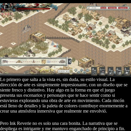
Lo primero que salta a la vista es, sin duda, su estilo visual. La
dirección de arte es simplemente impresionante, con un diseño que se
siente fresco y distintivo. Hay algo en la forma en que el juego
presenta sus escenarios y personajes que te hace sentir como si
estuvieras explorando una obra de arte en movimiento. Cada rincón
está lleno de detalles y la paleta de colores contribuye enormemente a
crear una atmósfera inmersiva que realmente me envolvió.
Pero Ink Reverie no es solo una cara bonita. La narrativa que se
despliega es intrigante y me mantuvo enganchado de principio a fin.