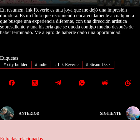
En resumen, Ink Reverie es una joya que me dejó una impresión
duradera. Es un título que recomiendo encarecidamente a cualquiera
que busque una experiencia diferente, con una dirección artística
sobresaliente y una historia que se queda contigo mucho después de
haber terminado. Me alegro de haberle dado una oportunidad.
Etiquetas
#
city builder
#
indie
#
Ink Reverie
#
Steam Deck
ANTERIOR
SIGUIENTE
Entradas relacionadas