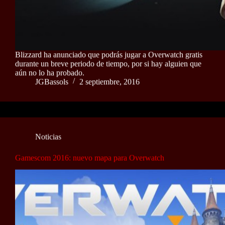
Blizzard ha anunciado que podrás jugar a Overwatch gratis
durante un breve periodo de tiempo, por si hay alguien que
aún no lo ha probado.
JGBassols
2 septiembre, 2016
Noticias
Gamescom 2016: nuevo mapa para Overwatch