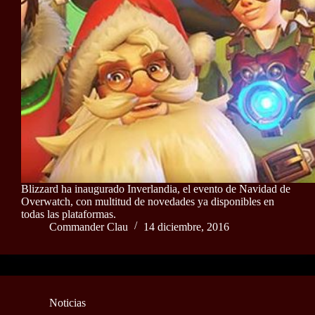
Blizzard ha inaugurado Inverlandia, el evento de Navidad de
Overwatch, con multitud de novedades ya disponibles en
todas las plataformas.
Commander Clau
14 diciembre, 2016
Noticias