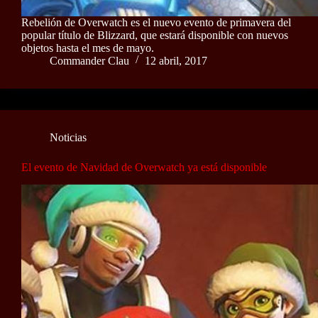
Rebelión de Overwatch es el nuevo evento de primavera del
popular título de Blizzard, que estará disponible con nuevos
objetos hasta el mes de mayo.
Commander Clau
12 abril, 2017
Noticias
El evento de Navidad de Overwatch ya está disponible