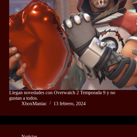
Llegan novedades con Overwatch 2 Temporada 9 y no
gustan a todos.
XboxManiac
13 febrero, 2024
Noticias