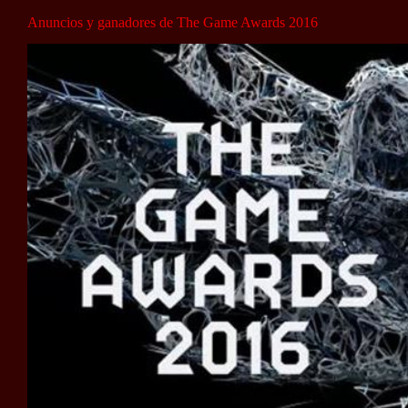
Anuncios y ganadores de The Game Awards 2016