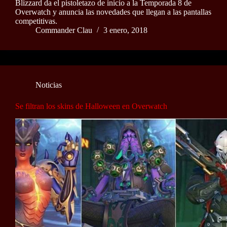
Blizzard da el pistoletazo de inicio a la Temporada 8 de
Overwatch y anuncia las novedades que llegan a las pantallas
competitivas.
Commander Clau
3 enero, 2018
Noticias
Se filtran los skins de Halloween en Overwatch