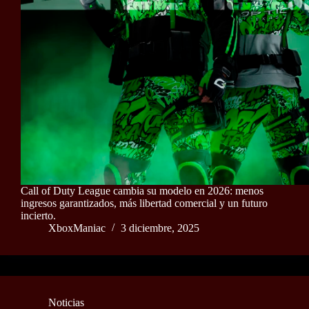
Call of Duty League cambia su modelo en 2026: menos
ingresos garantizados, más libertad comercial y un futuro
incierto.
XboxManiac
3 diciembre, 2025
Noticias