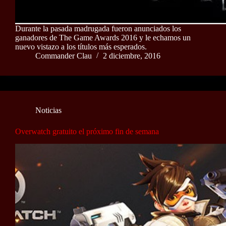
Durante la pasada madrugada fueron anunciados los
ganadores de The Game Awards 2016 y le echamos un
nuevo vistazo a los títulos más esperados.
Commander Clau
2 diciembre, 2016
Noticias
Overwatch gratuito el próximo fin de semana