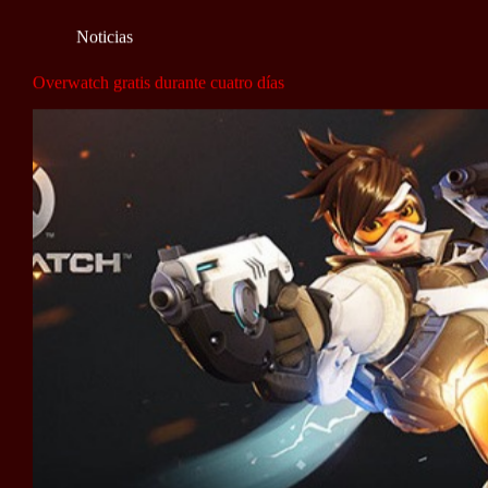
Noticias
Overwatch gratis durante cuatro días