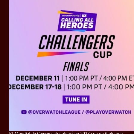
El Mundial de Overwatch volverá en 2023 con un título que