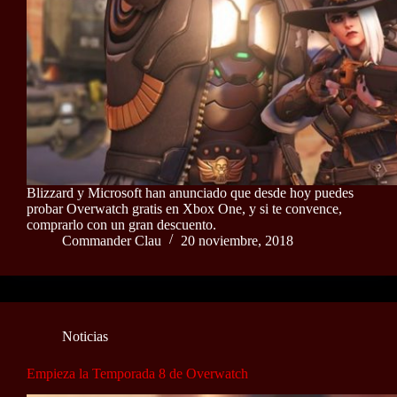
Blizzard y Microsoft han anunciado que desde hoy puedes
probar Overwatch gratis en Xbox One, y si te convence,
comprarlo con un gran descuento.
Commander Clau
20 noviembre, 2018
Noticias
Empieza la Temporada 8 de Overwatch