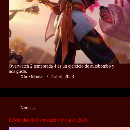
Overwatch 2 temporada 4 es un ejercicio de autobombo y
nos gusta.
XboxManiac
7 abril, 2023
Noticias
El Mundial de Overwatch volverá en 2023