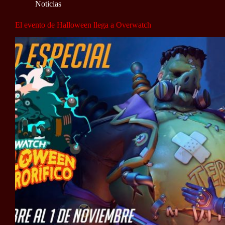
Noticias
El evento de Halloween llega a Overwatch