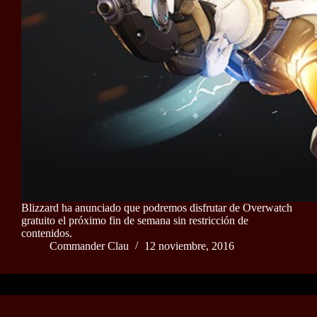
Blizzard ha anunciado que podremos disfrutar de Overwatch
gratuito el próximo fin de semana sin restricción de
contenidos.
Commander Clau
12 noviembre, 2016