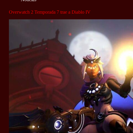
Overwatch 2 Temporada 7 trae a Diablo IV