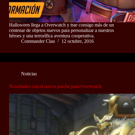
Halloween llega a Overwatch y trae consigo más de un
centenar de objetos nuevos para personalizar a nuestros
héroes y una terrorífica aventura cooperativa.
Commander Clau
12 octubre, 2016
Noticias
Novedades con el nuevo parche para Overwatch