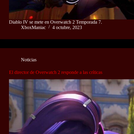
Diablo IV se mete en Overwatch 2 Temporada 7.
XboxManiac
4 octubre, 2023
Noticias
El director de Overwatch 2 responde a las críticas