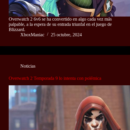
Overwatch 2 6v6 se ha convertido en algo cada vez más
palpable, a la espera de su entrada triunfal en el juego de
Blizzard.
XboxManiac
25 octubre, 2024
Noticias
Overwatch 2 Temporada 9 lo intenta con polémica