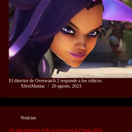
El director de Overwatch 2 responde a los críticos.
XboxManiac
20 agosto, 2023
Noticias
No más misiones PvE en Overwatch 2 hasta 2024