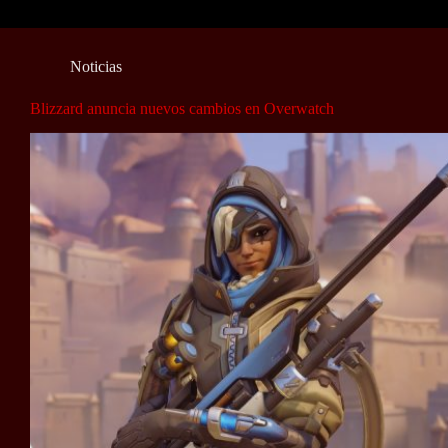
Noticias
Blizzard anuncia nuevos cambios en Overwatch