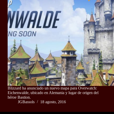
Blizzard ha anunciado un nuevo mapa para Overwatch:
Eichenwalde, ubicado en Alemania y lugar de origen del
héroe Bastion.
JGBassols
18 agosto, 2016