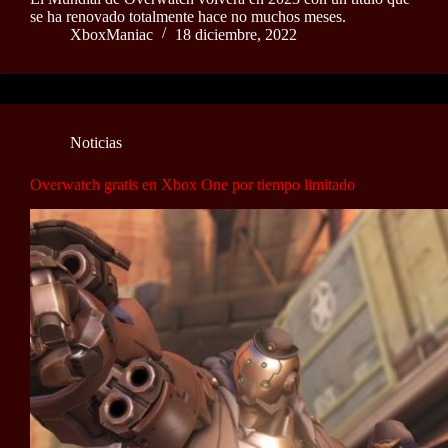
se ha renovado totalmente hace no muchos meses.
XboxManiac
18 diciembre, 2022
Noticias
Overwatch gratis en Xbox One por tiempo limitado