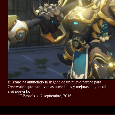
Blizzard ha anunciado la llegada de un nuevo parche para
Overwatch que trae diversas novedades y mejoras en general
a su nueva IP.
JGBassols
2 septiembre, 2016