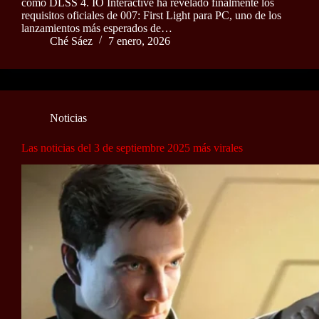
como DLSS 4. IO Interactive ha revelado finalmente los
requisitos oficiales de 007: First Light para PC, uno de los
lanzamientos más esperados de…
Ché Sáez
7 enero, 2026
Noticias
Las noticias del 3 de septiembre 2025 más virales