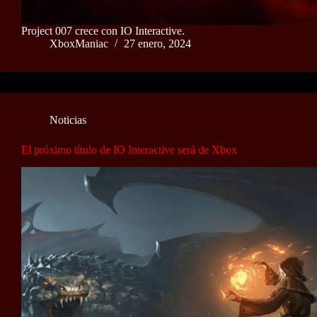
Project 007 crece con IO Interactive.
XboxManiac
27 enero, 2024
Noticias
El próximo título de IO Interactive será de Xbox