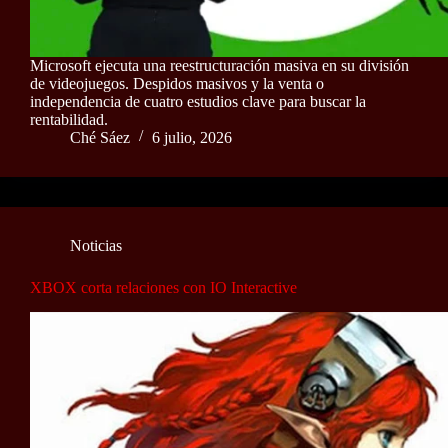
Microsoft ejecuta una reestructuración masiva en su división
de videojuegos. Despidos masivos y la venta o
independencia de cuatro estudios clave para buscar la
rentabilidad.
Ché Sáez
6 julio, 2026
Noticias
XBOX corta relaciones con IO Interactive