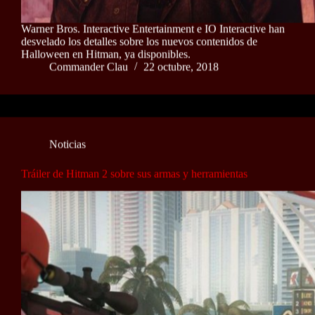
Warner Bros. Interactive Entertainment e IO Interactive han
desvelado los detalles sobre los nuevos contenidos de
Halloween en Hitman, ya disponibles.
Commander Clau
22 octubre, 2018
Noticias
Tráiler de Hitman 2 sobre sus armas y herramientas