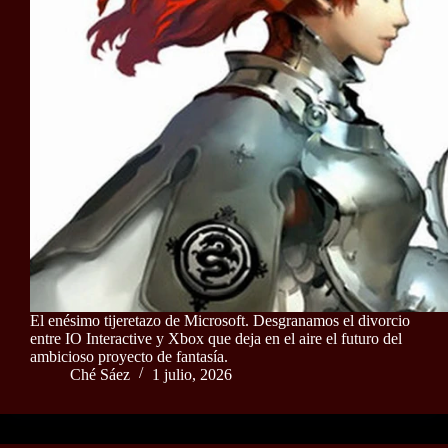
El enésimo tijeretazo de Microsoft. Desgranamos el divorcio
entre IO Interactive y Xbox que deja en el aire el futuro del
ambicioso proyecto de fantasía.
Ché Sáez
1 julio, 2026