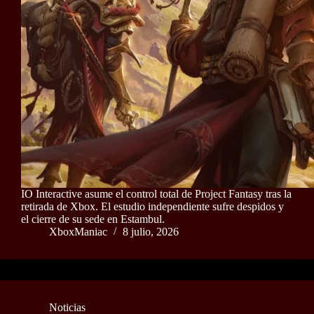
IO Interactive asume el control total de Project Fantasy tras la
retirada de Xbox. El estudio independiente sufre despidos y
el cierre de su sede en Estambul.
XboxManiac
8 julio, 2026
Noticias