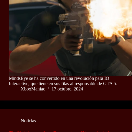
MindsEye se ha convertido en una revolución para IO
Interactive, que tiene en sus filas al responsable de GTA 5.
XboxManiac
17 octubre, 2024
Noticias