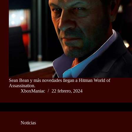
Sean Bean y más novedades llegan a Hitman World of
Assassination.
XboxManiac
22 febrero, 2024
Noticias