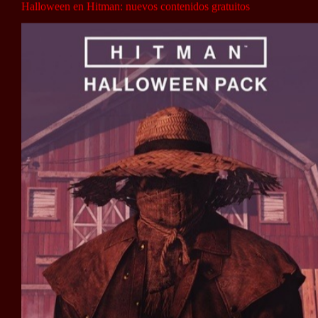
Halloween en Hitman: nuevos contenidos gratuitos