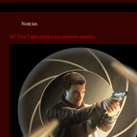
Noticias
007 First Light publica sus primeros minutos