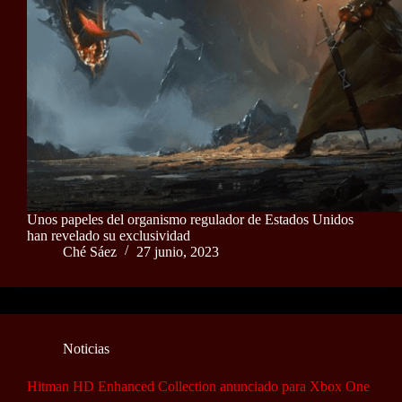
Unos papeles del organismo regulador de Estados Unidos
han revelado su exclusividad
Ché Sáez
27 junio, 2023
Noticias
Hitman HD Enhanced Collection anunciado para Xbox One