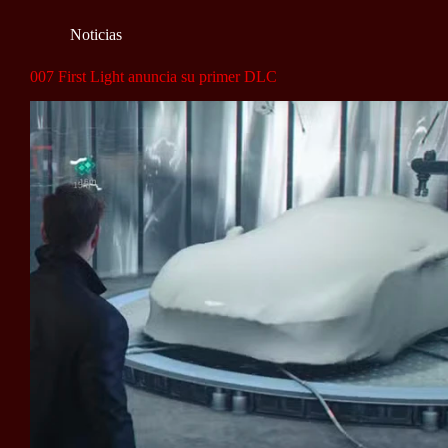
Noticias
007 First Light anuncia su primer DLC