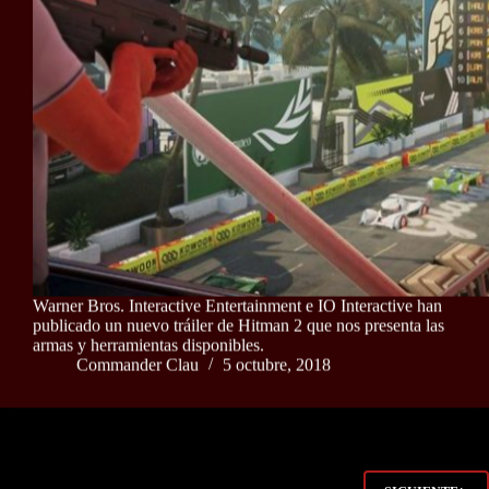
Warner Bros. Interactive Entertainment e IO Interactive han
publicado un nuevo tráiler de Hitman 2 que nos presenta las
armas y herramientas disponibles.
Commander Clau
5 octubre, 2018