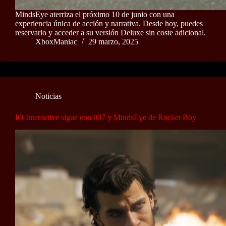
MindsEye aterriza el próximo 10 de junio con una
experiencia única de acción y narrativa. Desde hoy, puedes
reservarlo y acceder a su versión Deluxe sin coste adicional.
XboxManiac
29 marzo, 2025
Noticias
IO Interactive sigue con 007 y MindsEye de Rocket Boy