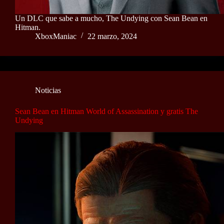
Un DLC que sabe a mucho, The Undying con Sean Bean en
Hitman.
XboxManiac
22 marzo, 2024
Noticias
Sean Bean en Hitman World of Assassination y gratis The
Undying