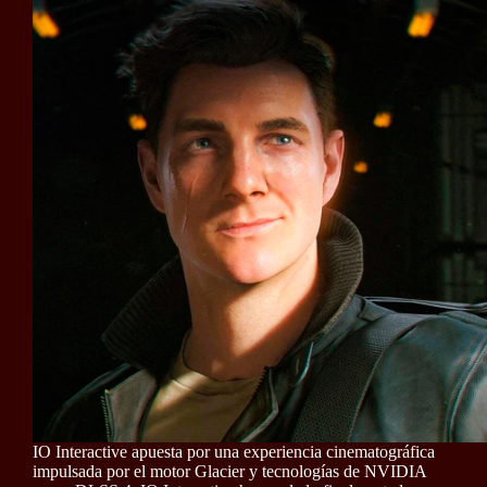
IO Interactive apuesta por una experiencia cinematográfica
impulsada por el motor Glacier y tecnologías de NVIDIA