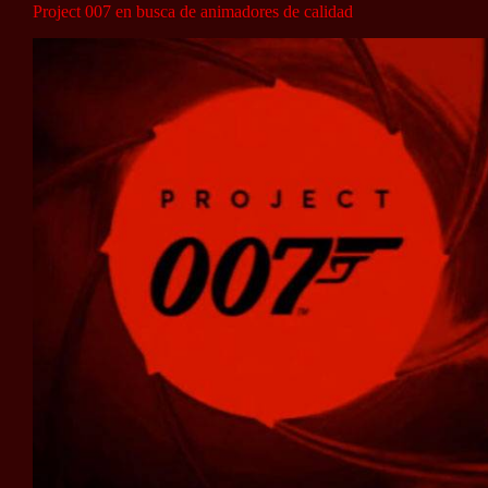
Project 007 en busca de animadores de calidad