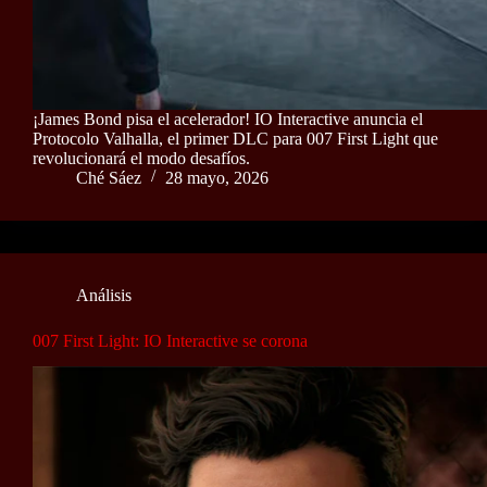
¡James Bond pisa el acelerador! IO Interactive anuncia el
Protocolo Valhalla, el primer DLC para 007 First Light que
revolucionará el modo desafíos.
Ché Sáez
28 mayo, 2026
Análisis
007 First Light: IO Interactive se corona