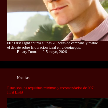
007 First Light apunta a unas 20 horas de campaña y reabre
el debate sobre la duración ideal en videojuegos.
Binary Domain
5 mayo, 2026
Noticias
Estos son los requisitos mínimos y recomendados de 007:
First Light