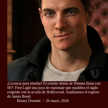
¡Licencia para triunfar! El estudio detrás de Hitman firma con
007: First Light una joya de espionaje que equilibra el sigilo
exigente con la acción de Hollywood. Analizamos el regreso
de James Bond.
Binary Domain
26 mayo, 2026