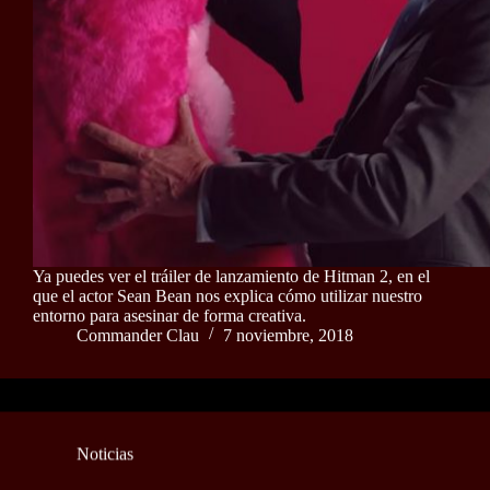
Ya puedes ver el tráiler de lanzamiento de Hitman 2, en el
que el actor Sean Bean nos explica cómo utilizar nuestro
entorno para asesinar de forma creativa.
Commander Clau
7 noviembre, 2018
Noticias