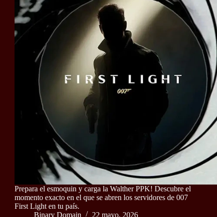
Prepara el esmoquin y carga la Walther PPK! Descubre el
momento exacto en el que se abren los servidores de 007
First Light en tu país.
Binary Domain
22 mayo, 2026