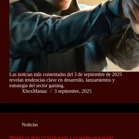
Las noticias más comentadas del 3 de septiembre de 2025
revelan tendencias clave en desarrollo, lanzamientos y
estrategia del sector gaming.
XboxManiac
3 septiembre, 2025
Noticias
MindsEye llega el 10 de junio y ya puedes reservarlo