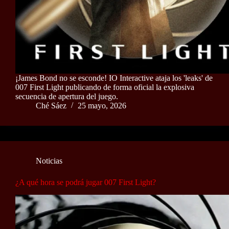
¡James Bond no se esconde! IO Interactive ataja los 'leaks' de
007 First Light publicando de forma oficial la explosiva
secuencia de apertura del juego.
Ché Sáez
25 mayo, 2026
Noticias
¿A qué hora se podrá jugar 007 First Light?